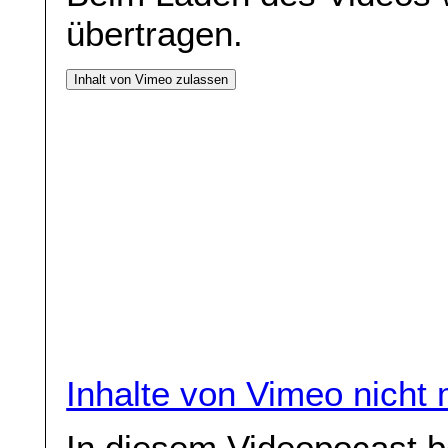
übertragen.
Inhalt von Vimeo zulassen
Inhalte von Vimeo nicht
In diesem Videopocast b