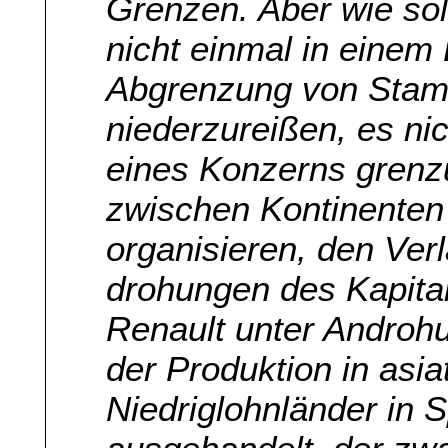
Grenzen. Aber wie sol
nicht einmal in einem 
Abgrenzung von Stamm
niederzureißen, es nic
eines Konzerns grenz
zwischen Kontinenten
organisieren, den Ver
drohungen des Kapital
Renault unter Androhu
der Produktion in asia
Niedriglohnländer in 