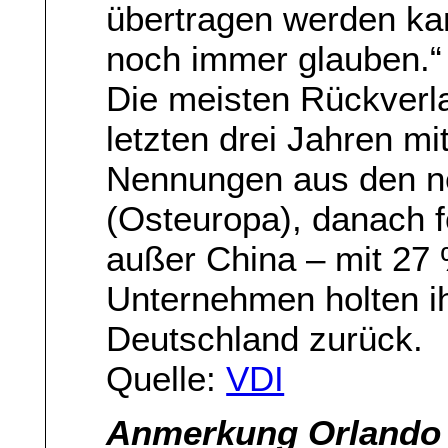
übertragen werden k
noch immer glauben.“
Die meisten Rückverl
letzten drei Jahren mit
Nennungen aus den n
(Osteuropa), danach f
außer China – mit 27 
Unternehmen holten i
Deutschland zurück.
Quelle:
VDI
Anmerkung Orlando 