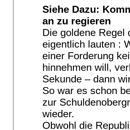
Siehe Dazu: Kom
an zu regieren
Die goldene Regel
eigentlich lauten 
einer Forderung ke
hinnehmen will, ver
Sekunde – dann wi
So war es schon be
zur Schuldenobergr
wieder.
Obwohl die Republik