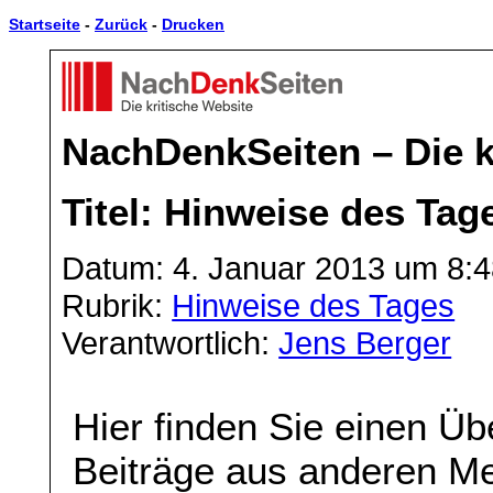
Startseite
-
Zurück
-
Drucken
NachDenkSeiten – Die k
Titel: Hinweise des Tag
Datum: 4. Januar 2013 um 8:4
Rubrik:
Hinweise des Tages
Verantwortlich:
Jens Berger
Hier finden Sie einen Üb
Beiträge aus anderen Me