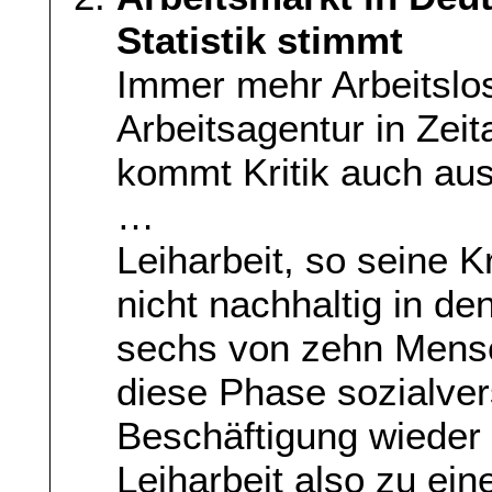
Statistik stimmt
Immer mehr Arbeitslo
Arbeitsagentur in Zeit
kommt Kritik auch aus
…
Leiharbeit, so seine Kr
nicht nachhaltig in de
sechs von zehn Mens
diese Phase sozialver
Beschäftigung wieder 
Leiharbeit also zu ein