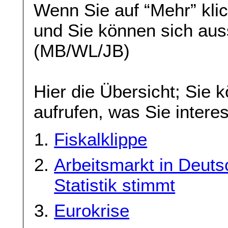
Wenn Sie auf “Mehr” klic
und Sie können sich aus
(MB/WL/JB)
Hier die Übersicht; Sie 
aufrufen, was Sie interes
Fiskalklippe
Arbeitsmarkt in Deuts
Statistik stimmt
Eurokrise