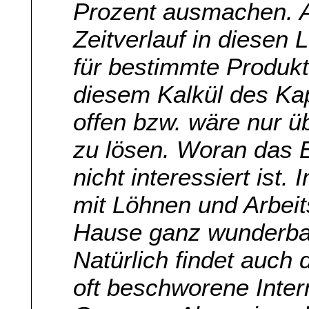
Prozent ausmachen. Al
Zeitverlauf in diesen 
für bestimmte Produkt
diesem Kalkül des Kap
offen bzw. wäre nur 
zu lösen. Woran das 
nicht interessiert ist.
mit Löhnen und Arbei
Hause ganz wunderbar
Natürlich findet auch
oft beschworene Inter