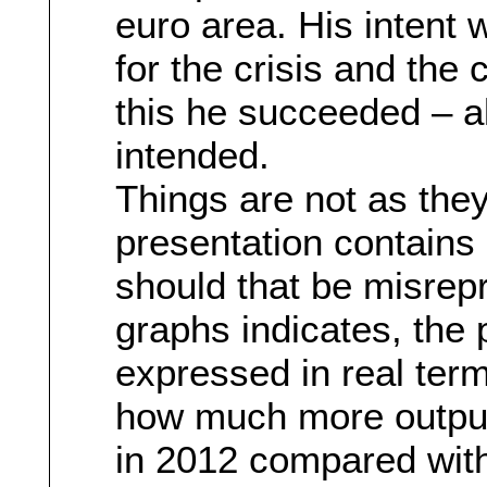
euro area. His intent 
for the crisis and th
this he succeeded – a
intended.
Things are not as the
presentation contains 
should that be misrepr
graphs indicates, the 
expressed in real term
how much more outpu
in 2012 compared with