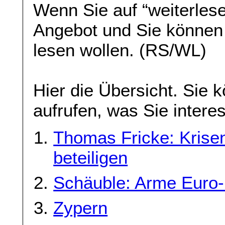
Wenn Sie auf “weiterlese
Angebot und Sie können
lesen wollen. (RS/WL)
Hier die Übersicht. Sie 
aufrufen, was Sie interes
Thomas Fricke: Kris
beteiligen
Schäuble: Arme Euro-
Zypern