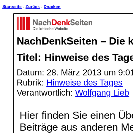
Startseite
-
Zurück
-
Drucken
NachDenkSeiten – Die k
Titel: Hinweise des Tag
Datum: 28. März 2013 um 9:0
Rubrik:
Hinweise des Tages
Verantwortlich:
Wolfgang Lieb
Hier finden Sie einen Üb
Beiträge aus anderen Me