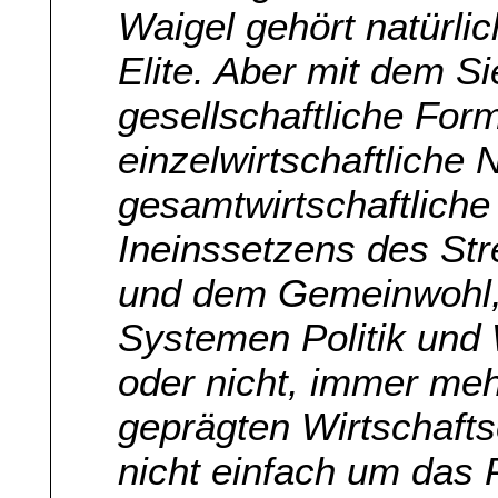
Waigel gehört natürlic
Elite. Aber mit dem S
gesellschaftliche Form
einzelwirtschaftliche
gesamtwirtschaftliche
Ineinssetzens des St
und dem Gemeinwohl, 
Systemen Politik und 
oder nicht, immer meh
geprägten Wirtschaftse
nicht einfach um das