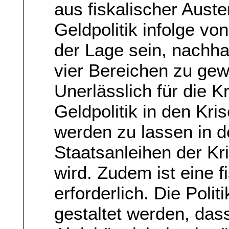
aus fiskalischer Auste
Geldpolitik infolge vo
der Lage sein, nachhal
vier Bereichen zu gew
Unerlässlich für die K
Geldpolitik in den Kr
werden zu lassen in d
Staatsanleihen der Kr
wird. Zudem ist eine f
erforderlich. Die Poli
gestaltet werden, dass