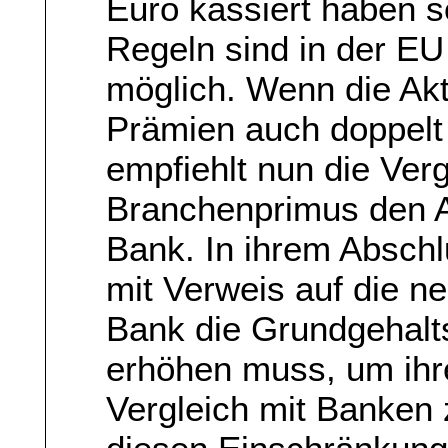
Euro kassiert haben 
Regeln sind in der EU 
möglich. Wenn die Akt
Prämien auch doppelt
empfiehlt nun die Ve
Branchenprimus den A
Bank. In ihrem Abschl
mit Verweis auf die n
Bank die Grundgehalt
erhöhen muss, um ihr
Vergleich mit Banken z