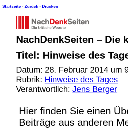
Startseite
-
Zurück
-
Drucken
NachDenkSeiten – Die k
Titel: Hinweise des Tag
Datum: 28. Februar 2014 um 
Rubrik:
Hinweise des Tages
Verantwortlich:
Jens Berger
Hier finden Sie einen Üb
Beiträge aus anderen Me