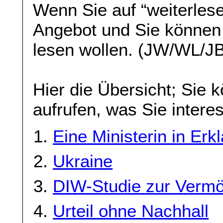
Wenn Sie auf “weiterlese
Angebot und Sie können
lesen wollen. (JW/WL/J
Hier die Übersicht; Sie 
aufrufen, was Sie interes
Eine Ministerin in Erk
Ukraine
DIW-Studie zur Vermö
Urteil ohne Nachhall