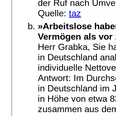
der Ruf nach Umver
Quelle:
taz
»Arbeitslose habe
Vermögen als vor
Herr Grabka, Sie h
in Deutschland anal
individuelle Netto
Antwort: Im Durchs
in Deutschland im 
in Höhe von etwa 8
zusammen aus dem 