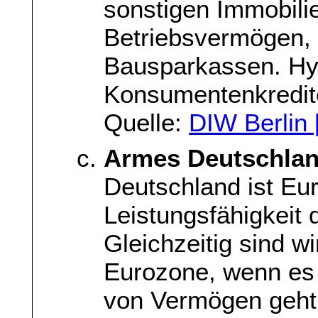
sonstigen Immobili
Betriebsvermögen,
Bausparkassen. Hy
Konsumentenkredit
Quelle:
DIW Berlin
Armes Deutschlan
Deutschland ist Eu
Leistungsfähigkeit 
Gleichzeitig sind wi
Eurozone, wenn es 
von Vermögen geht