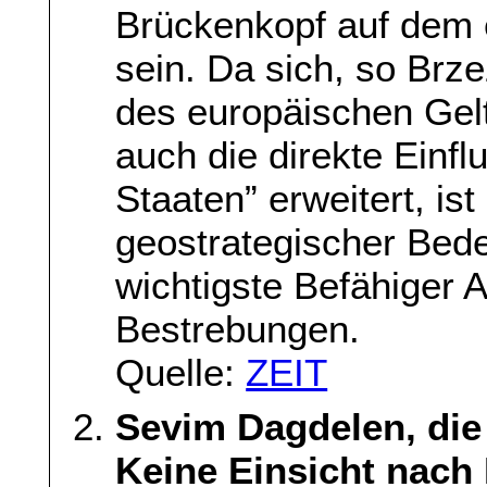
Brückenkopf auf dem 
sein. Da sich, so Brz
des europäischen Gel
auch die direkte Einfl
Staaten” erweitert, is
geostrategischer Bede
wichtigste Befähiger
Bestrebungen.
Quelle:
ZEIT
Sevim Dagdelen, die
Keine Einsicht nach