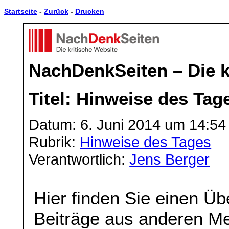
Startseite
-
Zurück
-
Drucken
NachDenkSeiten – Die k
Titel: Hinweise des Tage
Datum: 6. Juni 2014 um 14:54
Rubrik:
Hinweise des Tages
Verantwortlich:
Jens Berger
Hier finden Sie einen Üb
Beiträge aus anderen Me