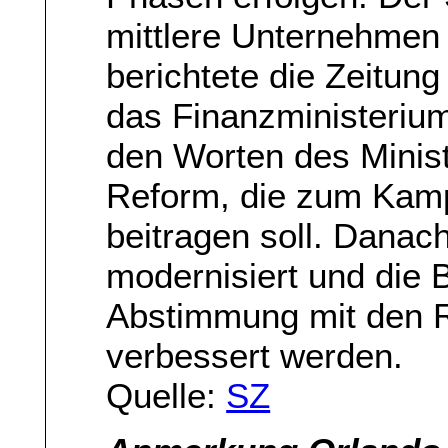
mittlere Unternehmen 
berichtete die Zeitung
das Finanzministerium
den Worten des Minis
Reform, die zum Kampf
beitragen soll. Danach
modernisiert und die 
Abstimmung mit den R
verbessert werden.
Quelle:
SZ