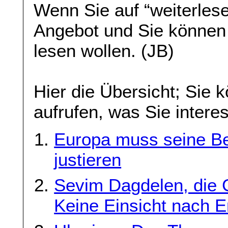
Wenn Sie auf “weiterlese
Angebot und Sie können
lesen wollen. (JB)
Hier die Übersicht; Sie 
aufrufen, was Sie interes
Europa muss seine B
justieren
Sevim Dagdelen, die 
Keine Einsicht nach E