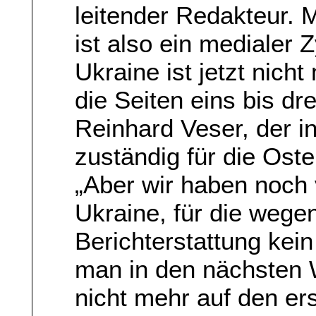
leitender Redakteur. 
ist also ein medialer
Ukraine ist jetzt nic
die Seiten eins bis dre
Reinhard Veser, der i
zuständig für die Oste
„Aber wir haben noch
Ukraine, für die wegen
Berichterstattung kein
man in den nächsten 
nicht mehr auf den er