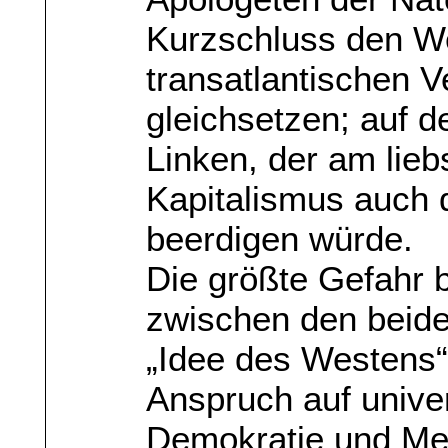
Kurzschluss den W
transatlantischen 
gleichsetzen; auf de
Linken, der am lieb
Kapitalismus auch
beerdigen würde.
Die größte Gefahr b
zwischen den beide
„Idee des Westens“
Anspruch auf univer
Demokratie und Me