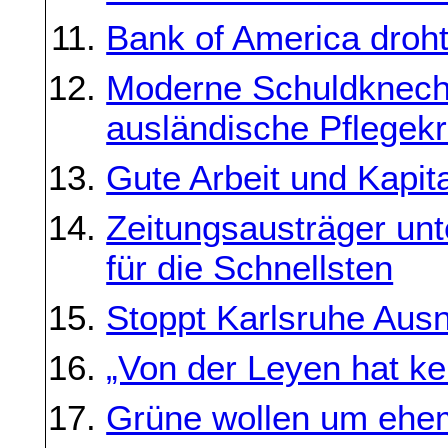
Bank of America droht 
Moderne Schuldknecht
ausländische Pflegekr
Gute Arbeit und Kapita
Zeitungsausträger unt
für die Schnellsten
Stoppt Karlsruhe Au
„Von der Leyen hat ke
Grüne wollen um ehe