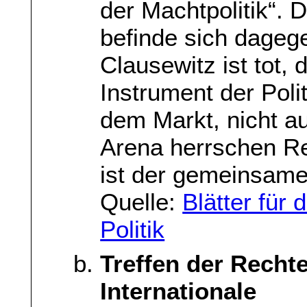
der Machtpolitik“.
befinde sich dagege
Clausewitz ist tot, 
Instrument der Poli
dem Markt, nicht au
Arena herrschen Re
ist der gemeinsam
Quelle:
Blätter für 
Politik
Treffen der Recht
Internationale