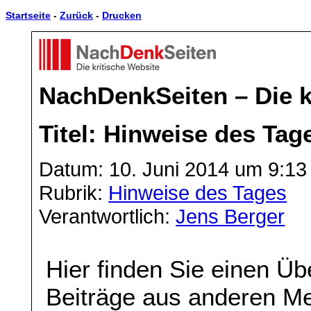
Startseite
-
Zurück
-
Drucken
NachDenkSeiten – Die k
Titel: Hinweise des Tag
Datum: 10. Juni 2014 um 9:13
Rubrik:
Hinweise des Tages
Verantwortlich:
Jens Berger
Hier finden Sie einen Üb
Beiträge aus anderen Me