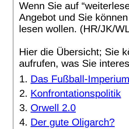
Wenn Sie auf “weiterlese
Angebot und Sie können
lesen wollen. (HR/JK/W
Hier die Übersicht; Sie 
aufrufen, was Sie interes
Das Fußball-Imperium
Konfrontationspolitik
Orwell 2.0
Der gute Oligarch?