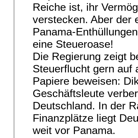
Reiche ist, ihr Vermö
verstecken. Aber der 
Panama-Enthüllungen i
eine Steueroase!
Die Regierung zeigt
Steuerflucht gern auf
Papiere beweisen: Dik
Geschäftsleute verbe
Deutschland. In der R
Finanzplätze liegt Deu
weit vor Panama.