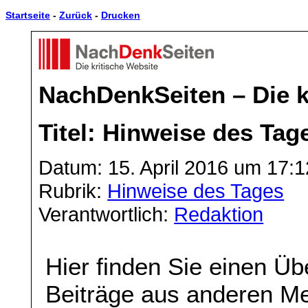
Startseite
-
Zurück
-
Drucken
NachDenkSeiten – Die k
Titel: Hinweise des Tage
Datum: 15. April 2016 um 17:1
Rubrik:
Hinweise des Tages
Verantwortlich:
Redaktion
Hier finden Sie einen Üb
Beiträge aus anderen Me