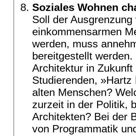
Soziales Wohnen ch
Soll der Ausgrenzung 
einkommensarmen Me
werden, muss annehm
bereitgestellt werden.
Architektur in Zukunf
Studierenden, »Hartz
alten Menschen? Welc
zurzeit in der Politik
Architekten? Bei der
von Programmatik und 