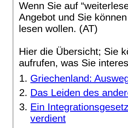
Wenn Sie auf “weiterlese
Angebot und Sie können
lesen wollen. (AT)
Hier die Übersicht; Sie 
aufrufen, was Sie interes
Griechenland: Auswegl
Das Leiden des ande
Ein Integrationsgeset
verdient