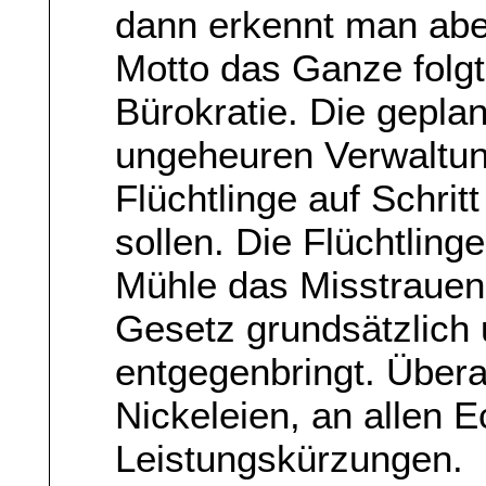
dann erkennt man abe
Motto das Ganze folgt
Bürokratie. Die gepl
ungeheuren Verwaltu
Flüchtlinge auf Schritt
sollen. Die Flüchtling
Mühle das Misstrauen 
Gesetz grundsätzlich
entgegenbringt. Überal
Nickeleien, an allen 
Leistungskürzungen.