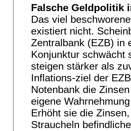
Falsche Geldpolitik 
Das viel beschworene
existiert nicht. Schei
Zentralbank (EZB) in
Konjunktur schwächt s
steigen stärker als zu
Inflations-ziel der EZB
Notenbank die Zinsen n
eigene Wahrnehmung – 
Erhöht sie die Zinsen,
Straucheln befindlich