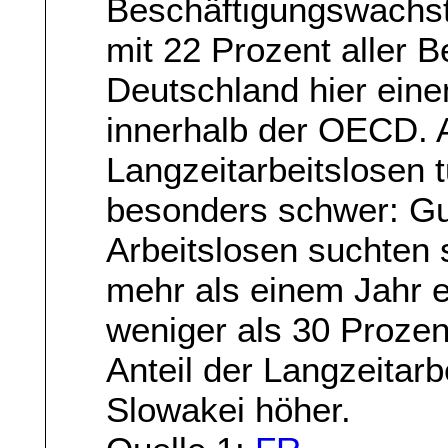
Beschäftigungswachstu
mit 22 Prozent aller 
Deutschland hier eine
innerhalb der OECD. A
Langzeitarbeitslosen 
besonders schwer: Gut
Arbeitslosen suchten 
mehr als einem Jahr ei
weniger als 30 Proze
Anteil der Langzeitarb
Slowakei höher.