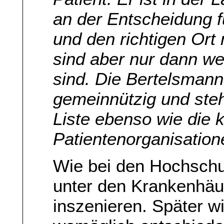
an der Entscheidung 
und den richtigen Ort
sind aber nur dann we
sind. Die Bertelsmann
gemeinnützig und ste
Liste ebenso wie die 
Patientenorganisation
Wie bei den Hochschu
unter den Krankenhäu
inszenieren. Später 