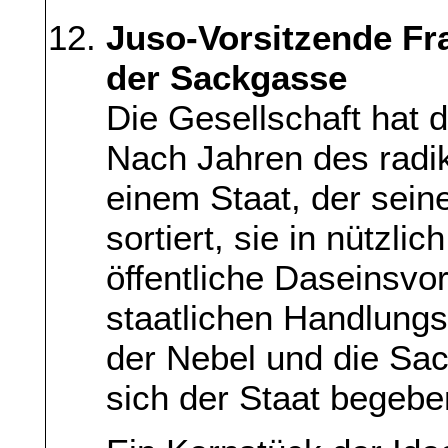
Juso-Vorsitzende Fr
der Sackgasse
Die Gesellschaft hat 
Nach Jahren des radi
einem Staat, der sein
sortiert, sie in nützlic
öffentliche Daseinsvor
staatlichen Handlungss
der Nebel und die Sac
sich der Staat begebe