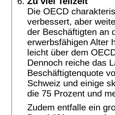
Zu viel Teilzeit
Die OECD charakterisi
verbessert, aber weite
der Beschäftigten an 
erwerbsfähigen Alter
leicht über dem OECD
Dennoch reiche das L
Beschäftigtenquote vo
Schweiz und einige s
die 75 Prozent und me
Zudem entfalle ein gro