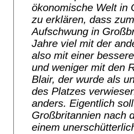
ökonomische Welt in 
zu erklären, dass zum 
Aufschwung in Großbr
Jahre viel mit der and
also mit einer bessere
und weniger mit den 
Blair, der wurde als 
des Platzes verwiesen.
anders. Eigentlich sol
Großbritannien nach d
einem unerschütterli