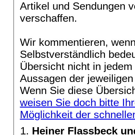
Artikel und Sendungen 
verschaffen.
Wir kommentieren, wenn w
Selbstverständlich bede
Übersicht nicht in jedem 
Aussagen der jeweiligen
Wenn Sie diese Übersicht
weisen Sie doch bitte Ih
Möglichkeit der schnelle
Heiner Flassbeck und