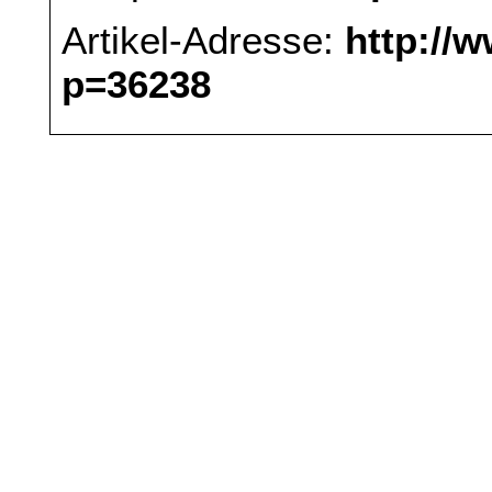
Artikel-Adresse:
http://
p=36238