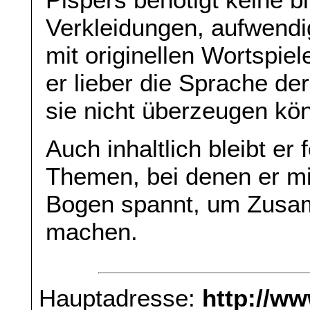
Verkleidungen, aufwend
mit originellen Wortspie
er lieber die Sprache der
sie nicht überzeugen kö
Auch inhaltlich bleibt er
Themen, bei denen er mi
Bogen spannt, um Zusa
machen.
Hauptadresse:
http://w