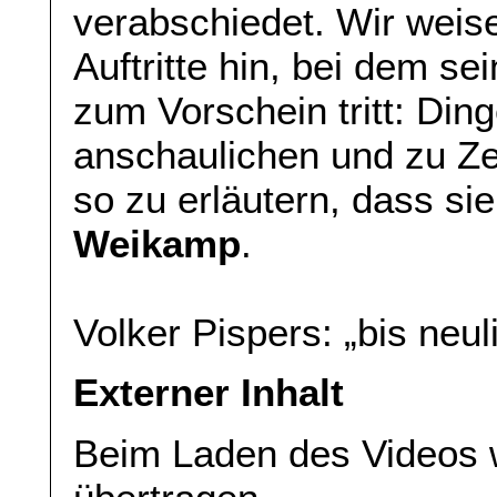
verabschiedet. Wir weise
Auftritte hin, bei dem s
zum Vorschein tritt: Ding
anschaulichen und zu Ze
so zu erläutern, dass sie
Weikamp
.
Volker Pispers: „bis neul
Externer Inhalt
Beim Laden des Videos 