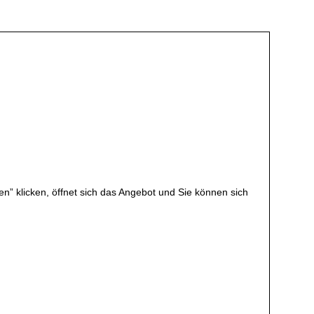
en” klicken, öffnet sich das Angebot und Sie können sich