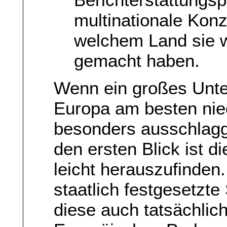
multinationale Kon
welchem Land sie 
gemacht haben.
Wenn ein großes Unte
Europa am besten niede
besonders ausschlagge
den ersten Blick ist 
leicht herauszufinden
staatlich festgesetzte
diese auch tatsächlic