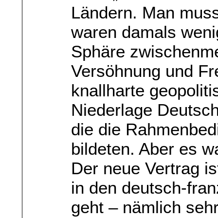
Ländern. Man muss 
waren damals wenig
Sphäre zwischenme
Versöhnung und Fr
knallharte geopoliti
Niederlage Deutsch
die die Rahmenbed
bildeten. Aber es w
Der neue Vertrag is
in den deutsch-fra
geht – nämlich sehr