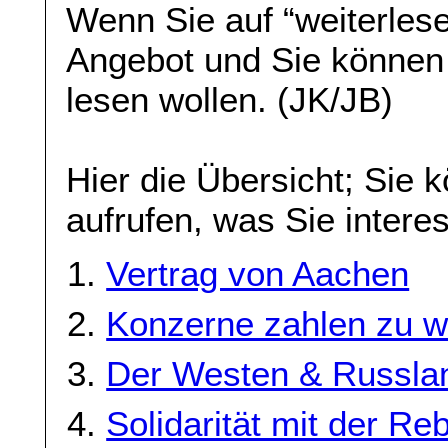
Wenn Sie auf “weiterlese
Angebot und Sie können
lesen wollen. (JK/JB)
Hier die Übersicht; Sie 
aufrufen, was Sie interes
Vertrag von Aachen
Konzerne zahlen zu w
Der Westen & Russla
Solidarität mit der Re