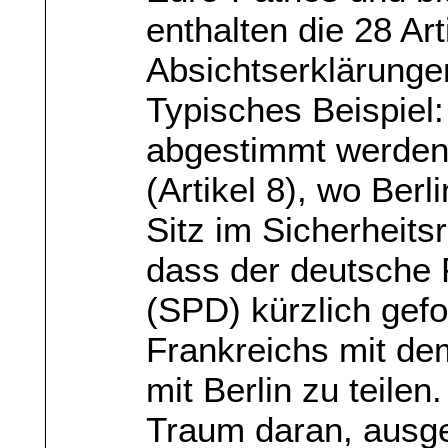
enthalten die 28 Ar
Absichtserklärunge
Typisches Beispiel:
abgestimmt werden
(Artikel 8), wo Berl
Sitz im Sicherheits
dass der deutsche 
(SPD) kürzlich gefo
Frankreichs mit de
mit Berlin zu teilen
Traum daran, ausge