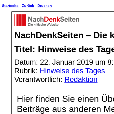
Startseite
-
Zurück
-
Drucken
NachDenkSeiten – Die k
Titel: Hinweise des Tag
Datum: 22. Januar 2019 um 8
Rubrik:
Hinweise des Tages
Verantwortlich:
Redaktion
Hier finden Sie einen Üb
Beiträge aus anderen Me