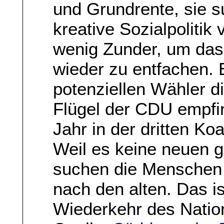
und Grundrente, sie s
kreative Sozialpolitik
wenig Zunder, um das
wieder zu entfachen. E
potenziellen Wähler di
Flügel der CDU empfi
Jahr in der dritten Koal
Weil es keine neuen g
suchen die Menschen 
nach den alten. Das is
Wiederkehr des Natio