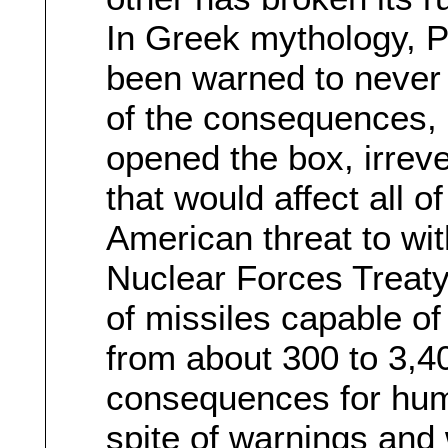
In Greek mythology, 
been warned to never
of the consequences, 
opened the box, irreve
that would affect all o
American threat to wi
Nuclear Forces Treaty
of missiles capable of
from about 300 to 3,40
consequences for human
spite of warnings and 