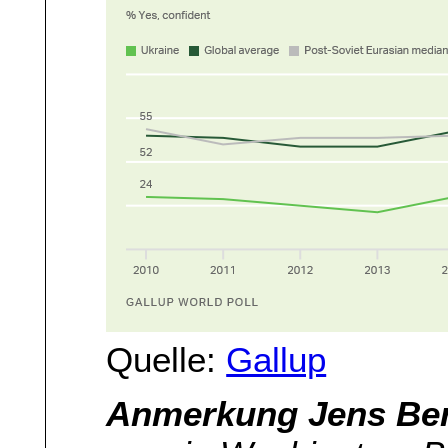
Quelle:
Gallup
Anmerkung Jens Ber