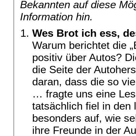
Bekannten auf diese Mög
Information hin.
Wes Brot ich ess, de
Warum berichtet die „B
positiv über Autos? Di
die Seite der Autoherst
daran, dass die so vi
… fragte uns eine Les
tatsächlich fiel in de
besonders auf, wie seh
ihre Freunde in der Au