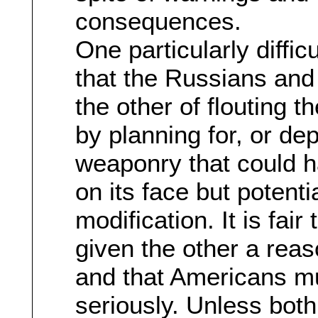
consequences.
One particularly difficu
that the Russians an
the other of flouting t
by planning for, or de
weaponry that could 
on its face but potenti
modification. It is fai
given the other a reaso
and that Americans mu
seriously. Unless bot