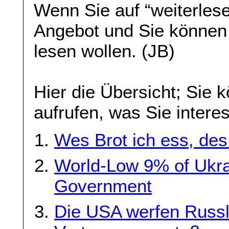
Wenn Sie auf “weiterlese
Angebot und Sie können
lesen wollen. (JB)
Hier die Übersicht; Sie 
aufrufen, was Sie interes
Wes Brot ich ess, des 
World-Low 9% of Ukrai
Government
Die USA werfen Russl