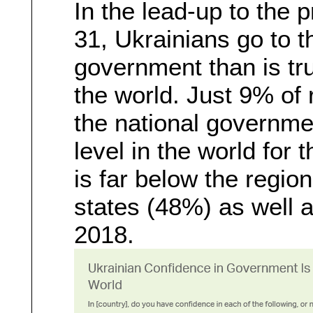
In the lead-up to the 
31, Ukrainians go to th
government than is tru
the world. Just 9% of
the national governme
level in the world for 
is far below the regio
states (48%) as well 
2018.