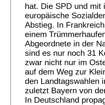
hat. Die SPD und mit 
europäische Sozialdem
Abstieg. In Frankreich 
einem Trümmerhaufen;
Abgeordnete in der N
sind es nur noch 31 K
zwar nicht nur im Ost
auf dem Weg zur Klein
den Landtagswahlen 
zuletzt Bayern von de
In Deutschland propag