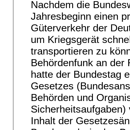
Nachdem die Bundeswe
Jahresbeginn einen pr
Güterverkehr der Deut
um Kriegsgerät schne
transportieren zu könne
Behördenfunk an der 
hatte der Bundestag
Gesetzes (Bundesansta
Behörden und Organis
Sicherheitsaufgaben) 
Inhalt der Gesetzesän