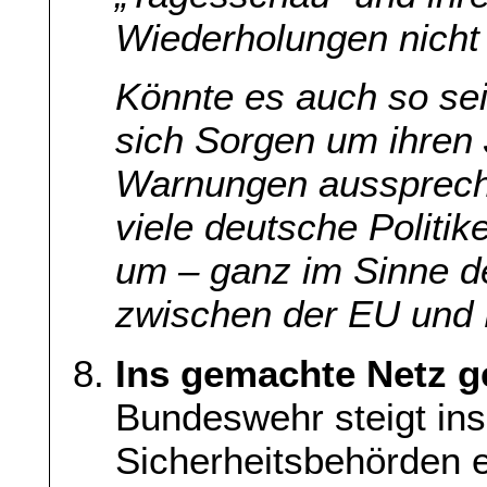
Wiederholungen nicht 
Könnte es auch so sei
sich Sorgen um ihren
Warnungen aussprech
viele deutsche Politik
um – ganz im Sinne d
zwischen der EU und 
Ins gemachte Netz g
Bundeswehr steigt ins 
Sicherheitsbehörden e