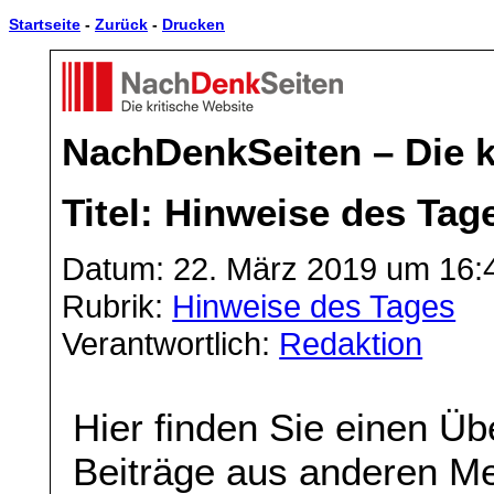
Startseite
-
Zurück
-
Drucken
NachDenkSeiten – Die k
Titel: Hinweise des Tage
Datum: 22. März 2019 um 16:
Rubrik:
Hinweise des Tages
Verantwortlich:
Redaktion
Hier finden Sie einen Üb
Beiträge aus anderen Me