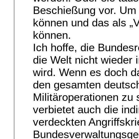
Beschießung vor. Um 
können und das als „V
können.
Ich hoffe, die Bundesr
die Welt nicht wieder 
wird. Wenn es doch da
den gesamten deutsch
Militäroperationen zu
verbietet auch die ind
verdeckten Angriffskri
Bundesverwaltungsgeri