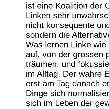
ist eine Koalition der
Linken sehr unwahrsch
nicht konsequente un
sondern die Alternati
Was lernen Linke wie 
auf, von der grossen 
träumen, und fokussie
im Alltag. Der wahre 
erst am Tag danach e
Dinge sich normalisier
sich im Leben der ge