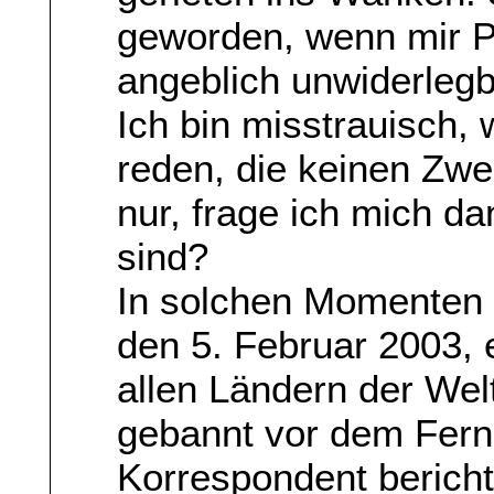
geworden, wenn mir Po
angeblich unwiderlegb
Ich bin misstrauisch,
reden, die keinen Zwe
nur, frage ich mich da
sind?
In solchen Momenten 
den 5. Februar 2003, 
allen Ländern der We
gebannt vor dem Fern
Korrespondent berichte