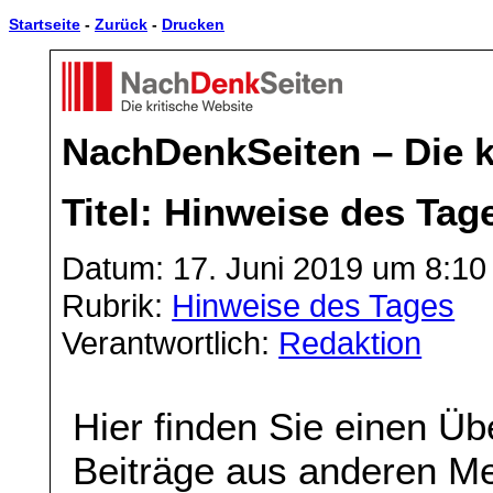
Startseite
-
Zurück
-
Drucken
NachDenkSeiten – Die k
Titel: Hinweise des Tag
Datum: 17. Juni 2019 um 8:10
Rubrik:
Hinweise des Tages
Verantwortlich:
Redaktion
Hier finden Sie einen Üb
Beiträge aus anderen Me