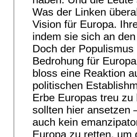
Was der Linken überall
Vision für Europa. Ihre
indem sie sich an den
Doch der Populismus s
Bedrohung für Europa 
bloss eine Reaktion a
politischen Establis
Erbe Europas treu zu
sollten hier ansetzen
auch kein emanzipatori
Europa zu retten, um 