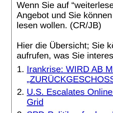
Wenn Sie auf “weiterlese
Angebot und Sie können
lesen wollen. (CR/JB)
Hier die Übersicht; Sie 
aufrufen, was Sie interes
Irankrise: WIRD AB
„ZURÜCKGESCHOSS
U.S. Escalates Online
Grid