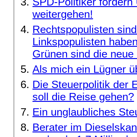
SPD-Politiker fordern
weitergehen!
Rechtspopulisten sind
Linkspopulisten haben
Grünen sind die neue 
Als mich ein Lügner 
Die Steuerpolitik der
soll die Reise gehen?
Ein unglaubliches Steu
Berater im Dieselska