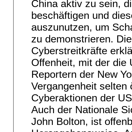
China aktiv zu sein, d
beschäftigen und die
auszunutzen, um Sch
zu demonstrieren. Di
Cyberstreitkräfte erkl
Offenheit, mit der die
Reportern der New Yor
Vergangenheit selten 
Cyberaktionen der US
Auch der Nationale Si
John Bolton, ist offe