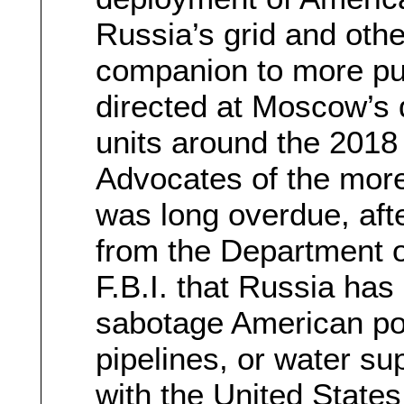
Russia’s grid and othe
companion to more pub
directed at Moscow’s 
units around the 2018
Advocates of the more
was long overdue, aft
from the Department 
F.B.I. that Russia has
sabotage American pow
pipelines, or water sup
with the United States