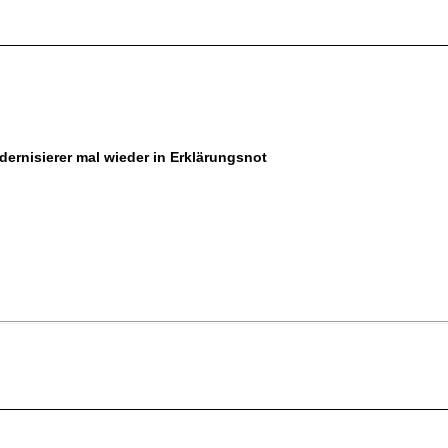
dernisierer mal wieder in Erklärungsnot