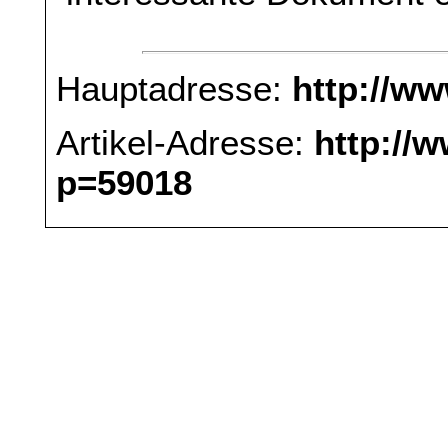
Hauptadresse:
http://w
Artikel-Adresse:
http://
p=59018