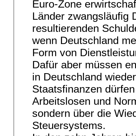
Euro-Zone erwirtscha
Länder zwangsläufig D
resultierenden Schuld
wenn Deutschland mehr
Form von Dienstleistu
Dafür aber müssen e
in Deutschland wieder
Staatsfinanzen dürfen
Arbeitslosen und Norm
sondern über die Wied
Steuersystems.