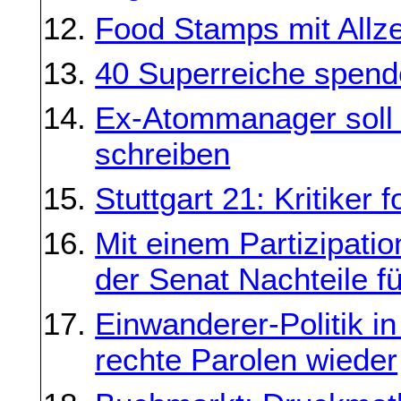
Food Stamps mit Allz
40 Superreiche spend
Ex-Atommanager soll
schreiben
Stuttgart 21: Kritiker
Mit einem Partizipatio
der Senat Nachteile 
Einwanderer-Politik i
rechte Parolen wieder