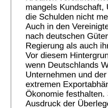
mangels Kundschaft,
die Schulden nicht m
Auch in den Vereinigt
nach deutschen Güter
Regierung als auch i
Vor diesem Hintergrun
wenn Deutschlands Wi
Unternehmen und der 
extremen Exportabhän
Ökonomie festhalten. 
Ausdruck der Überleg