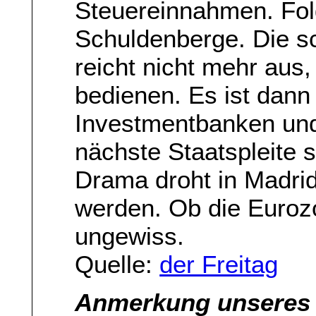
Steuereinnahmen. Fol
Schuldenberge. Die s
reicht nicht mehr aus
bedienen. Es ist dann 
Investmentbanken un
nächste Staatspleite 
Drama droht in Madri
werden. Ob die Eurozo
ungewiss.
Quelle:
der Freitag
Anmerkung unseres 