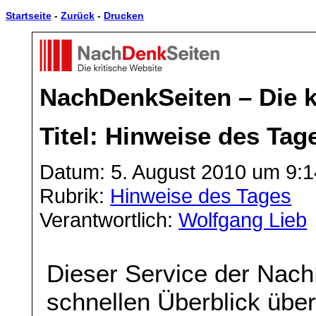
Startseite
-
Zurück
-
Drucken
NachDenkSeiten – Die k
Titel: Hinweise des Tag
Datum: 5. August 2010 um 9:1
Rubrik:
Hinweise des Tages
Verantwortlich:
Wolfgang Lieb
Dieser Service der Nach
schnellen Überblick über 