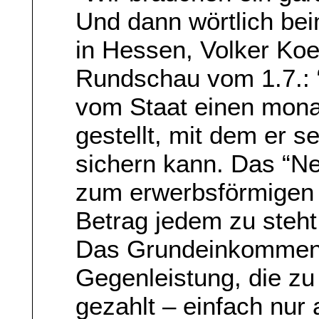
Und dann wörtlich bei
in Hessen, Volker Koe
Rundschau vom 1.7.: 
vom Staat einen mona
gestellt, mit dem er se
sichern kann. Das “N
zum erwerbsförmigen 
Betrag jedem zu steht 
Das Grundeinkommen i
Gegenleistung, die zu
gezahlt – einfach nur