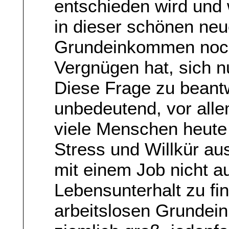
entschieden wird und 
in dieser schönen neu
Grundeinkommen noch
Vergnügen hat, sich 
Diese Frage zu beantwo
unbedeutend, vor all
viele Menschen heute
Stress und Willkür aus
mit einem Job nicht 
Lebensunterhalt zu fi
arbeitslosen Grundei