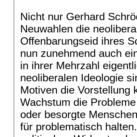
Nicht nur Gerhard Schrö
Neuwahlen die neolibera
Offenbarungseid ihres Sc
nun zunehmend auch ein
in ihrer Mehrzahl eigent
neoliberalen Ideologie s
Motiven die Vorstellung k
Wachstum die Probleme d
oder besorgte Menschen
für problematisch halten.