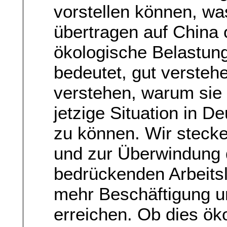
vorstellen können, w
übertragen auf China o
ökologische Belastun
bedeutet, gut verstehe
verstehen, warum sie
jetzige Situation in 
zu können. Wir stecke
und zur Überwindung 
bedrückenden Arbeitsl
mehr Beschäftigung 
erreichen. Ob dies öko