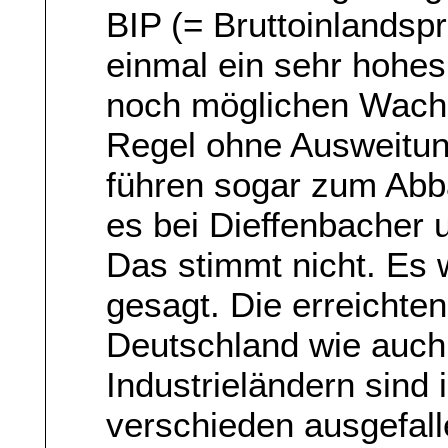
BIP (= Bruttoinlandspr
einmal ein sehr hohes
noch möglichen Wachst
Regel ohne Ausweitun
führen sogar zum Abba
es bei Dieffenbacher u
Das stimmt nicht. Es 
gesagt. Die erreicht
Deutschland wie auch
Industrieländern sind 
verschieden ausgefall