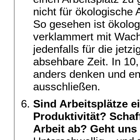
nicht für ökologische
So gesehen ist ökologi
verklammert mit Wachs
jedenfalls für die jetz
absehbare Zeit. In 10
anders denken und ent
ausschließen.
Sind Arbeitsplätze e
Produktivität? Schaf
Arbeit ab? Geht uns 