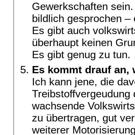
Gewerkschaften sein. 
bildlich gesprochen – 
Es gibt auch volkswirt
überhaupt keinen Grun
Es gibt genug zu tun.
Es kommt drauf an, 
Ich kann jene, die da
Treibstoffvergeudung
wachsende Volkswirts
zu übertragen, gut ver
weiterer Motorisierung