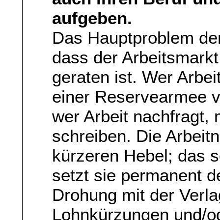
aufgeben.
Das Hauptproblem der
dass der Arbeitsmarkt
geraten ist. Wer Arbei
einer Reservearmee v
wer Arbeit nachfragt
schreiben. Die Arbeit
kürzeren Hebel; das 
setzt sie permanent 
Drohung mit der Verla
Lohnkürzungen und/od