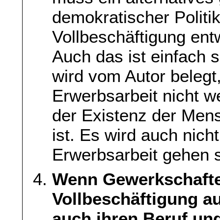
demokratischer Politik
Vollbeschäftigung ent
Auch das ist einfach 
wird vom Autor belegt
Erwerbsarbeit nicht 
der Existenz der Men
ist. Es wird auch nich
Erwerbsarbeit gehen s
Wenn Gewerkschafter
Vollbeschäftigung a
auch ihren Beruf und