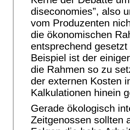
diseconomies”, also u
vom Produzenten nicht
die ökonomischen Ra
entsprechend gesetzt
Beispiel ist der eini
die Rahmen so zu setz
der externen Kosten in
Kalkulationen hinein 
Gerade ökologisch int
Zeitgenossen sollten