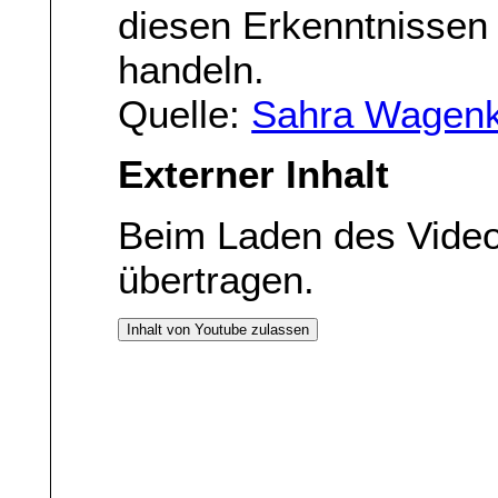
diesen Erkenntnissen
handeln.
Quelle:
Sahra Wagenk
Externer Inhalt
Beim Laden des Vide
übertragen.
Inhalt von Youtube zulassen