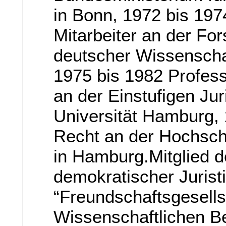
in Bonn, 1972 bis 197
Mitarbeiter an der Fo
deutscher Wissenscha
1975 bis 1982 Profess
an der Einstufigen Ju
Universität Hamburg, 1
Recht an der Hochschu
in Hamburg.Mitglied d
demokratischer Jurist
“Freundschaftsgesell
Wissenschaftlichen Bei