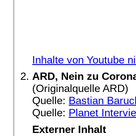
Inhalte von Youtube n
ARD, Nein zu Coron
(Originalquelle ARD)
Quelle:
Bastian Baruc
Quelle:
Planet Intervie
Externer Inhalt