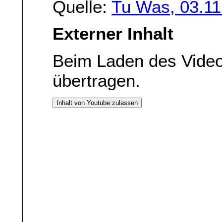
Quelle:
Tu Was, 03.11
Externer Inhalt
Beim Laden des Vide
übertragen.
Inhalt von Youtube zulassen