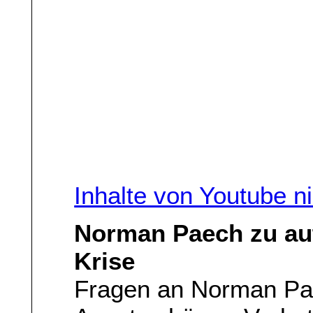
Inhalte von Youtube n
Norman Paech zu aut
Krise
Fragen an Norman Pae