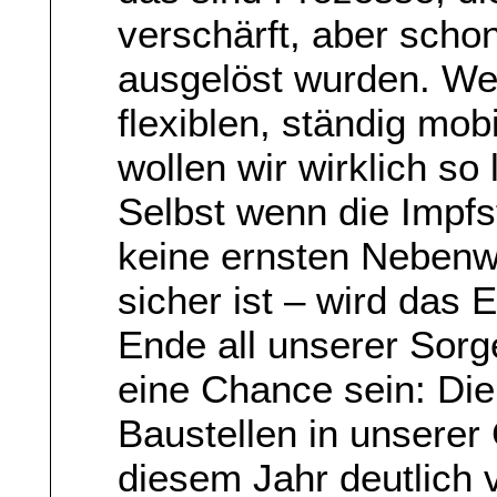
verschärft, aber schon
ausgelöst wurden. Weil
flexiblen, ständig mo
wollen wir wirklich so
Selbst wenn die Impfst
keine ernsten Nebenw
sicher ist – wird das
Ende all unserer Sor
eine Chance sein: Die
Baustellen in unserer 
diesem Jahr deutlich