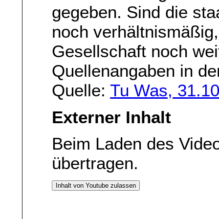
gegeben. Sind die st
noch verhältnismäßig,
Gesellschaft noch we
Quellenangaben in de
Quelle:
Tu Was, 31.1
Externer Inhalt
Beim Laden des Vide
übertragen.
Inhalt von Youtube zulassen