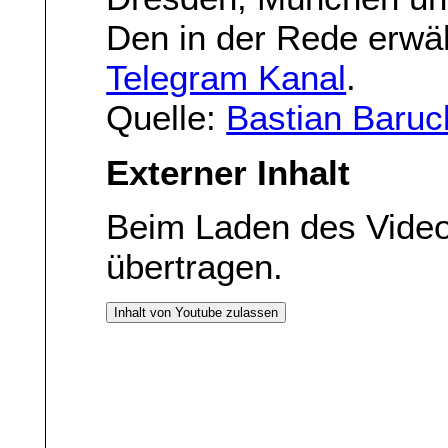
Den in der Rede erwä
Telegram Kanal
.
Quelle:
Bastian Baruc
Externer Inhalt
Beim Laden des Vide
übertragen.
Inhalt von Youtube zulassen