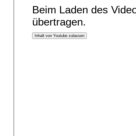
Beim Laden des Vide
übertragen.
Inhalt von Youtube zulassen