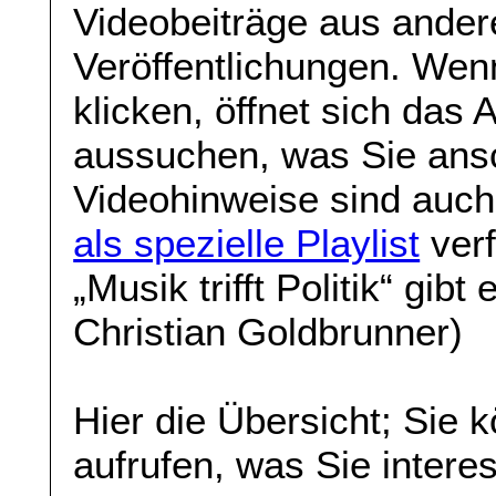
Videobeiträge aus ande
Veröffentlichungen. Wenn
klicken, öffnet sich das
aussuchen, was Sie ans
Videohinweise sind auch
als spezielle Playlist
verf
„Musik trifft Politik“ gibt
Christian Goldbrunner)
Hier die Übersicht; Sie 
aufrufen, was Sie interes