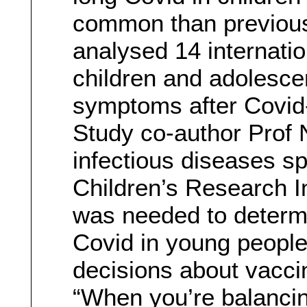
common than previous
analysed 14 internatio
children and adolesce
symptoms after Covid-
Study co-author Prof N
infectious diseases sp
Children’s Research I
was needed to determi
Covid in young people,
decisions about vacci
“When you’re balancing