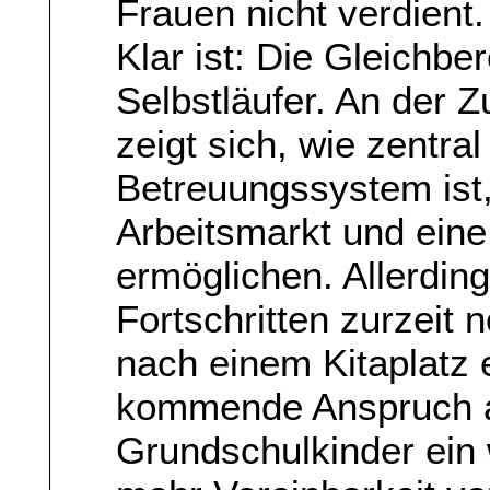
Frauen nicht verdient.
Klar ist: Die Gleichbe
Selbstläufer. An der 
zeigt sich, wie zentral
Betreuungssystem ist
Arbeitsmarkt und eine
ermöglichen. Allerdin
Fortschritten zurzeit 
nach einem Kitaplatz e
kommende Anspruch a
Grundschulkinder ein w