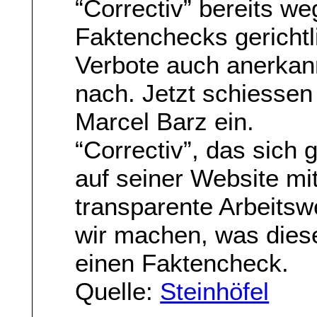
“Correctiv” bereits we
Faktenchecks gerichtl
Verbote auch anerkannt
nach. Jetzt schiessen
Marcel Barz ein.
“Correctiv”, das sich 
auf seiner Website mit
transparente Arbeitsw
wir machen, was diese
einen Faktencheck.
Quelle:
Steinhöfel