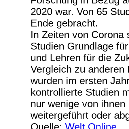
2020 war. Von 65 Stud
Ende gebracht.
In Zeiten von Corona 
Studien Grundlage fü
und Lehren für die Zu
Vergleich zu anderen 
wurden im ersten Jah
kontrollierte Studien 
nur wenige von ihnen 
weitergeführt oder a
Quelle:
Welt Online