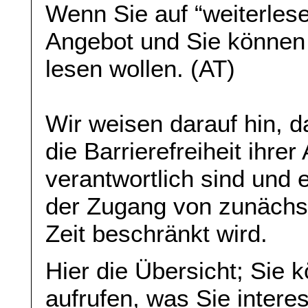
Wenn Sie auf “weiterlese
Angebot und Sie können
lesen wollen. (AT)
Wir weisen darauf hin, da
die Barrierefreiheit ihre
verantwortlich sind und 
der Zugang von zunächst 
Zeit beschränkt wird.
Hier die Übersicht; Sie 
aufrufen, was Sie interes