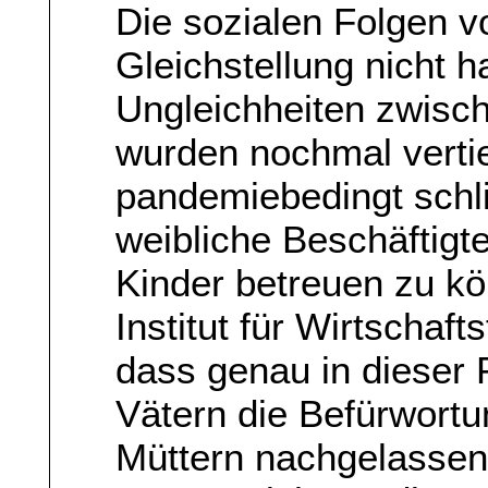
Die sozialen Folgen 
Gleichstellung nicht h
Ungleichheiten zwisc
wurden nochmal vertie
pandemiebedingt schl
weibliche Beschäftigte
Kinder betreuen zu k
Institut für Wirtschaft
dass genau in dieser
Vätern die Befürwortu
Müttern nachgelassen