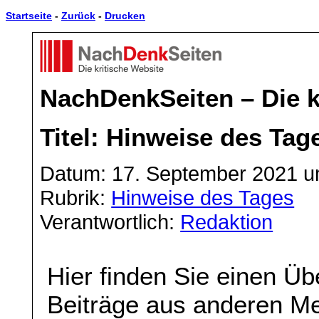
Startseite
-
Zurück
-
Drucken
NachDenkSeiten – Die k
Titel: Hinweise des Tag
Datum: 17. September 2021 u
Rubrik:
Hinweise des Tages
Verantwortlich:
Redaktion
Hier finden Sie einen Üb
Beiträge aus anderen Me