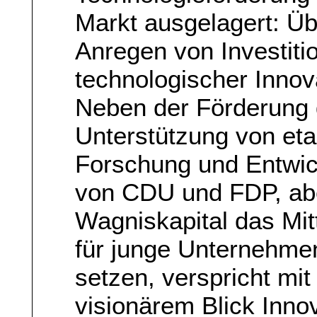
Markt ausgelagert: Übe
Anregen von Investiti
technologischer Innov
Neben der Förderung 
Unterstützung von eta
Forschung und Entwic
von CDU und FDP, ab
Wagniskapital das Mit
für junge Unternehmen
setzen, verspricht mit
visionärem Blick Inno