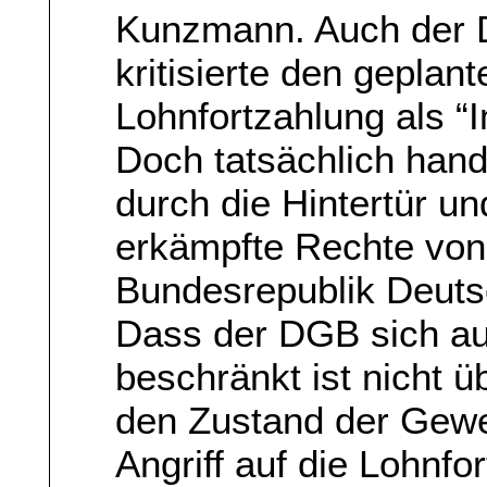
Kunzmann. Auch der
kritisierte den geplan
Lohnfortzahlung als “I
Doch tatsächlich hand
durch die Hintertür un
erkämpfte Rechte von
Bundesrepublik Deuts
Dass der DGB sich au
beschränkt ist nicht 
den Zustand der Gew
Angriff auf die Lohnf