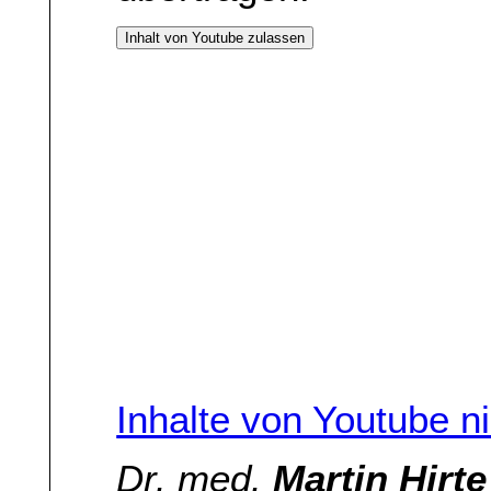
Inhalt von Youtube zulassen
Inhalte von Youtube n
Dr. med.
Martin Hirte