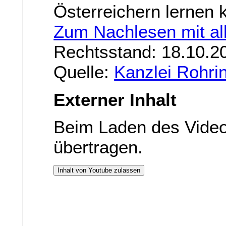
Österreichern lernen 
Zum Nachlesen mit all
Rechtsstand: 18.10.2
Quelle:
Kanzlei Rohri
Externer Inhalt
Beim Laden des Vide
übertragen.
Inhalt von Youtube zulassen