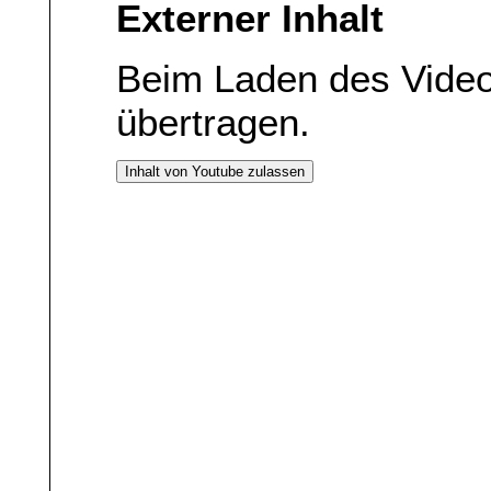
Externer Inhalt
Beim Laden des Vide
übertragen.
Inhalt von Youtube zulassen