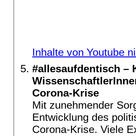
Inhalte von Youtube n
#allesaufdentisch –
WissenschaftlerInne
Corona-Krise
Mit zunehmender Sorg
Entwicklung des polit
Corona-Krise. Viele E