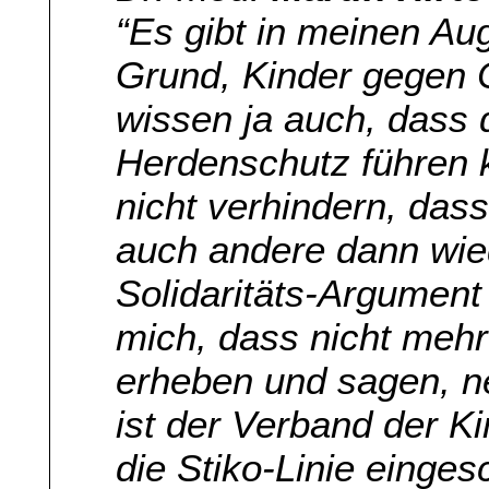
“Es gibt in meinen Au
Grund, Kinder gegen 
wissen ja auch, dass 
Herdenschutz führen 
nicht verhindern, dass
auch andere dann wiede
Solidaritäts-Argument 
mich, dass nicht mehr
erheben und sagen, nei
ist der Verband der K
die Stiko-Linie einges