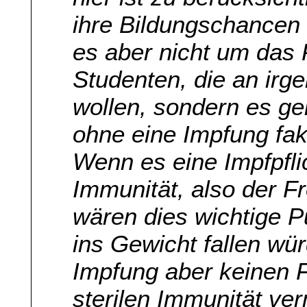
ihre Bildungschancen 
es aber nicht um das 
Studenten, die an irg
wollen, sondern es ge
ohne eine Impfung fak
Wenn es eine Impfpflic
Immunität, also der 
wären dies wichtige P
ins Gewicht fallen wü
Impfung aber keinen 
sterilen Immunität verm