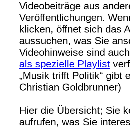
Videobeiträge aus ande
Veröffentlichungen. Wenn
klicken, öffnet sich das
aussuchen, was Sie ans
Videohinweise sind auch
als spezielle Playlist
verf
„Musik trifft Politik“ gibt
Christian Goldbrunner)
Hier die Übersicht; Sie 
aufrufen, was Sie interes