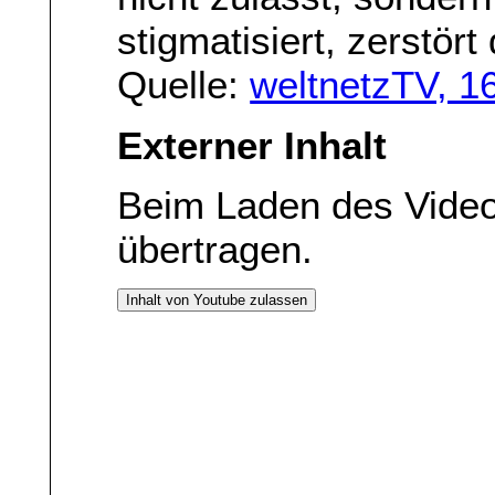
stigmatisiert, zerstört
Quelle:
weltnetzTV, 1
Externer Inhalt
Beim Laden des Vide
übertragen.
Inhalt von Youtube zulassen