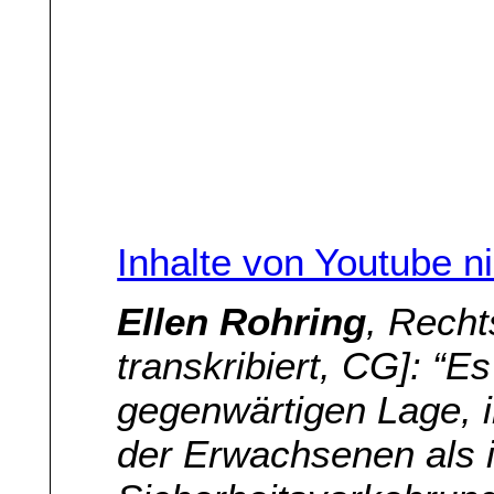
Inhalte von Youtube n
Ellen Rohring
, Recht
transkribiert, CG]: “Es
gegenwärtigen Lage, i
der Erwachsenen als i