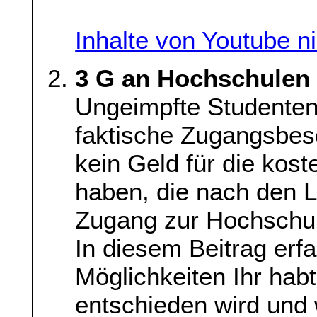
Inhalte von Youtube n
3 G an Hochschulen
Ungeimpfte Studenten
faktische Zugangsbesc
kein Geld für die kost
haben, die nach den 
Zugang zur Hochschul
In diesem Beitrag erfa
Möglichkeiten Ihr habt
entschieden wird und