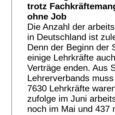
trotz Fachkräftemang
ohne Job
Die Anzahl der arbeit
in Deutschland ist zu
Denn der Beginn der 
einige Lehrkräfte auch
Verträge enden. Aus 
Lehrerverbands muss 
7630 Lehrkräfte waren
zufolge im Juni arbeit
noch im Mai und 437 m