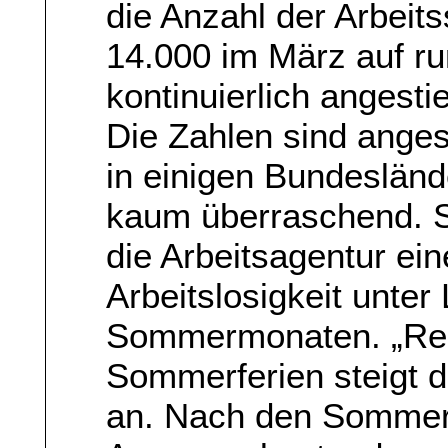
die Anzahl der Arbeit
14.000 im März auf ru
kontinuierlich angesti
Die Zahlen sind anges
in einigen Bundeslän
kaum überraschend. S
die Arbeitsagentur ei
Arbeitslosigkeit unter
Sommermonaten. „Reg
Sommerferien steigt d
an. Nach den Sommerf