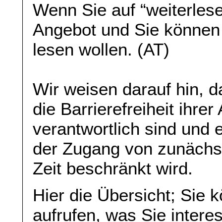
Wenn Sie auf “weiterlese
Angebot und Sie können
lesen wollen. (AT)
Wir weisen darauf hin, da
die Barrierefreiheit ihre
verantwortlich sind und 
der Zugang von zunächst 
Zeit beschränkt wird.
Hier die Übersicht; Sie 
aufrufen, was Sie interes