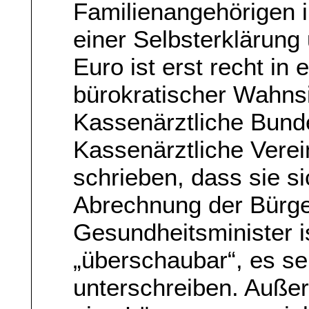
Familienangehörigen i
einer Selbsterklärung
Euro ist erst recht in 
bürokratischer Wahns
Kassenärztliche Bund
Kassenärztliche Vere
schrieben, dass sie s
Abrechnung der Bürge
Gesundheitsminister 
„überschaubar“, es sei
unterschreiben. Auße