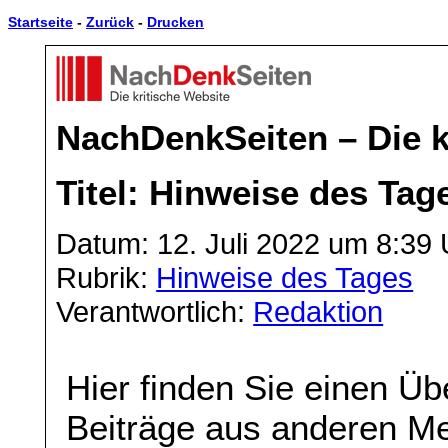
Startseite
-
Zurück
-
Drucken
NachDenkSeiten – Die k
Titel: Hinweise des Tag
Datum: 12. Juli 2022 um 8:39 
Rubrik:
Hinweise des Tages
Verantwortlich:
Redaktion
Hier finden Sie einen Üb
Beiträge aus anderen Me