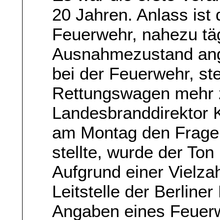
20 Jahren. Anlass ist 
Feuerwehr, nahezu täg
Ausnahmezustand ange
bei der Feuerwehr, ste
Rettungswagen mehr z
Landesbranddirektor 
am Montag den Frage
stellte, wurde der Ton 
Aufgrund einer Vielza
Leitstelle der Berline
Angaben eines Feuer