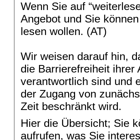
Wenn Sie auf “weiterlese
Angebot und Sie können
lesen wollen. (AT)
Wir weisen darauf hin, da
die Barrierefreiheit ihre
verantwortlich sind und 
der Zugang von zunächst 
Zeit beschränkt wird.
Hier die Übersicht; Sie 
aufrufen, was Sie interes