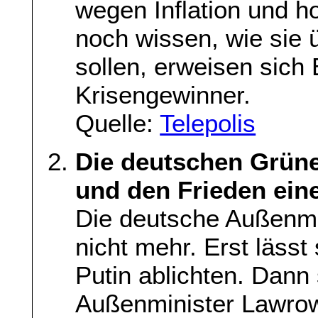
wegen Inflation und 
noch wissen, wie sie
sollen, erweisen sich
Krisengewinner.
Quelle:
Telepolis
Die deutschen Grüne
und den Frieden ein
Die deutsche Außenmin
nicht mehr. Erst lässt
Putin ablichten. Dann
Außenminister Lawrow