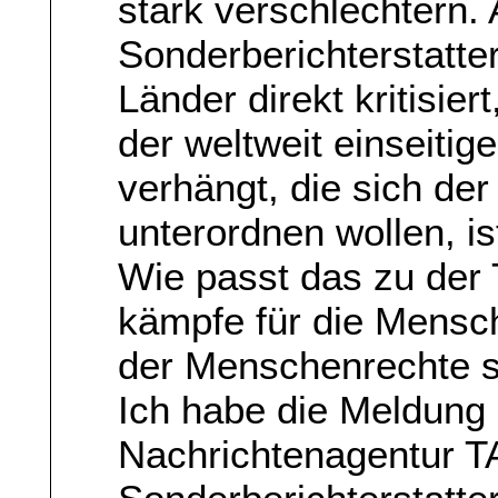
stark verschlechtern.
Sonderberichterstatter
Länder direkt kritisier
der weltweit einseitig
verhängt, die sich der
unterordnen wollen, is
Wie passt das zu der
kämpfe für die Mensc
der Menschenrechte se
Ich habe die Meldung 
Nachrichtenagentur T