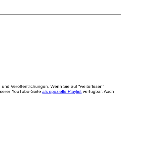
 und Veröffentlichungen. Wenn Sie auf “weiterlesen”
unserer YouTube-Seite
als spezielle Playlist
verfügbar. Auch