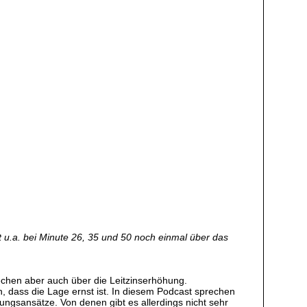
 u.a. bei Minute 26, 35 und 50 noch einmal über das
prechen aber auch über die Leitzinserhöhung.
, dass die Lage ernst ist. In diesem Podcast sprechen
ngsansätze. Von denen gibt es allerdings nicht sehr