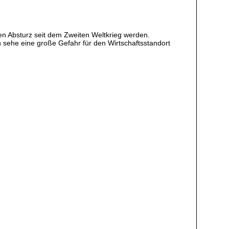
en Absturz seit dem Zweiten Weltkrieg werden.
 sehe eine große Gefahr für den Wirtschaftsstandort