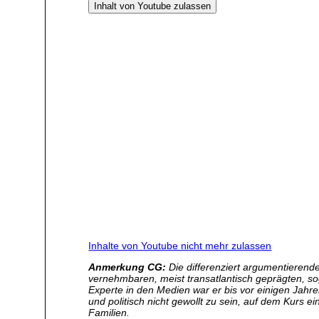
Inhalt von Youtube zulassen
Inhalte von Youtube nicht mehr zulassen
Anmerkung CG:
Die differenziert argumentierende
vernehmbaren, meist transatlantisch geprägten, s
Experte in den Medien war er bis vor einigen Jah
und politisch nicht gewollt zu sein, auf dem Kurs 
Familien.