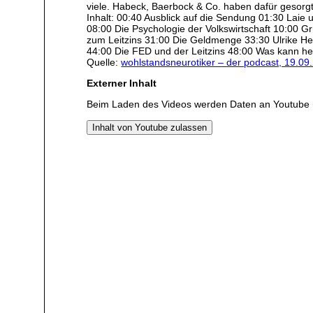
viele. Habeck, Baerbock & Co. haben dafür gesorgt,
Inhalt: 00:40 Ausblick auf die Sendung 01:30 Laie 
08:00 Die Psychologie der Volkswirtschaft 10:00 
zum Leitzins 31:00 Die Geldmenge 33:30 Ulrike He
44:00 Die FED und der Leitzins 48:00 Was kann he
Quelle:
wohlstandsneurotiker – der podcast, 19.09
Externer Inhalt
Beim Laden des Videos werden Daten an Youtube 
Inhalt von Youtube zulassen