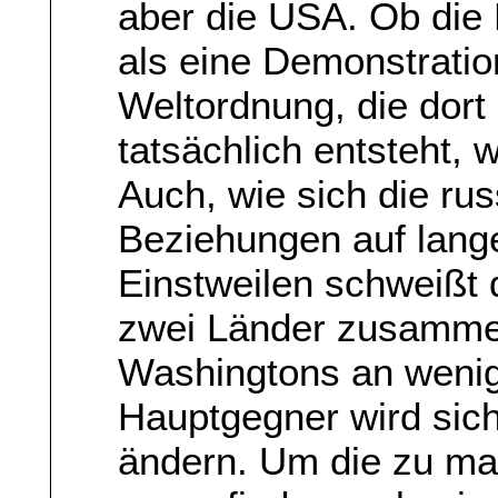
aber die USA. Ob die
als eine Demonstration
Weltordnung, die dor
tatsächlich entsteht, w
Auch, wie sich die ru
Beziehungen auf lange
Einstweilen schweißt
zwei Länder zusamme
Washingtons an wenig
Hauptgegner wird sich
ändern. Um die zu ma