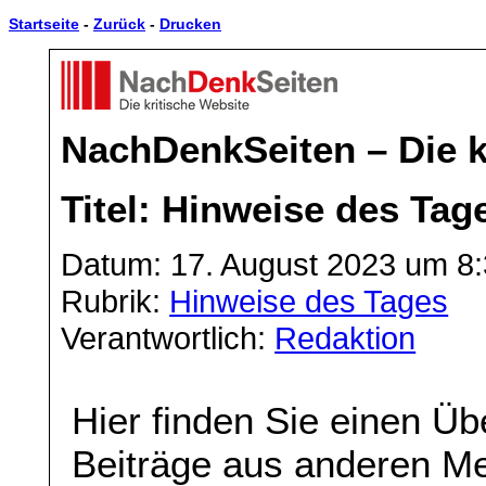
Startseite
-
Zurück
-
Drucken
NachDenkSeiten – Die k
Titel: Hinweise des Tag
Datum: 17. August 2023 um 8
Rubrik:
Hinweise des Tages
Verantwortlich:
Redaktion
Hier finden Sie einen Üb
Beiträge aus anderen Me