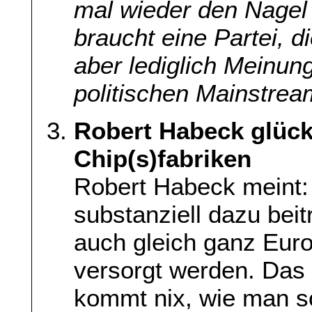
mal wieder den Nagel
braucht eine Partei, di
aber lediglich Meinu
politischen Mainstre
Robert Habeck glück
Chip(s)fabriken
Robert Habeck meint: 
substanziell dazu bei
auch gleich ganz Euro
versorgt werden. Das 
kommt nix, wie man so