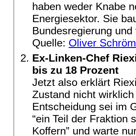
haben weder Knabe 
Energiesektor. Sie ba
Bundesregierung und 
Quelle:
Oliver Schröm
Ex-Linken-Chef Rie
bis zu 18 Prozent
Jetzt also erklärt Rie
Zustand nicht wirklich 
Entscheidung sei im G
“ein Teil der Fraktion
Koffern” und warte nur