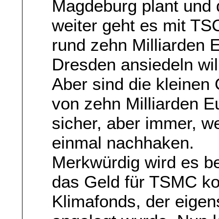
Magdeburg plant und d
weiter geht es mit TSC
rund zehn Milliarden 
Dresden ansiedeln wil
Aber sind die kleinen 
von zehn Milliarden E
sicher, aber immer, we
einmal nachhaken.
Merkwürdig wird es be
das Geld für TSMC k
Klimafonds, der eigen