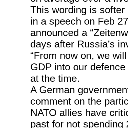
This wording is softer
in a speech on Feb 27
announced a “Zeitenw
days after Russia’s in
“From now on, we will
GDP into our defence 
at the time.
A German government
comment on the particu
NATO allies have critic
past for not spending