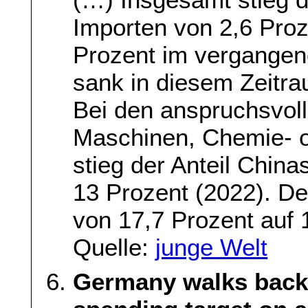
Importen von 2,6 Proz
Prozent im vergangene
sank in diesem Zeitra
Bei den anspruchsvoll
Maschinen, Chemie- 
stieg der Anteil China
13 Prozent (2022). De
von 17,7 Prozent auf 
Quelle:
junge Welt
Germany walks back