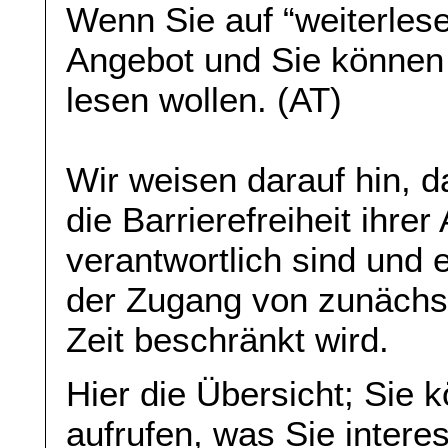
Wenn Sie auf “weiterlese
Angebot und Sie können
lesen wollen. (AT)
Wir weisen darauf hin, da
die Barrierefreiheit ihre
verantwortlich sind und 
der Zugang von zunächst 
Zeit beschränkt wird.
Hier die Übersicht; Sie 
aufrufen, was Sie interes