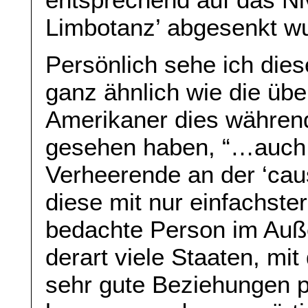
Limbotanz’ abgesenkt w
Persönlich sehe ich diese
ganz ähnlich wie die üb
Amerikaner dies während
gesehen haben, “…auch d
Verheerende an der ‘cau
diese mit nur einfachster
bedachte Person im Auß
derart viele Staaten, mit
sehr gute Beziehungen p