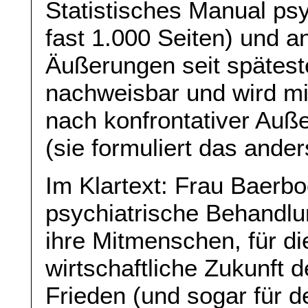
Statistisches Manual ps
fast 1.000 Seiten) und 
Äußerungen seit spätest
nachweisbar und wird mi
nach konfrontativer Auße
(sie formuliert das ander
Im Klartext: Frau Baerbo
psychiatrische Behandlun
ihre Mitmenschen, für die
wirtschaftliche Zukunft 
Frieden (und sogar für de