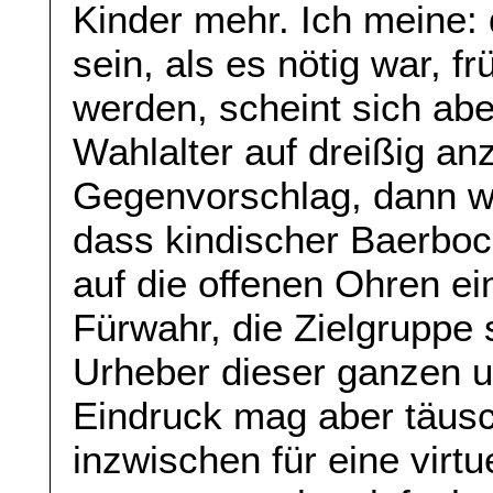
Kinder mehr. Ich meine:
sein, als es nötig war, f
werden, scheint sich ab
Wahlalter auf dreißig a
Gegenvorschlag, dann w
dass kindischer Baerboc
auf die offenen Ohren ei
Fürwahr, die Zielgruppe 
Urheber dieser ganzen u
Eindruck mag aber täusc
inzwischen für eine virt