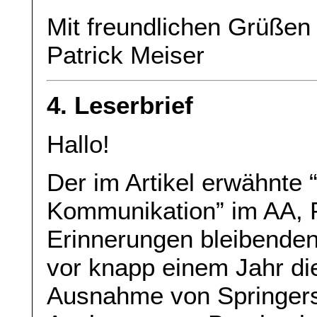
Mit freundlichen Grüßen
Patrick Meiser
4. Leserbrief
Hallo!
Der im Artikel erwähnte 
Kommunikation” im AA, P
Erinnerungen bleibenden 
vor knapp einem Jahr di
Ausnahme von Springers 