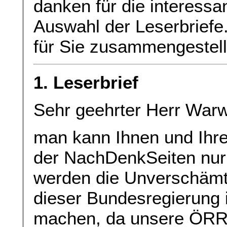
danken für die interessa
Auswahl der Leserbriefe
für Sie zusammengestell
1. Leserbrief
Sehr geehrter Herr War
man kann Ihnen und Ihre
der NachDenkSeiten nur
werden die Unverschäm
dieser Bundesregierung 
machen, da unsere ÖRR-