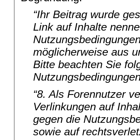
“Ihr Beitrag wurde ges
Link auf Inhalte nenn
Nutzungsbedingungen
möglicherweise aus u
Bitte beachten Sie fo
Nutzungsbedingungen
“8. Als Forennutzer ve
Verlinkungen auf Inhal
gegen die Nutzungsb
sowie auf rechtsverlet