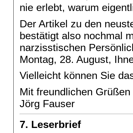
nie erlebt, warum eigent
Der Artikel zu den neu
bestätigt also nochmal m
narzisstischen Persönlic
Montag, 28. August, Ihn
Vielleicht können Sie da
Mit freundlichen Grüßen
Jörg Fauser
7. Leserbrief