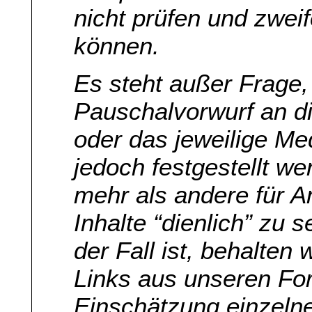
nicht prüfen und zweif
können.
Es steht außer Frage,
Pauschalvorwurf an di
oder das jeweilige Me
jedoch festgestellt we
mehr als andere für 
Inhalte “dienlich” zu 
der Fall ist, behalten
Links aus unseren For
Einschätzung einzelne