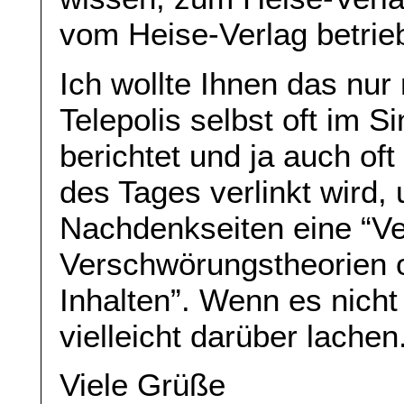
vom Heise-Verlag betrie
Ich wollte Ihnen das nu
Telepolis selbst oft im 
berichtet und ja auch of
des Tages verlinkt wird, 
Nachdenkseiten eine “Ve
Verschwörungstheorien 
Inhalten”. Wenn es nicht
vielleicht darüber lachen
Viele Grüße