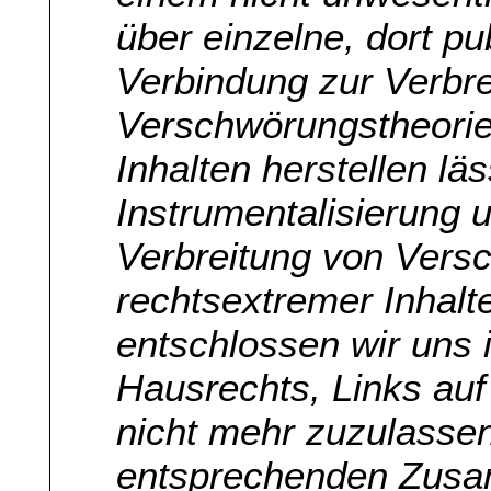
über einzelne, dort pu
Verbindung zur Verbre
Verschwörungstheorie
Inhalten herstellen lä
Instrumentalisierung 
Verbreitung von Vers
rechtsextremer Inhalt
entschlossen wir uns
Hausrechts, Links auf
nicht mehr zuzulassen
entsprechenden Zusa