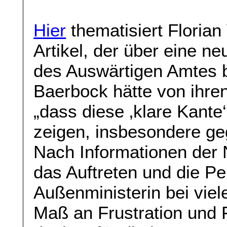
Hier
thematisiert Florian
Artikel, der über eine n
des Auswärtigen Amtes b
Baerbock hätte von ihren
„dass diese ‚klare Kante
zeigen, insbesondere ge
Nach Informationen der
das Auftreten und die Per
Außenministerin bei viel
Maß an Frustration und