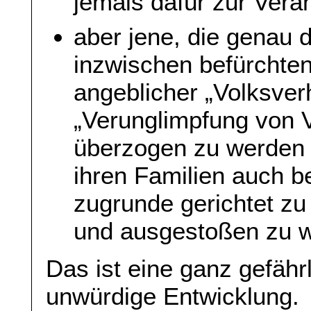
jemals dafür zur Ver
aber jene, die genau 
inzwischen befürchten
angeblicher „Volksver
„Verunglimpfung von 
überzogen zu werden
ihren Familien auch be
zugrunde gerichtet zu
und ausgestoßen zu 
Das ist eine ganz gefähr
unwürdige Entwicklung.