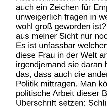
auch ein Zeichen für Em
unweigerlich fragen in 
wohl groß geworden ist?
aus meiner Sicht nur noc
Es ist unfassbar welche
diese Frau in der Welt a
irgendjemand sie daran h
das, dass auch die ander
Politik mittragen. Man 
politische Arbeit dieser
Überschrift setzen: Schl