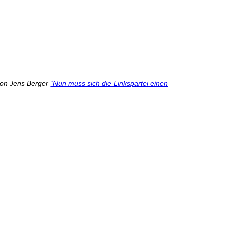
on Jens Berger
“Nun muss sich die Linkspartei einen