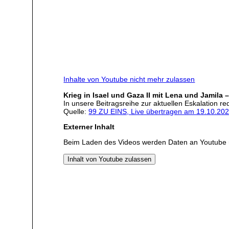
Inhalte von Youtube nicht mehr zulassen
Krieg in Isael und Gaza II mit Lena und Jamila 
In unsere Beitragsreihe zur aktuellen Eskalation r
Quelle:
99 ZU EINS, Live übertragen am 19.10.20
Externer Inhalt
Beim Laden des Videos werden Daten an Youtube 
Inhalt von Youtube zulassen