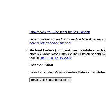
Inhalte von Youtube nicht mehr zulassen
Lesen Sie hierzu auch auf den NachDenkSeiten vo
neuen Sündenbock suchen”
Michael Lüders (Publizist) zur Eskalation im N
phoenix-Moderator Hans-Werner Fittkau spricht mit
Quelle:
phoenix, 18.10.2023
Externer Inhalt
Beim Laden des Videos werden Daten an Youtube 
Inhalt von Youtube zulassen