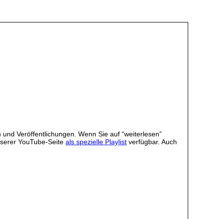
 und Veröffentlichungen. Wenn Sie auf “weiterlesen”
unserer YouTube-Seite
als spezielle Playlist
verfügbar. Auch