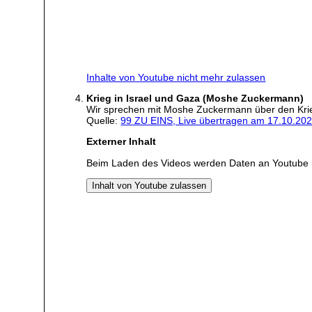
Inhalte von Youtube nicht mehr zulassen
Krieg in Israel und Gaza (Moshe Zuckermann)
Wir sprechen mit Moshe Zuckermann über den Krie
Quelle:
99 ZU EINS, Live übertragen am 17.10.20
Externer Inhalt
Beim Laden des Videos werden Daten an Youtube 
Inhalt von Youtube zulassen