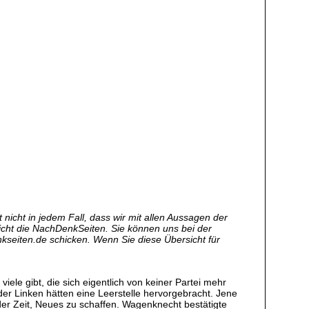
nicht in jedem Fall, dass wir mit allen Aussagen der
 nicht die NachDenkSeiten. Sie können uns bei der
kseiten.de
schicken. Wenn Sie diese Übersicht für
viele gibt, die sich eigentlich von keiner Partei mehr
er Linken hätten eine Leerstelle hervorgebracht. Jene
er Zeit, Neues zu schaffen. Wagenknecht bestätigte