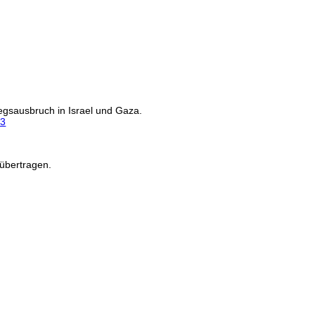
gsausbruch in Israel und Gaza.
23
übertragen.