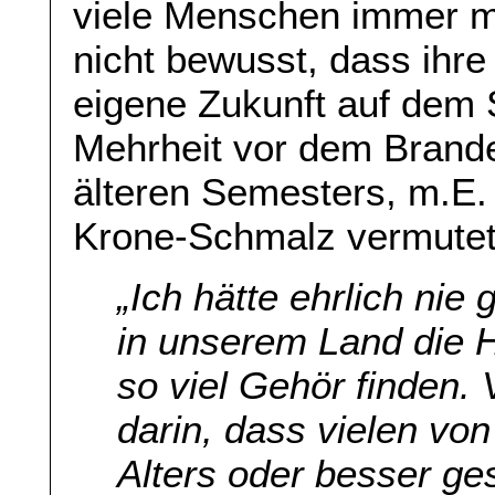
viele Menschen immer me
nicht bewusst, dass ihre
eigene Zukunft auf dem 
Mehrheit vor dem Brand
älteren Semesters, m.E.
Krone-Schmalz vermutet
„Ich hätte ehrlich ni
in unserem Land die 
so viel Gehör finden. V
darin, dass vielen vo
Alters oder besser ge