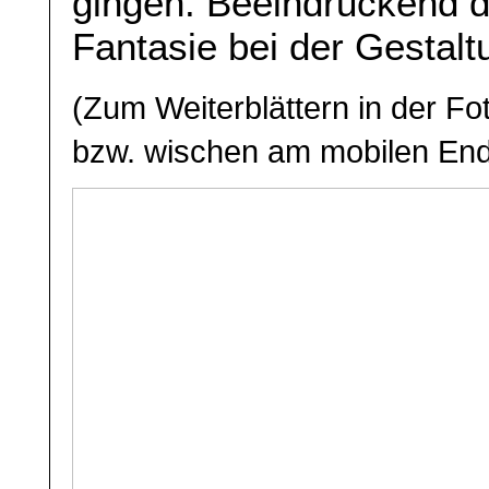
gingen. Beeindruckend d
Fantasie bei der Gestalt
(Zum Weiterblättern in der Foto
bzw. wischen am mobilen End