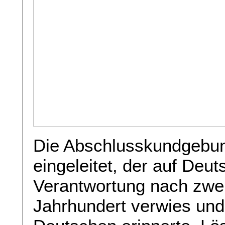
Die Abschlusskundgebun
eingeleitet, der auf Deut
Verantwortung nach zwei
Jahrhundert verwies und 