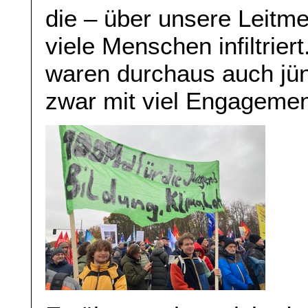
die – über unsere Leitme
viele Menschen infiltrie
waren durchaus auch jü
zwar mit viel Engagemen