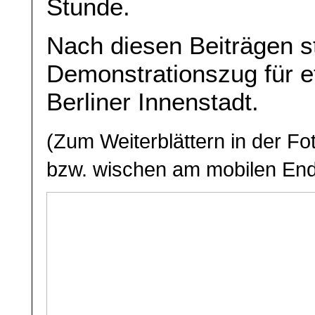
Stunde.
Nach diesen Beiträgen st
Demonstrationszug für e
Berliner Innenstadt.
(Zum Weiterblättern in der Foto
bzw. wischen am mobilen End