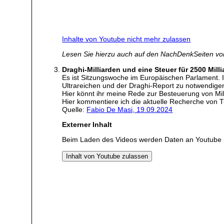
Inhalte von Youtube nicht mehr zulassen
Lesen Sie hierzu auch auf den NachDenkSeiten v
Draghi-Milliarden und eine Steuer für 2500 Mill
Es ist Sitzungswoche im Europäischen Parlament. 
Ultrareichen und der Draghi-Report zu notwendigen
Hier könnt ihr meine Rede zur Besteuerung von Mi
Hier kommentiere ich die aktuelle Recherche von
Quelle:
Fabio De Masi, 19.09.2024
Externer Inhalt
Beim Laden des Videos werden Daten an Youtube 
Inhalt von Youtube zulassen