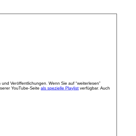
 und Veröffentlichungen. Wenn Sie auf “weiterlesen”
unserer YouTube-Seite
als spezielle Playlist
verfügbar. Auch