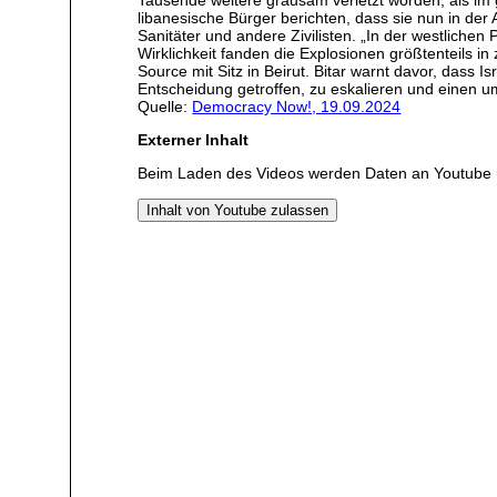
libanesische Bürger berichten, dass sie nun in der 
Sanitäter und andere Zivilisten. „In der westlichen 
Wirklichkeit fanden die Explosionen größtenteils in
Source mit Sitz in Beirut. Bitar warnt davor, dass I
Entscheidung getroffen, zu eskalieren und einen
Quelle:
Democracy Now!, 19.09.2024
Externer Inhalt
Beim Laden des Videos werden Daten an Youtube 
Inhalt von Youtube zulassen