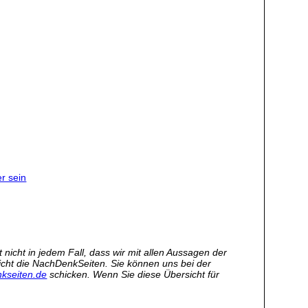
r sein
nicht in jedem Fall, dass wir mit allen Aussagen der
 nicht die NachDenkSeiten. Sie können uns bei der
kseiten.de
schicken. Wenn Sie diese Übersicht für