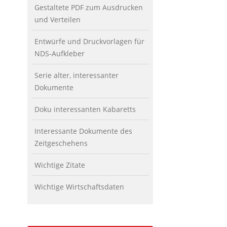
Gestaltete PDF zum Ausdrucken
und Verteilen
Entwürfe und Druckvorlagen für
NDS-Aufkleber
Serie alter, interessanter
Dokumente
Doku interessanten Kabaretts
Interessante Dokumente des
Zeitgeschehens
Wichtige Zitate
Wichtige Wirtschaftsdaten