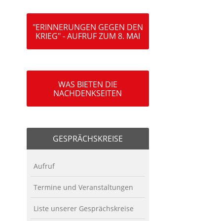
"ERINNERUNGEN GEGEN DEN
KRIEG" - AUFRUF ZUM 8. MAI
WAS BIETEN DIE
NACHDENKSEITEN
GESPRÄCHSKREISE
Aufruf
Termine und Veranstaltungen
Liste unserer Gesprächskreise