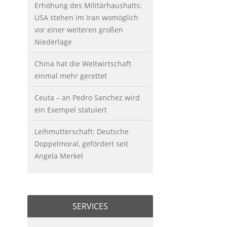
Erhöhung des Militärhaushalts:
USA stehen im Iran womöglich
vor einer weiteren großen
Niederlage
China hat die Weltwirtschaft
einmal mehr gerettet
Ceuta – an Pedro Sanchez wird
ein Exempel statuiert
Leihmutterschaft: Deutsche
Doppelmoral, gefördert seit
Angela Merkel
SERVICES