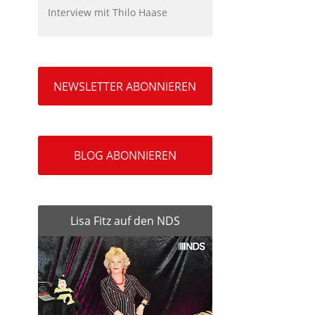
Interview mit Thilo Haase
NEWSLETTER ABONNIEREN
BLOG ABONNIEREN
Lisa Fitz auf den NDS