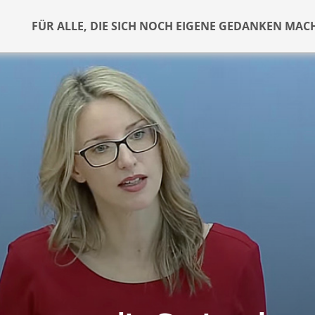
FÜR ALLE, DIE SICH NOCH EIGENE GEDANKEN MAC