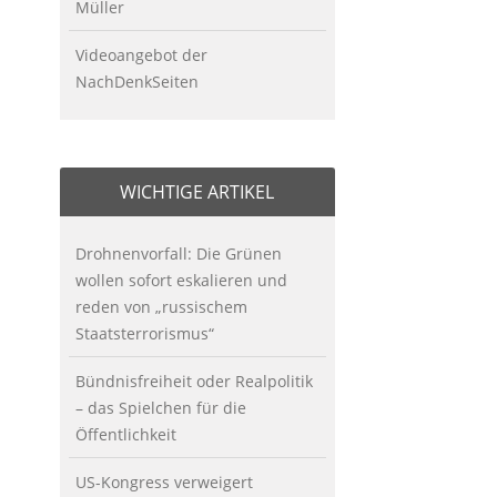
Müller
Videoangebot der
NachDenkSeiten
WICHTIGE ARTIKEL
Drohnenvorfall: Die Grünen
wollen sofort eskalieren und
reden von „russischem
Staatsterrorismus“
Bündnisfreiheit oder Realpolitik
– das Spielchen für die
Öffentlichkeit
US-Kongress verweigert