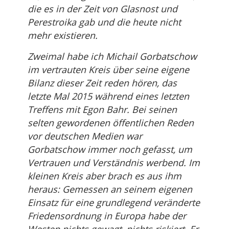
die es in der Zeit von Glasnost und
Perestroika gab und die heute nicht
mehr existieren.
Zweimal habe ich Michail Gorbatschow
im vertrauten Kreis über seine eigene
Bilanz dieser Zeit reden hören, das
letzte Mal 2015 während eines letzten
Treffens mit Egon Bahr. Bei seinen
selten gewordenen öffentlichen Reden
vor deutschen Medien war
Gorbatschow immer noch gefasst, um
Vertrauen und Verständnis werbend. Im
kleinen Kreis aber brach es aus ihm
heraus: Gemessen an seinem eigenen
Einsatz für eine grundlegend veränderte
Friedensordnung in Europa habe der