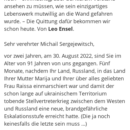
ansehen zu müssen, wie sein einzigartiges
Lebenswerk mutwillig an die Wand gefahren
wurde. – Die Quittung dafür bekommen wir
schon heute. Von
Leo Ensel
.
Sehr verehrter Michail Sergejewitsch,
vor zwei Jahren, am 30. August 2022, sind Sie im
Alter von 91 Jahren von uns gegangen. Fünf
Monate, nachdem Ihr Land, Russland, in das Land
Ihrer Mutter Marija und Ihrer über alles geliebten
Frau Raissa einmarschiert war und damit der
schon lange auf ukrainischem Territorium
tobende Stellvertreterkrieg zwischen dem Westen
und Russland eine neue, brandgefährliche
Eskalationsstufe erreicht hatte. (Die ja noch
keinesfalls die letzte sein muss …)