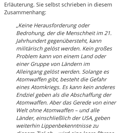
Erläuterung. Sie selbst schrieben in diesem
Zusammenhang:
„
Keine Herausforderung oder
Bedrohung, der die Menschheit im 21.
Jahrhundert gegenübersteht, kann
militärisch gelöst werden. Kein großes
Problem kann von einem Land oder
einer Gruppe von Ländern im
Alleingang gelöst werden. Solange es
Atomwaffen gibt, besteht die Gefahr
eines Atomkriegs. Es kann kein anderes
Endziel geben als die Abschaffung der
Atomwaffen. Aber das Gerede von einer
Welt ohne Atomwaffen – und alle
Länder, einschließlich der USA, geben
weiterhin Lippenbekenntnisse zu