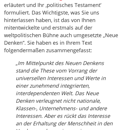
erläutert und Ihr ‚politisches Testament‘
formuliert. Das Wichtigste, was Sie uns
hinterlassen haben, ist das von Ihnen
mitentwickelte und erstmals auf der
weltpolitischen Bühne auch umgesetzte „Neue
Denken“. Sie haben es in Ihrem Text
folgendermaßen zusammengefasst:
„
Im Mittelpunkt des Neuen Denkens
stand die These vom Vorrang der
universellen Interessen und Werte in
einer zunehmend integrierten,
interdependenten Welt. Das Neue
Denken verleugnet nicht nationale,
Klassen-, Unternehmens- und andere
Interessen. Aber es rückt das Interesse
an der Erhaltung der Menschheit in den