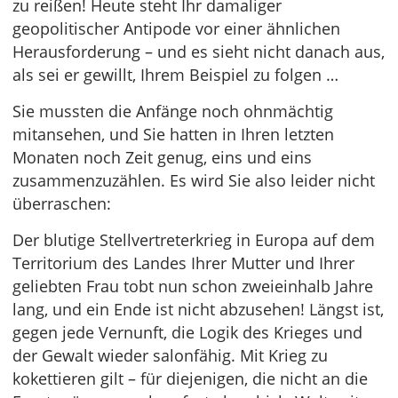
zu reißen! Heute steht Ihr damaliger
geopolitischer Antipode vor einer ähnlichen
Herausforderung – und es sieht nicht danach aus,
als sei er gewillt, Ihrem Beispiel zu folgen …
Sie mussten die Anfänge noch ohnmächtig
mitansehen, und Sie hatten in Ihren letzten
Monaten noch Zeit genug, eins und eins
zusammenzuzählen. Es wird Sie also leider nicht
überraschen:
Der blutige Stellvertreterkrieg in Europa auf dem
Territorium des Landes Ihrer Mutter und Ihrer
geliebten Frau tobt nun schon zweieinhalb Jahre
lang, und ein Ende ist nicht abzusehen! Längst ist,
gegen jede Vernunft, die Logik des Krieges und
der Gewalt wieder salonfähig. Mit Krieg zu
kokettieren gilt – für diejenigen, die nicht an die