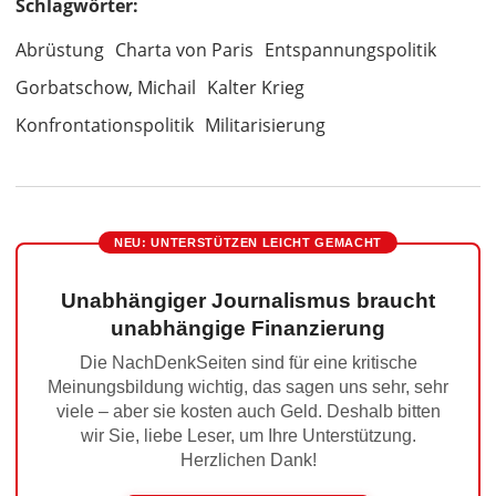
Schlagwörter:
Abrüstung
Charta von Paris
Entspannungspolitik
Gorbatschow, Michail
Kalter Krieg
Konfrontationspolitik
Militarisierung
NEU: UNTERSTÜTZEN LEICHT GEMACHT
Unabhängiger Journalismus braucht
unabhängige Finanzierung
Die NachDenkSeiten sind für eine kritische
Meinungsbildung wichtig, das sagen uns sehr, sehr
viele – aber sie kosten auch Geld. Deshalb bitten
wir Sie, liebe Leser, um Ihre Unterstützung.
Herzlichen Dank!