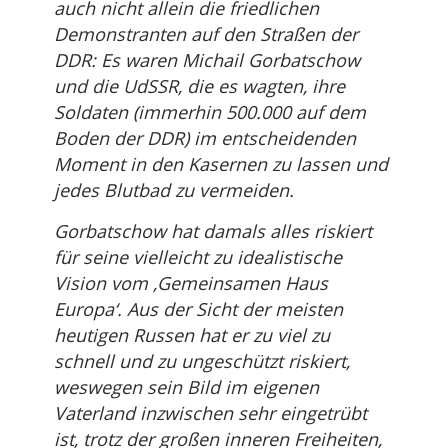
auch nicht allein die friedlichen
Demonstranten auf den Straßen der
DDR: Es waren Michail Gorbatschow
und die UdSSR, die es wagten, ihre
Soldaten (immerhin 500.000 auf dem
Boden der DDR) im entscheidenden
Moment in den Kasernen zu lassen und
jedes Blutbad zu vermeiden.
Gorbatschow hat damals alles riskiert
für seine vielleicht zu idealistische
Vision vom ‚Gemeinsamen Haus
Europa‘. Aus der Sicht der meisten
heutigen Russen hat er zu viel zu
schnell und zu ungeschützt riskiert,
weswegen sein Bild im eigenen
Vaterland inzwischen sehr eingetrübt
ist, trotz der großen inneren Freiheiten,