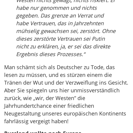
Westen nichts gewagt, nichts riskiert. Er
habe nur genommen und nichts
gegeben. Das grenze an Verrat und
habe Vertrauen, das in Jahrzehnten
mühselig gewachsen sei, zerstört. Ohne
dieses zerstörte Vertrauen sei Putin
nicht zu erklären, ja, er sei das direkte
Ergebnis dieses Prozesses.“
Man schämt sich als Deutscher zu Tode, das
lesen zu müssen, und es stürzen einem die
Tränen der Wut und der Verzweiflung ins Gesicht.
Aber Sie spiegeln uns hier unmissverständlich
zurück, wie „wir, der Westen“ die
Jahrhundertchance einer friedlichen
Neugestaltung unseres europäischen Kontinents
fahrlässig vergeigt haben!