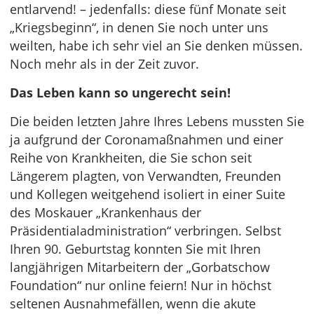
entlarvend! – jedenfalls: diese fünf Monate seit
„Kriegsbeginn“, in denen Sie noch unter uns
weilten, habe ich sehr viel an Sie denken müssen.
Noch mehr als in der Zeit zuvor.
Das Leben kann so ungerecht sein!
Die beiden letzten Jahre Ihres Lebens mussten Sie
ja aufgrund der Coronamaßnahmen und einer
Reihe von Krankheiten, die Sie schon seit
Längerem plagten, von Verwandten, Freunden
und Kollegen weitgehend isoliert in einer Suite
des Moskauer „Krankenhaus der
Präsidentialadministration“ verbringen. Selbst
Ihren 90. Geburtstag konnten Sie mit Ihren
langjährigen Mitarbeitern der „Gorbatschow
Foundation“ nur online feiern! Nur in höchst
seltenen Ausnahmefällen, wenn die akute