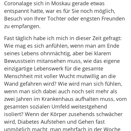
Coronalage sich in Moskau gerade etwas
entspannt hatte, war es für Sie noch möglich,
Besuch von Ihrer Tochter oder engsten Freunden
zu empfangen.
Fast täglich habe ich mich in dieser Zeit gefragt:
Wie mag es sich anfühlen, wenn man am Ende
seines Lebens ohnmächtig, aber bei klarem
Bewusstsein mitansehen muss, wie das eigene
einzigartige Lebenswerk für die gesamte
Menschheit mit voller Wucht mutwillig an die
Wand gefahren wird? Wie wird man sich fühlen,
wenn man sich dabei auch noch seit mehr als
zwei Jahren im Krankenhaus aufhalten muss, vom
gesamten sozialen Umfeld weitestgehend
isoliert? Wenn der Körper zusehends schwächer
wird, Diabetes Aufstehen und Gehen fast
unmöglich macht, man mehrfach in der Woche