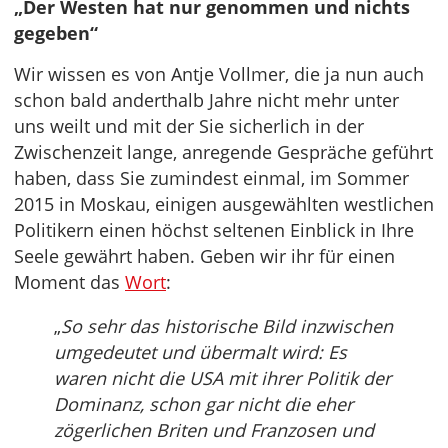
„Der Westen hat nur genommen und nichts
gegeben“
Wir wissen es von Antje Vollmer, die ja nun auch
schon bald anderthalb Jahre nicht mehr unter
uns weilt und mit der Sie sicherlich in der
Zwischenzeit lange, anregende Gespräche geführt
haben, dass Sie zumindest einmal, im Sommer
2015 in Moskau, einigen ausgewählten westlichen
Politikern einen höchst seltenen Einblick in Ihre
Seele gewährt haben. Geben wir ihr für einen
Moment das
Wort
:
„
So sehr das historische Bild inzwischen
umgedeutet und übermalt wird: Es
waren nicht die USA mit ihrer Politik der
Dominanz, schon gar nicht die eher
zögerlichen Briten und Franzosen und