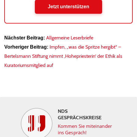
Jetzt unterstützen
Allgemeine Leserbriefe
Nächster Beitrag:
Impfen, „was die Spritze hergibt“ –
Vorheriger Beitrag:
Bertelsmann Stiftung nimmt ‚Hohepriesterin‘ der Ethik als
Kuratoriumsmitglied auf
NDS
GESPRÄCHSKREISE
Kommen Sie miteinander
ins Gespräch!