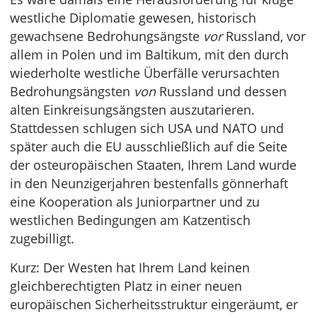
westliche Diplomatie gewesen, historisch
gewachsene Bedrohungsängste
vor
Russland, vor
allem in Polen und im Baltikum, mit den durch
wiederholte westliche Überfälle verursachten
Bedrohungsängsten
von
Russland und dessen
alten Einkreisungsängsten auszutarieren.
Stattdessen schlugen sich USA und NATO und
später auch die EU ausschließlich auf die Seite
der osteuropäischen Staaten, Ihrem Land wurde
in den Neunzigerjahren bestenfalls gönnerhaft
eine Kooperation als Juniorpartner und zu
westlichen Bedingungen am Katzentisch
zugebilligt.
Kurz: Der Westen hat Ihrem Land keinen
gleichberechtigten Platz in einer neuen
europäischen Sicherheitsstruktur eingeräumt, er