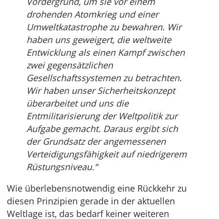
Vordergrund, um sie vor einem
drohenden Atomkrieg und einer
Umweltkatastrophe zu bewahren. Wir
haben uns geweigert, die weltweite
Entwicklung als einen Kampf zwischen
zwei gegensätzlichen
Gesellschaftssystemen zu betrachten.
Wir haben unser Sicherheitskonzept
überarbeitet und uns die
Entmilitarisierung der Weltpolitik zur
Aufgabe gemacht. Daraus ergibt sich
der Grundsatz der angemessenen
Verteidigungsfähigkeit auf niedrigerem
Rüstungsniveau.“
Wie überlebensnotwendig eine Rückkehr zu
diesen Prinzipien gerade in der aktuellen
Weltlage ist, das bedarf keiner weiteren