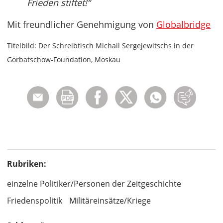
Frieden stiftet!“
Mit freundlicher Genehmigung von
Globalbridge
Titelbild: Der Schreibtisch Michail Sergejewitschs in der
Gorbatschow-Foundation, Moskau
Rubriken:
einzelne Politiker/Personen der Zeitgeschichte
Friedenspolitik
Militäreinsätze/Kriege