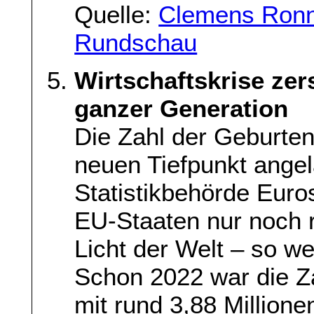
Quelle:
Clemens Ronne
Rundschau
Wirtschaftskrise zer
ganzer Generation
Die Zahl der Geburten
neuen Tiefpunkt angel
Statistikbehörde Euros
EU-Staaten nur noch 
Licht der Welt – so we
Schon 2022 war die Z
mit rund 3,88 Millione