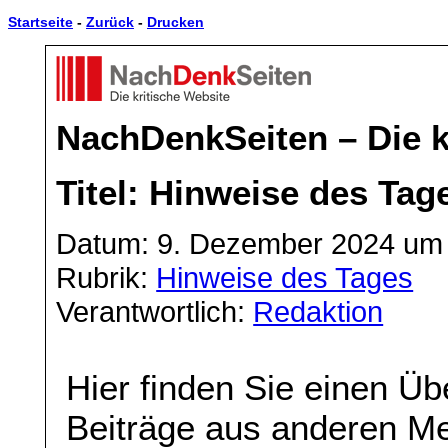
Startseite
-
Zurück
-
Drucken
NachDenkSeiten – Die k
Titel: Hinweise des Tag
Datum: 9. Dezember 2024 um 
Rubrik:
Hinweise des Tages
Verantwortlich:
Redaktion
Hier finden Sie einen Üb
Beiträge aus anderen Me