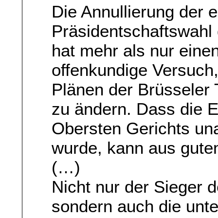
Die Annullierung der
Präsidentschaftswahl
hat mehr als nur eine
offenkundige Versuch
Plänen der Brüsseler 
zu ändern. Dass die 
Obersten Gerichts una
wurde, kann aus gute
(…)
Nicht nur der Sieger 
sondern auch die unt