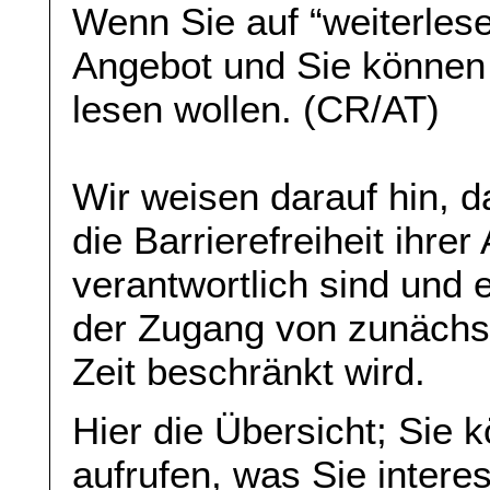
Wenn Sie auf “weiterlese
Angebot und Sie können
lesen wollen. (CR/AT)
Wir weisen darauf hin, da
die Barrierefreiheit ihre
verantwortlich sind und 
der Zugang von zunächst 
Zeit beschränkt wird.
Hier die Übersicht; Sie 
aufrufen, was Sie interes