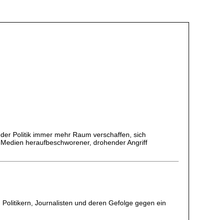
 der Politik immer mehr Raum verschaffen, sich
und Medien heraufbeschworener, drohender Angriff
 Politikern, Journalisten und deren Gefolge gegen ein