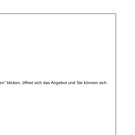
en” klicken, öffnet sich das Angebot und Sie können sich