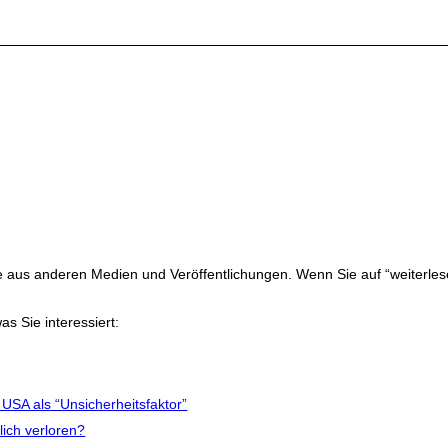
ge aus anderen Medien und Veröffentlichungen. Wenn Sie auf “weiterles
as Sie interessiert:
USA als “Unsicherheitsfaktor”
lich verloren?