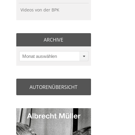
Videos von der BPK
ARCHIVE
Monat auswählen
AUTORENÜBERSICHT