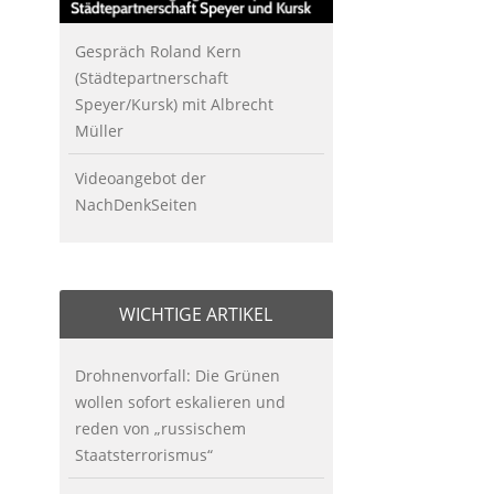
Gespräch Roland Kern
(Städtepartnerschaft
Speyer/Kursk) mit Albrecht
Müller
Videoangebot der
NachDenkSeiten
WICHTIGE ARTIKEL
Drohnenvorfall: Die Grünen
wollen sofort eskalieren und
reden von „russischem
Staatsterrorismus“