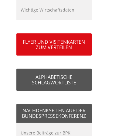
Wichtige Wirtschaftsdaten
FLYER UND VISITENKARTEN
ZUM VERTEILEN
ALPHABETISCHE
SCHLAGWORTLISTE
NACHDENKSEITEN AUF DER
BUNDESPRESSEKONFERENZ
Unsere Beiträge zur BPK