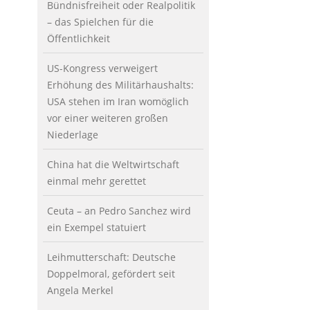
Bündnisfreiheit oder Realpolitik
– das Spielchen für die
Öffentlichkeit
US-Kongress verweigert
Erhöhung des Militärhaushalts:
USA stehen im Iran womöglich
vor einer weiteren großen
Niederlage
China hat die Weltwirtschaft
einmal mehr gerettet
Ceuta – an Pedro Sanchez wird
ein Exempel statuiert
Leihmutterschaft: Deutsche
Doppelmoral, gefördert seit
Angela Merkel