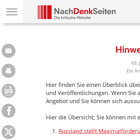
Hinwe
03.
Ein Ar
Hier finden Sie einen Überblick üb
und Veröffentlichungen. Wenn Sie au
Angebot und Sie können sich aussuc
Hier die Übersicht; Sie können mit e
Russland stellt Maximalforder