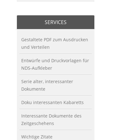
SERVICES
Gestaltete PDF zum Ausdrucken
und Verteilen
Entwürfe und Druckvorlagen für
NDS-Aufkleber
Serie alter, interessanter
Dokumente
Doku interessanten Kabaretts
Interessante Dokumente des
Zeitgeschehens
Wichtige Zitate