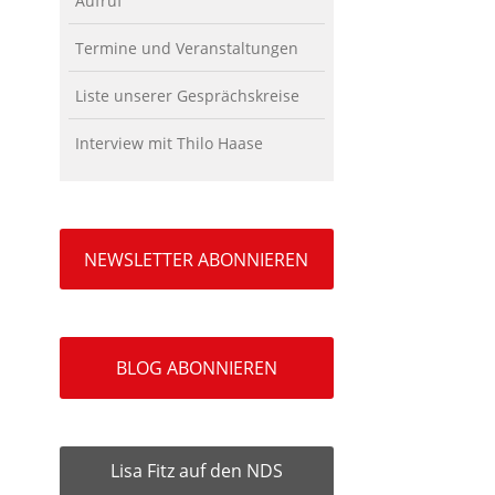
Aufruf
Termine und Veranstaltungen
Liste unserer Gesprächskreise
Interview mit Thilo Haase
NEWSLETTER ABONNIEREN
BLOG ABONNIEREN
Lisa Fitz auf den NDS