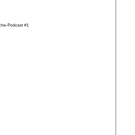
oche-Podcast #1