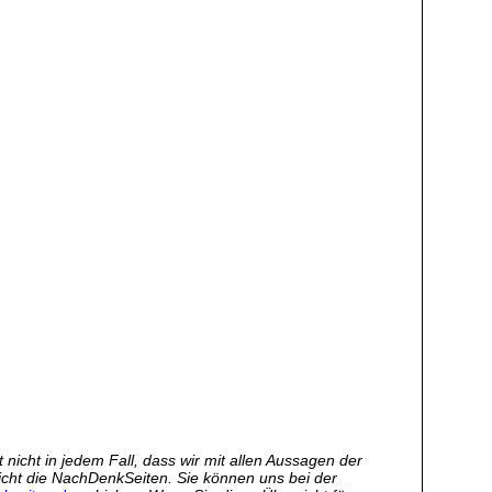
nicht in jedem Fall, dass wir mit allen Aussagen der
 nicht die NachDenkSeiten. Sie können uns bei der