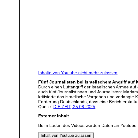
Inhalte von Youtube nicht mehr zulassen
Fünf Journalisten bei israelischem Angriff auf
Durch einen Luftangriff der israelischen Armee a
auch fünf Journalistinnen und Journalisten: Mar
kritisierte das israelische Vorgehen und verlangt
Forderung Deutschlands, dass eine Berichterstatt
Quelle:
DIE ZEIT, 25.08.2025
Externer Inhalt
Beim Laden des Videos werden Daten an Youtube 
Inhalt von Youtube zulassen