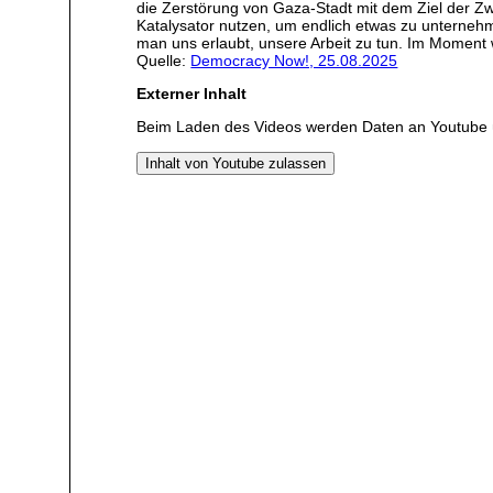
die Zerstörung von Gaza-Stadt mit dem Ziel der Zw
Katalysator nutzen, um endlich etwas zu unternehm
man uns erlaubt, unsere Arbeit zu tun. Im Moment 
Quelle:
Democracy Now!, 25.08.2025
Externer Inhalt
Beim Laden des Videos werden Daten an Youtube 
Inhalt von Youtube zulassen