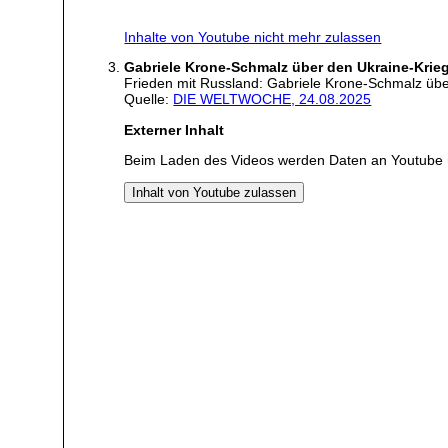
Inhalte von Youtube nicht mehr zulassen
Gabriele Krone-Schmalz über den Ukraine-Krieg
Frieden mit Russland: Gabriele Krone-Schmalz übe
Quelle:
DIE WELTWOCHE, 24.08.2025
Externer Inhalt
Beim Laden des Videos werden Daten an Youtube 
Inhalt von Youtube zulassen