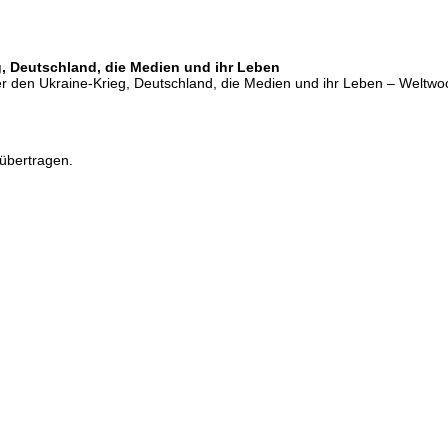
, Deutschland, die Medien und ihr Leben
r den Ukraine-Krieg, Deutschland, die Medien und ihr Leben – Weltw
übertragen.