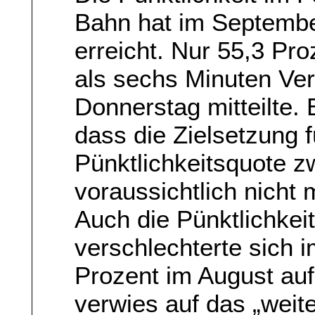
Bahn hat im Septembe
erreicht. Nur 55,3 Pr
als sechs Minuten Ve
Donnerstag mitteilte. 
dass die Zielsetzung 
Pünktlichkeitsquote z
voraussichtlich nicht 
Auch die Pünktlichkei
verschlechterte sich 
Prozent im August auf
verwies auf das „wei