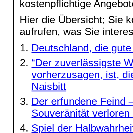
kostenpflichtige Angebo
Hier die Übersicht; Sie 
aufrufen, was Sie interes
Deutschland, die gute 
“Der zuverlässigste W
vorherzusagen, ist, d
Naisbitt
Der erfundene Feind 
Souveränität verloren
Spiel der Halbwahrhei