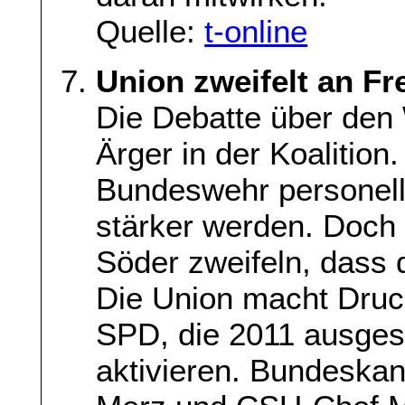
Quelle:
t-online
Union zweifelt an Fre
Die Debatte über den 
Ärger in der Koalition.
Bundeswehr personell 
stärker werden. Doch
Söder zweifeln, dass d
Die Union macht Druck
SPD, die 2011 ausgese
aktivieren. Bundeska