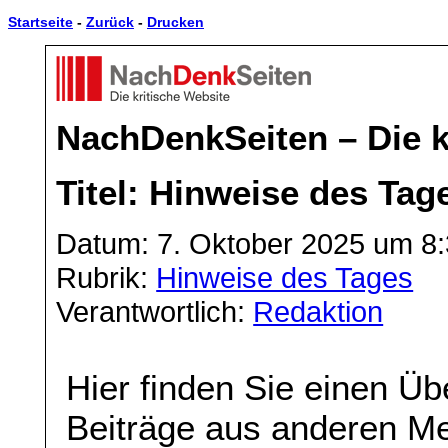
Startseite
-
Zurück
-
Drucken
NachDenkSeiten – Die k
Titel: Hinweise des Tag
Datum: 7. Oktober 2025 um 8
Rubrik:
Hinweise des Tages
Verantwortlich:
Redaktion
Hier finden Sie einen Üb
Beiträge aus anderen Me