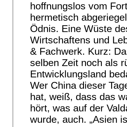
hoffnungslos vom Fort
hermetisch abgeriegel
Ödnis. Eine Wüste de
Wirtschaftens und Lebe
& Fachwerk. Kurz: Da
selben Zeit noch als 
Entwicklungsland beda
Wer China dieser Tag
hat, weiß, dass das w
hört, was auf der Val
wurde, auch. „Asien is