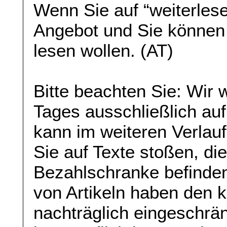
Wenn Sie auf “weiterlese
Angebot und Sie können
lesen wollen. (AT)
Bitte beachten Sie: Wir
Tages ausschließlich auf
kann im weiteren Verlau
Sie auf Texte stoßen, die
Bezahlschranke befinden
von Artikeln haben den 
nachträglich eingeschrän