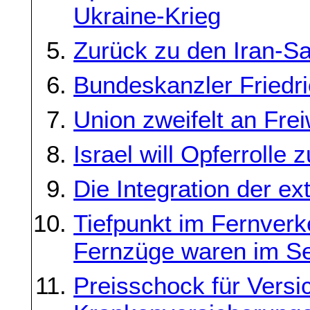
Ukraine-Krieg
Zurück zu den Iran-Sa
Bundeskanzler Friedri
Union zweifelt an Frei
Israel will Opferrolle 
Die Integration der e
Tiefpunkt im Fernverk
Fernzüge waren im Se
Preisschock für Versi