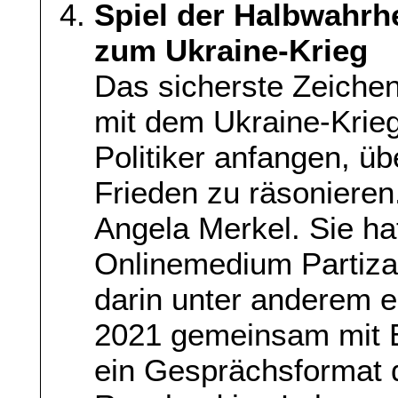
Spiel der Halbwahrhe
zum Ukraine-Krieg
Das sicherste Zeichen
mit dem Ukraine-Krieg
Politiker anfangen, 
Frieden zu räsonieren.
Angela Merkel. Sie h
Onlinemedium Partiza
darin unter anderem e
2021 gemeinsam mit 
ein Gesprächsformat 