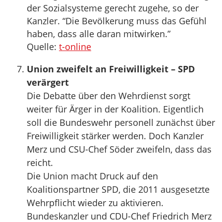
der Sozialsysteme gerecht zugehe, so der
Kanzler. “Die Bevölkerung muss das Gefühl
haben, dass alle daran mitwirken.”
Quelle:
t-online
Union zweifelt an Freiwilligkeit – SPD
verärgert
Die Debatte über den Wehrdienst sorgt
weiter für Ärger in der Koalition. Eigentlich
soll die Bundeswehr personell zunächst über
Freiwilligkeit stärker werden. Doch Kanzler
Merz und CSU-Chef Söder zweifeln, dass das
reicht.
Die Union macht Druck auf den
Koalitionspartner SPD, die 2011 ausgesetzte
Wehrpflicht wieder zu aktivieren.
Bundeskanzler und CDU-Chef Friedrich Merz