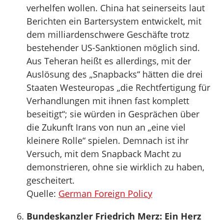
verhelfen wollen. China hat seinerseits laut
Berichten ein Bartersystem entwickelt, mit
dem milliardenschwere Geschäfte trotz
bestehender US-Sanktionen möglich sind.
Aus Teheran heißt es allerdings, mit der
Auslösung des „Snapbacks“ hätten die drei
Staaten Westeuropas „die Rechtfertigung für
Verhandlungen mit ihnen fast komplett
beseitigt“; sie würden in Gesprächen über
die Zukunft Irans von nun an „eine viel
kleinere Rolle“ spielen. Demnach ist ihr
Versuch, mit dem Snapback Macht zu
demonstrieren, ohne sie wirklich zu haben,
gescheitert.
Quelle:
German Foreign Policy
Bundeskanzler Friedrich Merz: Ein Herz