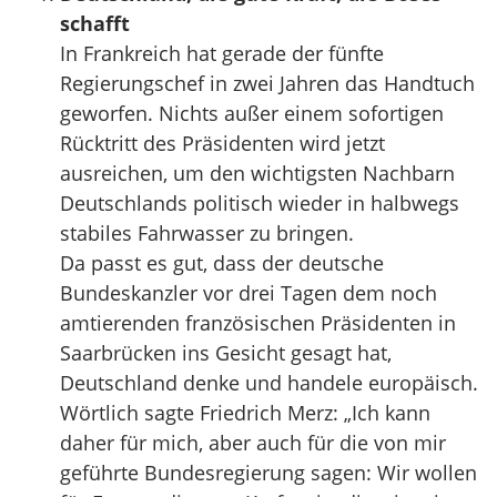
schafft
In Frankreich hat gerade der fünfte
Regierungschef in zwei Jahren das Handtuch
geworfen. Nichts außer einem sofortigen
Rücktritt des Präsidenten wird jetzt
ausreichen, um den wichtigsten Nachbarn
Deutschlands politisch wieder in halbwegs
stabiles Fahrwasser zu bringen.
Da passt es gut, dass der deutsche
Bundeskanzler vor drei Tagen dem noch
amtierenden französischen Präsidenten in
Saarbrücken ins Gesicht gesagt hat,
Deutschland denke und handele europäisch.
Wörtlich sagte Friedrich Merz: „Ich kann
daher für mich, aber auch für die von mir
geführte Bundesregierung sagen: Wir wollen