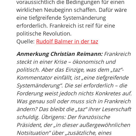
voraussichtlich die Bedingungen für einen
wirklichen Neubeginn schaffen. Dafür wäre
eine tiefgreifende Systemänderung
erforderlich. Frankreich ist reif für eine
politische Revolution.
Quelle:
Rudolf Balmer in der taz
Anmerkung Christian Reimann:
Frankreich
steckt in einer Krise – ökonomisch und
politisch. Aber das Einzige, was dem „taz“-
Kommentator einfällt, ist „eine tiefgreifende
Systemänderung“. Die sei erforderlich – die
Forderung weist jedoch nichts Konkretes auf.
Was genau soll oder muss sich in Frankreich
ändern? Das bleibt die „taz“ ihrer Leserschaft
schuldig. Übrigens: Der französische
Präsident, der „in dieser außergewöhnlichen
Notsituation“ über „zusätzliche, eines