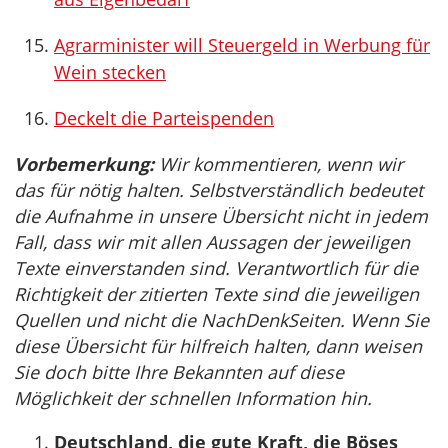
Agrarminister will Steuergeld in Werbung für
Wein stecken
Deckelt die Parteispenden
Vorbemerkung:
Wir kommentieren, wenn wir
das für nötig halten. Selbstverständlich bedeutet
die Aufnahme in unsere Übersicht nicht in jedem
Fall, dass wir mit allen Aussagen der jeweiligen
Texte einverstanden sind. Verantwortlich für die
Richtigkeit der zitierten Texte sind die jeweiligen
Quellen und nicht die NachDenkSeiten. Wenn Sie
diese Übersicht für hilfreich halten, dann weisen
Sie doch bitte Ihre Bekannten auf diese
Möglichkeit der schnellen Information hin.
Deutschland, die gute Kraft, die Böses