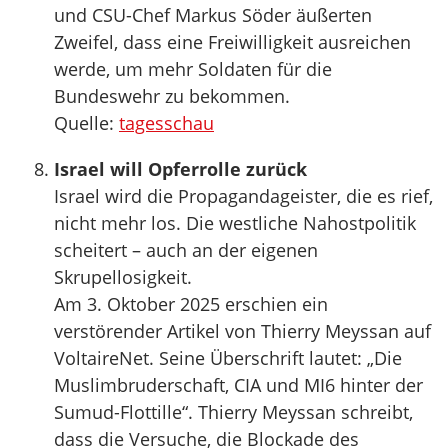
und CSU-Chef Markus Söder äußerten
Zweifel, dass eine Freiwilligkeit ausreichen
werde, um mehr Soldaten für die
Bundeswehr zu bekommen.
Quelle:
tagesschau
Israel will Opferrolle zurück
Israel wird die Propagandageister, die es rief,
nicht mehr los. Die westliche Nahostpolitik
scheitert – auch an der eigenen
Skrupellosigkeit.
Am 3. Oktober 2025 erschien ein
verstörender Artikel von Thierry Meyssan auf
VoltaireNet. Seine Überschrift lautet: „Die
Muslimbruderschaft, CIA und MI6 hinter der
Sumud-Flottille“. Thierry Meyssan schreibt,
dass die Versuche, die Blockade des