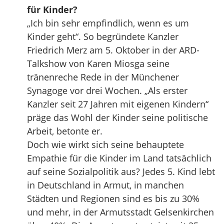
für Kinder?
„Ich bin sehr empfindlich, wenn es um
Kinder geht“. So begründete Kanzler
Friedrich Merz am 5. Oktober in der ARD-
Talkshow von Karen Miosga seine
tränenreche Rede in der Münchener
Synagoge vor drei Wochen. „Als erster
Kanzler seit 27 Jahren mit eigenen Kindern“
präge das Wohl der Kinder seine politische
Arbeit, betonte er.
Doch wie wirkt sich seine behauptete
Empathie für die Kinder im Land tatsächlich
auf seine Sozialpolitik aus? Jedes 5. Kind lebt
in Deutschland in Armut, in manchen
Städten und Regionen sind es bis zu 30%
und mehr, in der Armutsstadt Gelsenkirchen