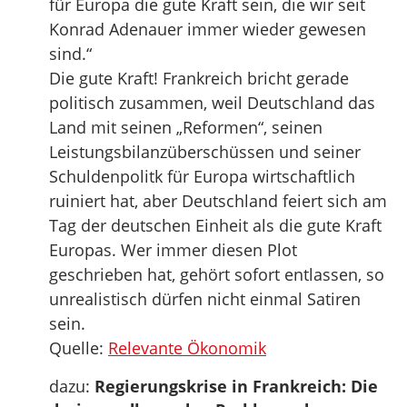
für Europa die gute Kraft sein, die wir seit
Konrad Adenauer immer wieder gewesen
sind.“
Die gute Kraft! Frankreich bricht gerade
politisch zusammen, weil Deutschland das
Land mit seinen „Reformen“, seinen
Leistungsbilanzüberschüssen und seiner
Schuldenpolitk für Europa wirtschaftlich
ruiniert hat, aber Deutschland feiert sich am
Tag der deutschen Einheit als die gute Kraft
Europas. Wer immer diesen Plot
geschrieben hat, gehört sofort entlassen, so
unrealistisch dürfen nicht einmal Satiren
sein.
Quelle:
Relevante Ökonomik
dazu:
Regierungskrise in Frankreich: Die