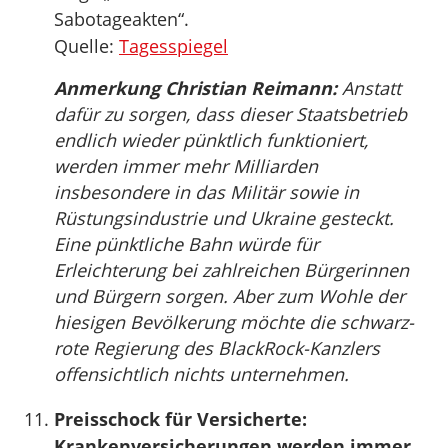
Sabotageakten“.
Quelle:
Tagesspiegel
Anmerkung Christian Reimann:
Anstatt
dafür zu sorgen, dass dieser Staatsbetrieb
endlich wieder pünktlich funktioniert,
werden immer mehr Milliarden
insbesondere in das Militär sowie in
Rüstungsindustrie und Ukraine gesteckt.
Eine pünktliche Bahn würde für
Erleichterung bei zahlreichen Bürgerinnen
und Bürgern sorgen. Aber zum Wohle der
hiesigen Bevölkerung möchte die schwarz-
rote Regierung des BlackRock-Kanzlers
offensichtlich nichts unternehmen.
Preisschock für Versicherte:
Krankenversicherungen werden immer