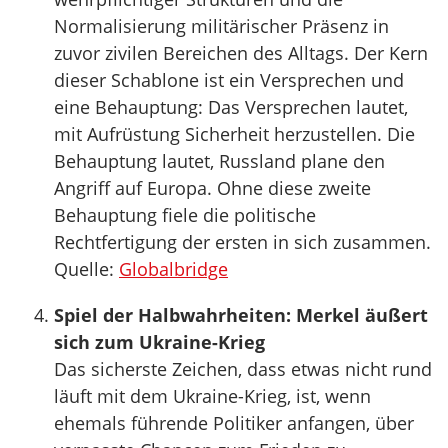
Normalisierung militärischer Präsenz in
zuvor zivilen Bereichen des Alltags. Der Kern
dieser Schablone ist ein Versprechen und
eine Behauptung: Das Versprechen lautet,
mit Aufrüstung Sicherheit herzustellen. Die
Behauptung lautet, Russland plane den
Angriff auf Europa. Ohne diese zweite
Behauptung fiele die politische
Rechtfertigung der ersten in sich zusammen.
Quelle:
Globalbridge
Spiel der Halbwahrheiten: Merkel äußert
sich zum Ukraine-Krieg
Das sicherste Zeichen, dass etwas nicht rund
läuft mit dem Ukraine-Krieg, ist, wenn
ehemals führende Politiker anfangen, über