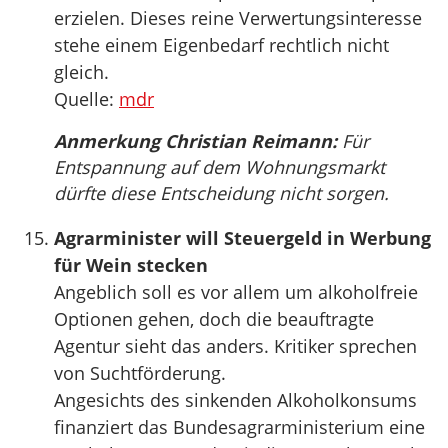
erzielen. Dieses reine Verwertungsinteresse
stehe einem Eigenbedarf rechtlich nicht
gleich.
Quelle:
mdr
Anmerkung Christian Reimann:
Für
Entspannung auf dem Wohnungsmarkt
dürfte diese Entscheidung nicht sorgen.
Agrarminister will Steuergeld in Werbung
für Wein stecken
Angeblich soll es vor allem um alkoholfreie
Optionen gehen, doch die beauftragte
Agentur sieht das anders. Kritiker sprechen
von Suchtförderung.
Angesichts des sinkenden Alkoholkonsums
finanziert das Bundesagrarministerium eine