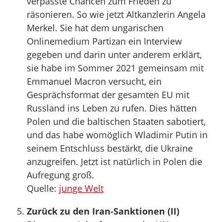
verpasste Chancen zum Frieden zu
räsonieren. So wie jetzt Altkanzlerin Angela
Merkel. Sie hat dem ungarischen
Onlinemedium Partizan ein Interview
gegeben und darin unter anderem erklärt,
sie habe im Sommer 2021 gemeinsam mit
Emmanuel Macron versucht, ein
Gesprächsformat der gesamten EU mit
Russland ins Leben zu rufen. Dies hätten
Polen und die baltischen Staaten sabotiert,
und das habe womöglich Wladimir Putin in
seinem Entschluss bestärkt, die Ukraine
anzugreifen. Jetzt ist natürlich in Polen die
Aufregung groß.
Quelle:
junge Welt
Zurück zu den Iran-Sanktionen (II)