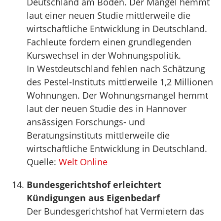
Deutschland am Boden. Der Mangel hemmt
laut einer neuen Studie mittlerweile die
wirtschaftliche Entwicklung in Deutschland.
Fachleute fordern einen grundlegenden
Kurswechsel in der Wohnungspolitik.
In Westdeutschland fehlen nach Schätzung
des Pestel-Instituts mittlerweile 1,2 Millionen
Wohnungen. Der Wohnungsmangel hemmt
laut der neuen Studie des in Hannover
ansässigen Forschungs- und
Beratungsinstituts mittlerweile die
wirtschaftliche Entwicklung in Deutschland.
Quelle:
Welt Online
Bundesgerichtshof erleichtert
Kündigungen aus Eigenbedarf
Der Bundesgerichtshof hat Vermietern das