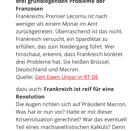
drei grundlegenden Probleme der
Franzosen
Frankreichs Premier Lecornu ist nach
weniger als einem Monat im Amt
zurückgetreten. Überraschend ist das nicht.
Frankreich versucht, ein Spardiktat zu
erfüllen, das zum Niedergang führt. Wer
hinschaut, erkennt, dass Frankreich konkret
drei Probleme hat. Sie heißen Brüssel,
Deutschland und Macron.
Quelle:
Gert Ewen Ungar in RT DE
dazu auch:
Frankreich ist reif für eine
Revolution
Die Augen richten sich auf Präsident Macron.
Was hat er nun vor? Hatte er mit dieser
Krisensituation gerechnet? War das eventuell
Teil eines machiavellistischen Kalküls? Denn