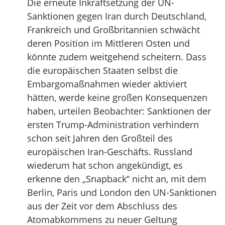
Die erneute Inkraftsetzung der UN-
Sanktionen gegen Iran durch Deutschland,
Frankreich und Großbritannien schwächt
deren Position im Mittleren Osten und
könnte zudem weitgehend scheitern. Dass
die europäischen Staaten selbst die
Embargomaßnahmen wieder aktiviert
hätten, werde keine großen Konsequenzen
haben, urteilen Beobachter: Sanktionen der
ersten Trump-Administration verhindern
schon seit Jahren den Großteil des
europäischen Iran-Geschäfts. Russland
wiederum hat schon angekündigt, es
erkenne den „Snapback“ nicht an, mit dem
Berlin, Paris und London den UN-Sanktionen
aus der Zeit vor dem Abschluss des
Atomabkommens zu neuer Geltung