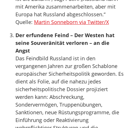
mit Amerika zusammenarbeiten, aber mit
Europa hat Russland abgeschlossen.“
Quelle:
Martin Sonneborn via Twitter/X
Der erfundene Feind – Der Westen hat
seine Souveränität verloren – an die
Angst
Das Feindbild Russland ist in den
vergangenen Jahren zur großen Schablone
europäischer Sicherheitspolitik geworden. Es
dient als Folie, auf die nahezu jedes
sicherheitspolitische Dossier projiziert
werden kann: Abschreckung,
Sondervermögen, Truppenübungen,
Sanktionen, neue Rüstungsprogramme, die
Einführung oder Reaktivierung
wehrpflichtiger Strukturen und die