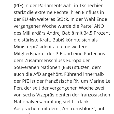
(PfE) in der Parlamentswahl in Tschechien
stärkt die extreme Rechte ihren Einfluss in
der EU ein weiteres Stück. In der Wahl Ende
vergangener Woche wurde die Partei ANO
des Milliardärs Andrej Babiš mit 34,5 Prozent
die stärkste Kraft. Babiš könnte sich als
Ministerpräsident auf eine weitere
Mitgliedspartei der PfE und eine Partei aus
dem Zusammenschluss Europa der
Souveränen Nationen (ESN) stützen, dem
auch die AfD angehört. Führend innerhalb
der PfE ist der französische RN um Marine Le
Pen, der seit der vergangenen Woche zwei
von sechs Vizepräsidenten der französischen
Nationalversammlung stellt – dank
Absprachen mit dem „Zentrumsblock“, auf