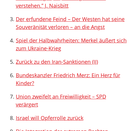
verstehen.” J. Naisbitt
Der erfundene Feind – Der Westen hat seine
Souveränität verloren – an die Angst
Spiel der Halbwahrheiten: Merkel äußert sich
zum Ukraine-Krieg
Zurück zu den Iran-Sanktionen (II)
Bundeskanzler Friedrich Merz: Ein Herz für
Kinder?
Union zweifelt an Freiwilligkeit – SPD
verärgert
Israel will Opferrolle zurück