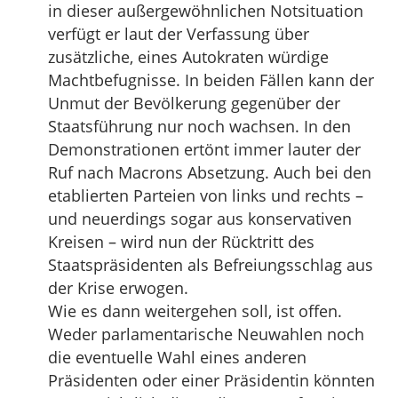
in dieser außergewöhnlichen Notsituation
verfügt er laut der Verfassung über
zusätzliche, eines Autokraten würdige
Machtbefugnisse. In beiden Fällen kann der
Unmut der Bevölkerung gegenüber der
Staatsführung nur noch wachsen. In den
Demonstrationen ertönt immer lauter der
Ruf nach Macrons Absetzung. Auch bei den
etablierten Parteien von links und rechts –
und neuerdings sogar aus konservativen
Kreisen – wird nun der Rücktritt des
Staatspräsidenten als Befreiungsschlag aus
der Krise erwogen.
Wie es dann weitergehen soll, ist offen.
Weder parlamentarische Neuwahlen noch
die eventuelle Wahl eines anderen
Präsidenten oder einer Präsidentin könnten