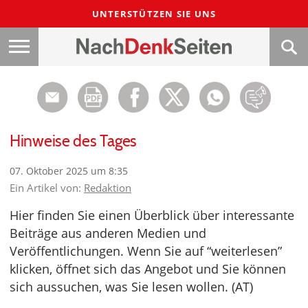
UNTERSTÜTZEN SIE UNS
Hinweise des Tages
07. Oktober 2025 um 8:35
Ein Artikel von:
Redaktion
Hier finden Sie einen Überblick über interessante
Beiträge aus anderen Medien und
Veröffentlichungen. Wenn Sie auf “weiterlesen”
klicken, öffnet sich das Angebot und Sie können
sich aussuchen, was Sie lesen wollen. (AT)