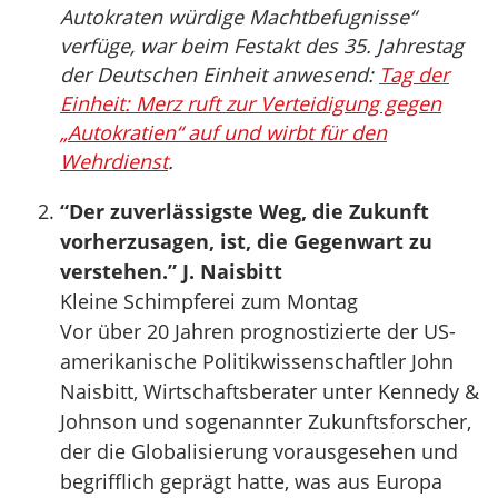
Autokraten würdige Machtbefugnisse“
verfüge, war beim Festakt des 35. Jahrestag
der Deutschen Einheit anwesend:
Tag der
Einheit: Merz ruft zur Verteidigung gegen
„Autokratien“ auf und wirbt für den
Wehrdienst
.
“Der zuverlässigste Weg, die Zukunft
vorherzusagen, ist, die Gegenwart zu
verstehen.” J. Naisbitt
Kleine Schimpferei zum Montag
Vor über 20 Jahren prognostizierte der US-
amerikanische Politikwissenschaftler John
Naisbitt, Wirtschaftsberater unter Kennedy &
Johnson und sogenannter Zukunftsforscher,
der die Globalisierung vorausgesehen und
begrifflich geprägt hatte, was aus Europa