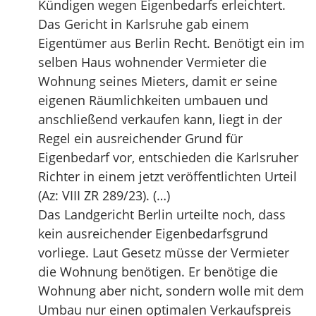
Kündigen wegen Eigenbedarfs erleichtert.
Das Gericht in Karlsruhe gab einem
Eigentümer aus Berlin Recht. Benötigt ein im
selben Haus wohnender Vermieter die
Wohnung seines Mieters, damit er seine
eigenen Räumlichkeiten umbauen und
anschließend verkaufen kann, liegt in der
Regel ein ausreichender Grund für
Eigenbedarf vor, entschieden die Karlsruher
Richter in einem jetzt veröffentlichten Urteil
(Az: VIII ZR 289/23). (…)
Das Landgericht Berlin urteilte noch, dass
kein ausreichender Eigenbedarfsgrund
vorliege. Laut Gesetz müsse der Vermieter
die Wohnung benötigen. Er benötige die
Wohnung aber nicht, sondern wolle mit dem
Umbau nur einen optimalen Verkaufspreis