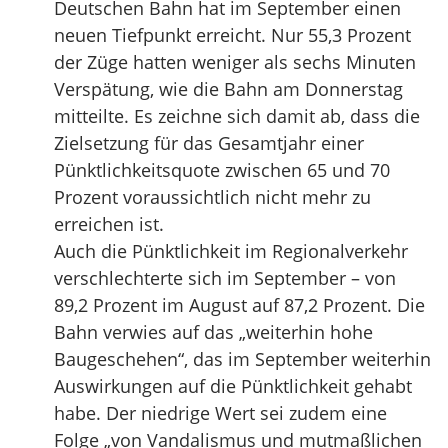
Deutschen Bahn hat im September einen
neuen Tiefpunkt erreicht. Nur 55,3 Prozent
der Züge hatten weniger als sechs Minuten
Verspätung, wie die Bahn am Donnerstag
mitteilte. Es zeichne sich damit ab, dass die
Zielsetzung für das Gesamtjahr einer
Pünktlichkeitsquote zwischen 65 und 70
Prozent voraussichtlich nicht mehr zu
erreichen ist.
Auch die Pünktlichkeit im Regionalverkehr
verschlechterte sich im September – von
89,2 Prozent im August auf 87,2 Prozent. Die
Bahn verwies auf das „weiterhin hohe
Baugeschehen“, das im September weiterhin
Auswirkungen auf die Pünktlichkeit gehabt
habe. Der niedrige Wert sei zudem eine
Folge „von Vandalismus und mutmaßlichen