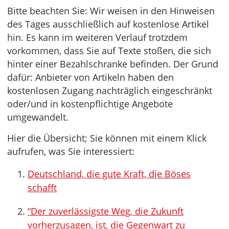
Bitte beachten Sie: Wir weisen in den Hinweisen
des Tages ausschließlich auf kostenlose Artikel
hin. Es kann im weiteren Verlauf trotzdem
vorkommen, dass Sie auf Texte stoßen, die sich
hinter einer Bezahlschranke befinden. Der Grund
dafür: Anbieter von Artikeln haben den
kostenlosen Zugang nachträglich eingeschränkt
oder/und in kostenpflichtige Angebote
umgewandelt.
Hier die Übersicht; Sie können mit einem Klick
aufrufen, was Sie interessiert:
Deutschland, die gute Kraft, die Böses
schafft
“Der zuverlässigste Weg, die Zukunft
vorherzusagen, ist, die Gegenwart zu