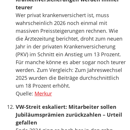
teurer
Wer privat krankenversichert ist, muss
wahrscheinlich 2026 noch einmal mit
massiven Preissteigerungen rechnen. Wie
die Ärztezeitung berichtet, droht zum neuen
Jahr in der privaten Krankenversicherung
(PKV) im Schnitt ein Anstieg um 13 Prozent.
Für manche könne es aber sogar noch teurer
werden. Zum Vergleich: Zum Jahreswechsel
2025 wurden die Beiträge durchschnittlich
um 18 Prozent erhöht.
Quelle:
Merkur
VW-Streit eskaliert: Mitarbeiter sollen
Jubiläumsprämien zurückzahlen – Urteil
gefallen