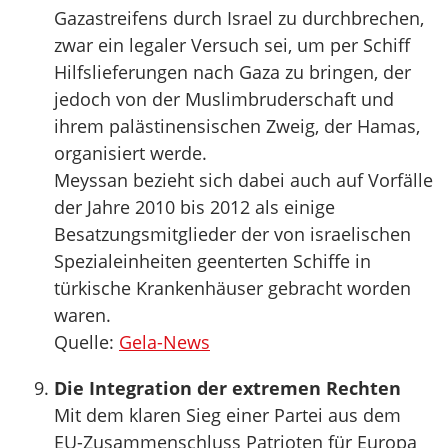
Gazastreifens durch Israel zu durchbrechen,
zwar ein legaler Versuch sei, um per Schiff
Hilfslieferungen nach Gaza zu bringen, der
jedoch von der Muslimbruderschaft und
ihrem palästinensischen Zweig, der Hamas,
organisiert werde.
Meyssan bezieht sich dabei auch auf Vorfälle
der Jahre 2010 bis 2012 als einige
Besatzungsmitglieder der von israelischen
Spezialeinheiten geenterten Schiffe in
türkische Krankenhäuser gebracht worden
waren.
Quelle:
Gela-News
Die Integration der extremen Rechten
Mit dem klaren Sieg einer Partei aus dem
EU-Zusammenschluss Patrioten für Europa