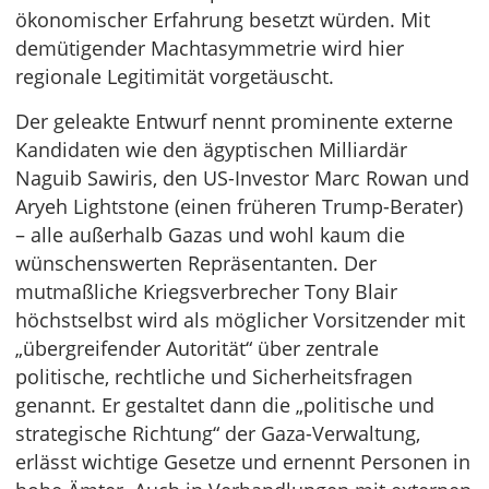
ökonomischer Erfahrung besetzt würden. Mit
demütigender Machtasymmetrie wird hier
regionale Legitimität vorgetäuscht.
Der geleakte Entwurf nennt prominente externe
Kandidaten wie den ägyptischen Milliardär
Naguib Sawiris, den US-Investor Marc Rowan und
Aryeh Lightstone (einen früheren Trump-Berater)
– alle außerhalb Gazas und wohl kaum die
wünschenswerten Repräsentanten. Der
mutmaßliche Kriegsverbrecher Tony Blair
höchstselbst wird als möglicher Vorsitzender mit
„übergreifender Autorität“ über zentrale
politische, rechtliche und Sicherheitsfragen
genannt. Er gestaltet dann die „politische und
strategische Richtung“ der Gaza-Verwaltung,
erlässt wichtige Gesetze und ernennt Personen in