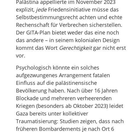
Palästina appellierte im November 2023
explizit,
jede
Friedensinitiative müsse das
Selbstbestimmungsrecht achten und echte
Rechenschaft für Verbrechen sicherstellen.
Der GITA-Plan bietet weder das eine noch
das andere – in seinem kolonialen Design
kommt das Wort
Gerechtigkeit
gar nicht erst
vor.
Psychologisch könnte ein solches
aufgezwungenes Arrangement fatalen
Einfluss auf die palästinensische
Bevölkerung haben. Nach über 16 Jahren
Blockade und mehreren verheerenden
Kriegen (besonders ab Oktober 2023) leidet
Gaza bereits unter kollektiver
Traumatisierung: Studien zeigen, dass nach
früheren Bombardements je nach Ort 6