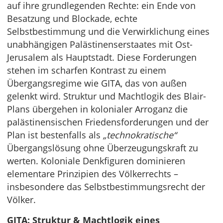
auf ihre grundlegenden Rechte: ein Ende von
Besatzung und Blockade, echte
Selbstbestimmung und die Verwirklichung eines
unabhängigen Palästinenserstaates mit Ost-
Jerusalem als Hauptstadt. Diese Forderungen
stehen im scharfen Kontrast zu einem
Übergangsregime wie GITA, das von außen
gelenkt wird. Struktur und Machtlogik des Blair-
Plans übergehen in kolonialer Arroganz die
palästinensischen Friedensforderungen und der
Plan ist bestenfalls als
„technokratische“
Übergangslösung ohne Überzeugungskraft zu
werten. Koloniale Denkfiguren dominieren
elementare Prinzipien des Völkerrechts –
insbesondere das Selbstbestimmungsrecht der
Völker.
GITA: Struktur & Machtlogik eines