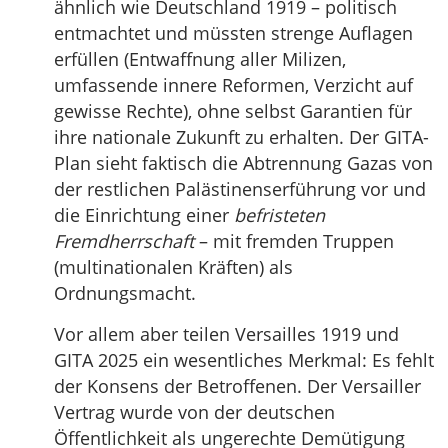
ähnlich wie Deutschland 1919 – politisch
entmachtet und müssten strenge Auflagen
erfüllen (Entwaffnung aller Milizen,
umfassende innere Reformen, Verzicht auf
gewisse Rechte), ohne selbst Garantien für
ihre nationale Zukunft zu erhalten. Der GITA-
Plan sieht faktisch die Abtrennung Gazas von
der restlichen Palästinenserführung vor und
die Einrichtung einer
befristeten
Fremdherrschaft
– mit fremden Truppen
(multinationalen Kräften) als
Ordnungsmacht.
Vor allem aber teilen Versailles 1919 und
GITA 2025 ein wesentliches Merkmal: Es fehlt
der Konsens der Betroffenen. Der Versailler
Vertrag wurde von der deutschen
Öffentlichkeit als ungerechte Demütigung