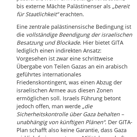
bis externe Mächte Palästinenser als
„bereit
für Staatlichkeit“
erachten.
Eine zentrale palästinensische Bedingung ist
die
vollständige Beendigung der israelischen
Besatzung und Blockade
. Hier bietet GITA
lediglich einen indirekten Ansatz:
Vorgesehen ist zwar eine schrittweise
Übergabe von Teilen Gazas an ein arabisch
geführtes internationales
Friedenskontingent, was einen Abzug der
israelischen Armee aus diesen Zonen
ermöglichen soll. Israels Führung betont
jedoch offen, man werde
„die
Sicherheitskontrolle über Gaza behalten –
unabhängig von künftigen Plänen“
. Der GITA-
Plan schafft also keine Garantie, dass Gaza