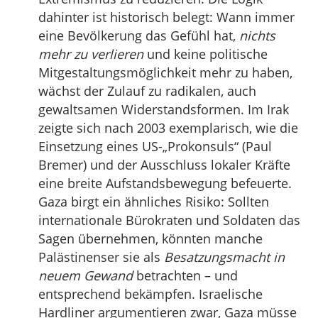
dahinter ist historisch belegt: Wann immer
eine Bevölkerung das Gefühl hat,
nichts
mehr zu verlieren
und keine politische
Mitgestaltungsmöglichkeit mehr zu haben,
wächst der Zulauf zu radikalen, auch
gewaltsamen Widerstandsformen. Im Irak
zeigte sich nach 2003 exemplarisch, wie die
Einsetzung eines US-„Prokonsuls“ (Paul
Bremer) und der Ausschluss lokaler Kräfte
eine breite Aufstandsbewegung befeuerte.
Gaza birgt ein ähnliches Risiko: Sollten
internationale Bürokraten und Soldaten das
Sagen übernehmen, könnten manche
Palästinenser sie als
Besatzungsmacht in
neuem Gewand
betrachten – und
entsprechend bekämpfen. Israelische
Hardliner argumentieren zwar, Gaza müsse