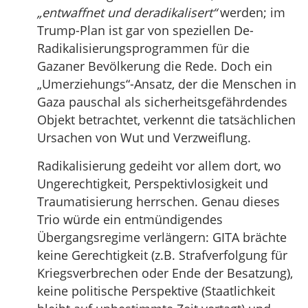
„entwaffnet und deradikalisert“
werden; im
Trump-Plan ist gar von speziellen De-
Radikalisierungsprogrammen für die
Gazaner Bevölkerung die Rede. Doch ein
„Umerziehungs“-Ansatz, der die Menschen in
Gaza pauschal als sicherheitsgefährdendes
Objekt betrachtet, verkennt die tatsächlichen
Ursachen von Wut und Verzweiflung.
Radikalisierung gedeiht vor allem dort, wo
Ungerechtigkeit, Perspektivlosigkeit und
Traumatisierung herrschen. Genau dieses
Trio würde ein entmündigendes
Übergangsregime verlängern: GITA brächte
keine Gerechtigkeit (z.B. Strafverfolgung für
Kriegsverbrechen oder Ende der Besatzung),
keine politische Perspektive (Staatlichkeit