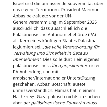
Israel und die umfassende Souveränität über
das eigene Territorium. Präsident Mahmud
Abbas bekräftigte vor der UN-
Generalversammlung im September 2025
ausdrücklich, dass ausschließlich die
Palästinensische Autonomiebehörde (PA) –
als Kern eines künftigen Staates Palästina –
legitimiert sei,
„die volle Verantwortung für
Verwaltung und Sicherheit in Gaza zu
übernehmen“
. Dies solle durch ein eigenes
palästinensisches
Übergangskomitee
unter
PA-Anbindung und mit
arabischer/internationaler Unterstützung
geschehen. Abbas’ Botschaft lautete
unmissverständlich: Hamas hat in einem
Nachkriegs-Gaza politisch nichts zu suchen,
aber
der palästinensische Souverän muss