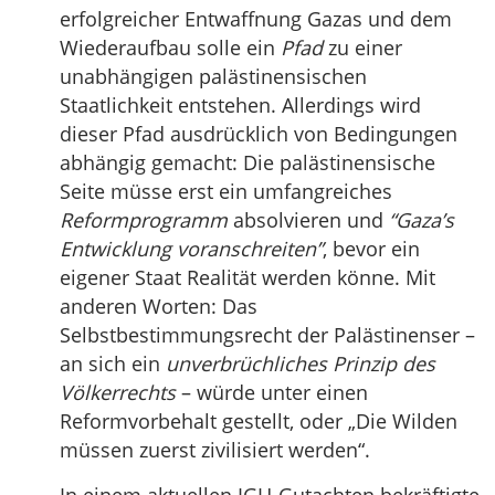
erfolgreicher Entwaffnung Gazas und dem
Wiederaufbau solle ein
Pfad
zu einer
unabhängigen palästinensischen
Staatlichkeit entstehen. Allerdings wird
dieser Pfad ausdrücklich von Bedingungen
abhängig gemacht: Die palästinensische
Seite müsse erst ein umfangreiches
Reformprogramm
absolvieren und
“Gaza’s
Entwicklung voranschreiten”
, bevor ein
eigener Staat Realität werden könne. Mit
anderen Worten: Das
Selbstbestimmungsrecht der Palästinenser –
an sich ein
unverbrüchliches Prinzip des
Völkerrechts
– würde unter einen
Reformvorbehalt gestellt, oder „Die Wilden
müssen zuerst zivilisiert werden“.