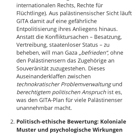
internationalen Rechts, Rechte für
Flüchtlinge). Aus palästinensischer Sicht läuft
GITA damit auf eine gefährliche
Entpolitisierung ihres Anliegens hinaus.
Anstatt die Konfliktursachen – Besatzung,
Vertreibung, staatenloser Status – zu
beheben, will man Gaza
„befrieden“
, ohne
den Palästinensern das Zugehörige an
Souveränität zuzugestehen. Dieses
Auseinanderklaffen zwischen
technokratischer Problemverwaltung
und
berechtigtem politischen Anspruch
ist es,
was den GITA-Plan für viele Palästinenser
unannehmbar macht.
Politisch-ethische Bewertung: Koloniale
Muster und psychologische Wirkungen