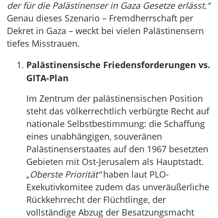
der für die Palästinenser in Gaza Gesetze erlässt.“
Genau dieses Szenario – Fremdherrschaft per
Dekret in Gaza – weckt bei vielen Palästinensern
tiefes Misstrauen.
Palästinensische Friedensforderungen vs.
GITA-Plan
Im Zentrum der palästinensischen Position
steht das völkerrechtlich verbürgte Recht auf
nationale Selbstbestimmung: die Schaffung
eines unabhängigen, souveränen
Palästinenserstaates auf den 1967 besetzten
Gebieten mit Ost-Jerusalem als Hauptstadt.
„Oberste Priorität“
haben laut PLO-
Exekutivkomitee zudem das unveräußerliche
Rückkehrrecht der Flüchtlinge, der
vollständige Abzug der Besatzungsmacht