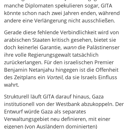
manche Diplomaten spekulieren sogar, GITA
könnte schon nach zwei Jahren enden, während
andere eine Verlängerung nicht ausschließen.
Gerade diese fehlende Verbindlichkeit wird von
arabischen Staaten kritisch gesehen, bietet sie
doch keinerlei Garantie,
wann
die Palästinenser
ihre volle Regierungsgewalt tatsächlich
zurückerlangen. Für den israelischen Premier
Benjamin Netanjahu hingegen ist die Offenheit
des Zeitplans ein
Vorteil
, da sie Israels Einfluss
wahrt.
Strukturell läuft GITA darauf hinaus, Gaza
institutionell von der Westbank abzukoppeln. Der
Entwurf würde Gaza als separates
Verwaltungsgebiet neu definieren, mit einer
eigenen (von Ausländern dominierten)