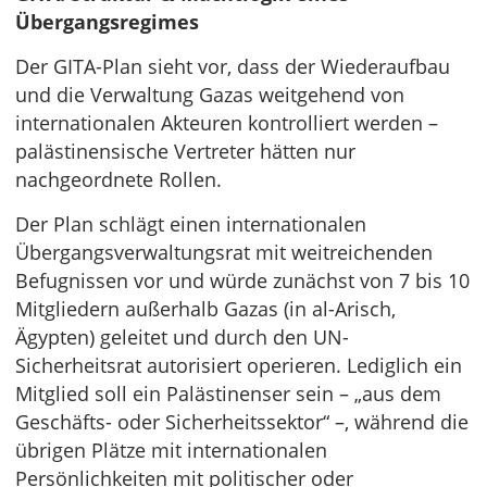
Übergangsregimes
Der GITA-Plan sieht vor, dass der Wiederaufbau
und die Verwaltung Gazas weitgehend von
internationalen Akteuren kontrolliert werden –
palästinensische Vertreter hätten nur
nachgeordnete Rollen.
Der Plan schlägt einen internationalen
Übergangsverwaltungsrat mit weitreichenden
Befugnissen vor und würde zunächst von 7 bis 10
Mitgliedern außerhalb Gazas (in al-Arisch,
Ägypten) geleitet und durch den UN-
Sicherheitsrat autorisiert operieren. Lediglich ein
Mitglied soll ein Palästinenser sein – „aus dem
Geschäfts- oder Sicherheitssektor“ –, während die
übrigen Plätze mit internationalen
Persönlichkeiten mit politischer oder