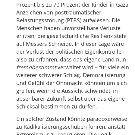
Prozent bis zu 70 Prozent der Kinder in Gaza
Anzeichen von posttraumatischer
Belastungsstörung (PTBS) aufwiesen. Die
Menschen haben unvorstellbare Verluste
erlitten; die gesellschaftliche Resilienz steht
auf Messers Schneide. In dieser Lage wäre
der Verlust der politischen Eigenkontrolle –
also zu erfahren, dass das eigene Land nun
fremdbestimmt
verwaltet wird – für viele ein
weiterer schwerer Schlag. Demoralisierung
und Gefühl der Ohnmacht könnten um sich
greifen, wenn die Aussicht schwindet, in
absehbarer Zukunft selbst über das eigene
Schicksal bestimmen zu dürfen.
Ein solcher Zustand könnte paradoxerweise
zu Radikalisierungsschüben führen, anstatt
Extremismus zu reduzieren. Die Logik