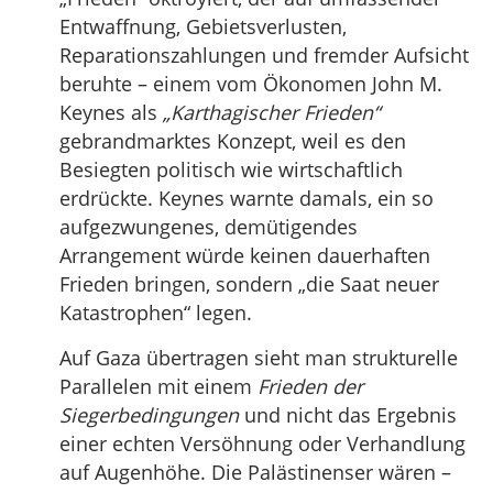
Entwaffnung, Gebietsverlusten,
Reparationszahlungen und fremder Aufsicht
beruhte – einem vom Ökonomen John M.
Keynes als
„Karthagischer Frieden“
gebrandmarktes Konzept, weil es den
Besiegten politisch wie wirtschaftlich
erdrückte. Keynes warnte damals, ein so
aufgezwungenes, demütigendes
Arrangement würde keinen dauerhaften
Frieden bringen, sondern „die Saat neuer
Katastrophen“ legen.
Auf Gaza übertragen sieht man strukturelle
Parallelen mit einem
Frieden der
Siegerbedingungen
und nicht das Ergebnis
einer echten Versöhnung oder Verhandlung
auf Augenhöhe. Die Palästinenser wären –