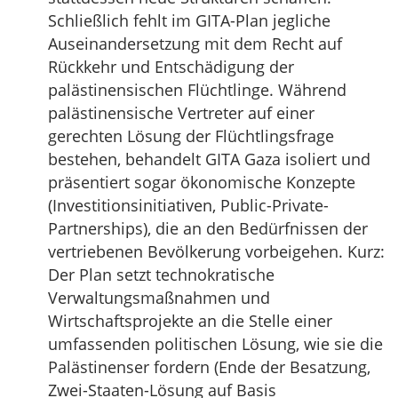
Schließlich fehlt im GITA-Plan jegliche
Auseinandersetzung mit dem Recht auf
Rückkehr und Entschädigung der
palästinensischen Flüchtlinge. Während
palästinensische Vertreter auf einer
gerechten Lösung der Flüchtlingsfrage
bestehen, behandelt GITA Gaza isoliert und
präsentiert sogar ökonomische Konzepte
(Investitionsinitiativen, Public-Private-
Partnerships), die an den Bedürfnissen der
vertriebenen Bevölkerung vorbeigehen. Kurz:
Der Plan setzt technokratische
Verwaltungsmaßnahmen und
Wirtschaftsprojekte an die Stelle einer
umfassenden politischen Lösung, wie sie die
Palästinenser fordern (Ende der Besatzung,
Zwei-Staaten-Lösung auf Basis