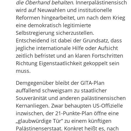
die Oberhand behalten
. Innerpalästinensisch
wird auf Neuwahlen und institutionelle
Reformen hingearbeitet, um nach dem Krieg
eine demokratisch legitimierte
Selbstregierung sicherzustellen.
Entscheidend ist dabei der Grundsatz, dass
jegliche internationale Hilfe oder Aufsicht
zeitlich befristet und an klaren Fortschritten
Richtung Eigenstaatlichkeit gekoppelt sein
muss.
Demgegenüber bleibt der GITA-Plan
auffallend schweigsam zu staatlicher
Souveränität und anderen palästinensischen
Kernanliegen. Zwar behaupten US-Offizielle
inzwischen, der 21-Punkte-Plan öffne eine
„glaubwürdige Tür“ zu einem künftigen
Palästinenserstaat. Konkret heißt es, nach