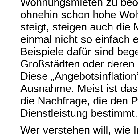
Wohnungsmieten zu beob
ohnehin schon hohe Woh
steigt, steigen auch die
einmal nicht so einfach 
Beispiele dafür sind bege
Großstädten oder deren 
Diese „Angebotsinflation“
Ausnahme. Meist ist das 
die Nachfrage, die den P
Dienstleistung bestimmt.
Wer verstehen will, wie I