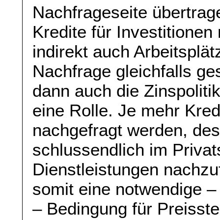
Nachfrageseite übertrag
Kredite für Investitionen
indirekt auch Arbeitsplä
Nachfrage gleichfalls ges
dann auch die Zinspolit
eine Rolle. Je mehr Kred
nachgefragt werden, des
schlussendlich im Priva
Dienstleistungen nachzu
somit eine notwendige – 
– Bedingung für Preisst