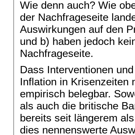
Wie denn auch? Wie obe
der Nachfrageseite land
Auswirkungen auf den Pr
und b) haben jedoch kei
Nachfrageseite.
Dass Interventionen und
Inflation in Krisenzeiten
empirisch belegbar. Sow
als auch die britische B
bereits seit längerem al
dies nennenswerte Auswi