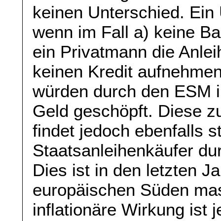
keinen Unterschied. Ein 
wenn im Fall a) keine B
ein Privatmann die Anle
keinen Kredit aufnehmen
würden durch den ESM i
Geld geschöpft. Diese z
findet jedoch ebenfalls 
Staatsanleihenkäufer dur
Dies ist in den letzten J
europäischen Süden mas
inflationäre Wirkung ist