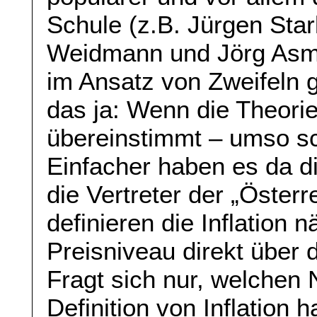
Schule (z.B. Jürgen Sta
Weidmann und Jörg Asmu
im Ansatz von Zweifeln 
das ja: Wenn die Theorie 
übereinstimmt – umso sch
Einfacher haben es da di
die Vertreter der „Österr
definieren die Inflation
Preisniveau direkt über
Fragt sich nur, welchen 
Definition von Inflation h