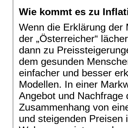
Wie kommt es zu Inflat
Wenn die Erklärung der 
der „Österreicher“ läche
dann zu Preissteigerung
dem gesunden Menschen
einfacher und besser er
Modellen. In einer Mark
Angebot und Nachfrage 
Zusammenhang von eine
und steigenden Preisen i