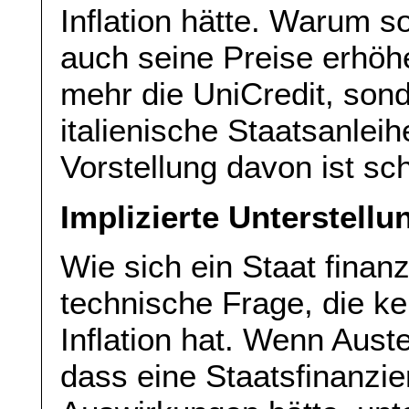
Inflation hätte. Warum so
auch seine Preise erhöh
mehr die UniCredit, son
italienische Staatsanleih
Vorstellung davon ist sc
Implizierte Unterstellu
Wie sich ein Staat finanzi
technische Frage, die ke
Inflation hat. Wenn Aust
dass eine Staatsfinanzie