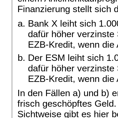
Finanzierung stellt sich
Bank X leiht sich 1.0
dafür höher verzinste 
EZB-Kredit, wenn die 
Der ESM leiht sich 1.
dafür höher verzinste 
EZB-Kredit, wenn die 
In den Fällen a) und b) e
frisch geschöpftes Geld.
Sichtweise gibt es hier