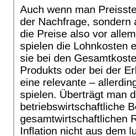
Auch wenn man Preisstei
der Nachfrage, sondern 
die Preise also vor allem
spielen die Lohnkosten 
sie bei den Gesamtkoste
Produkts oder bei der Er
eine relevante – allerdin
spielen. Überträgt man d
betriebswirtschaftliche 
gesamtwirtschaftlichen
Inflation nicht aus dem 