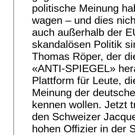
politische Meinung h
wagen – und dies nich
auch außerhalb der EU
skandalösen Politik s
Thomas Röper, der die
«ANTI-SPIEGEL» herau
Plattform für Leute, die
Meinung der deutsche
kennen wollen. Jetzt 
den Schweizer Jacque
hohen Offizier in der