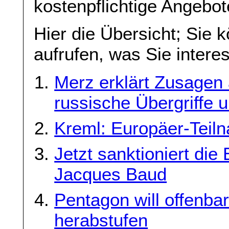
kostenpflichtige Angebo
Hier die Übersicht; Sie 
aufrufen, was Sie interes
Merz erklärt Zusagen
russische Übergriffe u
Kreml: Europäer-Teiln
Jetzt sanktioniert di
Jacques Baud
Pentagon will offen
herabstufen