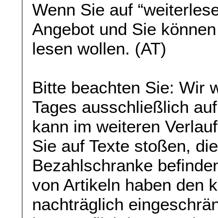
Wenn Sie auf “weiterlese
Angebot und Sie können
lesen wollen. (AT)
Bitte beachten Sie: Wir
Tages ausschließlich auf
kann im weiteren Verlau
Sie auf Texte stoßen, die
Bezahlschranke befinden
von Artikeln haben den 
nachträglich eingeschrän