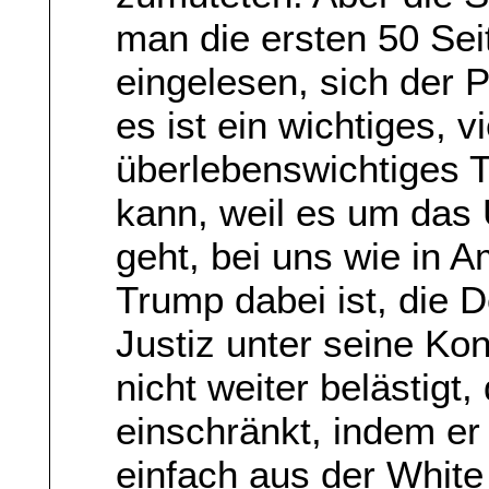
man die ersten 50 Se
eingelesen, sich der 
es ist ein wichtiges, vi
überlebenswichtiges 
kann, weil es um das
geht, bei uns wie in A
Trump dabei ist, die D
Justiz unter seine Kon
nicht weiter belästigt,
einschränkt, indem e
einfach aus der White