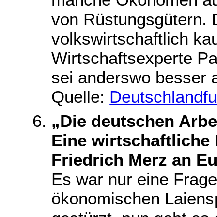
von Rüstungsgütern. 
volkswirtschaftlich ka
Wirtschaftsexperte P
sei anderswo besser a
Quelle:
Deutschlandfu
„Die deutschen Arbe
Eine wirtschaftliche
Friedrich Merz an Eu
Es war nur eine Frage 
ökonomischen Laienspi