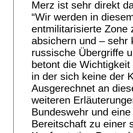
Merz ist sehr direkt 
“Wir werden in diesem
entmilitarisierte Zon
absichern und – sehr 
russische Übergriffe u
betont die Wichtigkeit 
in der sich keine der
Ausgerechnet an diese
weiteren Erläuterunge
Bundeswehr und eine
Bereitschaft zu einer 