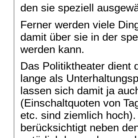
den sie speziell ausgew
Ferner werden viele Ding
damit über sie in der sp
werden kann.
Das Politiktheater dient
lange als Unterhaltungs
lassen sich damit ja auc
(Einschaltquoten von T
etc. sind ziemlich hoch)
berücksichtigt neben de