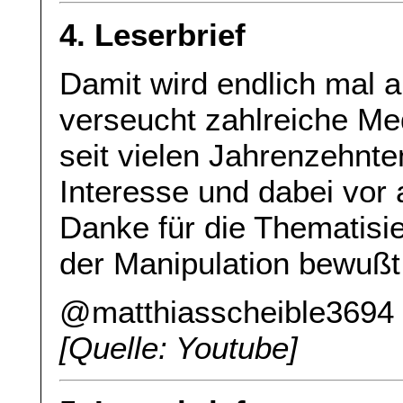
4. Leserbrief
Damit wird endlich mal
verseucht zahlreiche Med
seit vielen Jahrenzehnte
Interesse und dabei vor 
Danke für die Thematisie
der Manipulation bewußt
@matthiasscheible3694
[Quelle: Youtube]