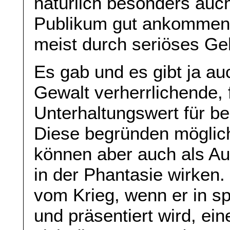
natürlich besonders auc
Publikum gut ankommen 
meist durch seriöses Ge
Es gab und es gibt ja au
Gewalt verherrlichende, 
Unterhaltungswert für 
Diese begründen möglic
können aber auch als A
in der Phantasie wirken.
vom Krieg, wenn er in sp
und präsentiert wird, ein