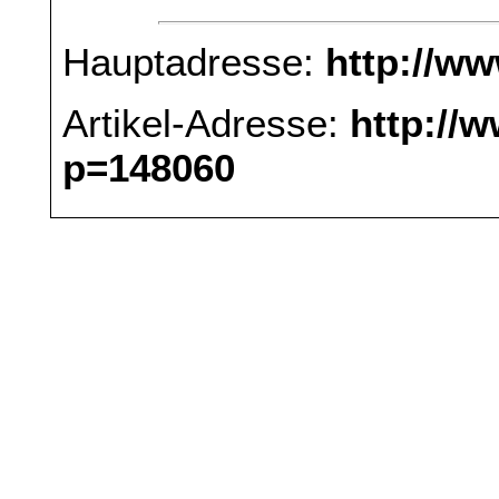
Hauptadresse:
http://w
Artikel-Adresse:
http://
p=148060