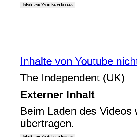
Inhalt von Youtube zulassen
Inhalte von Youtube nic
The Independent (UK)
Externer Inhalt
Beim Laden des Videos 
übertragen.
Inhalt von Youtube zulassen