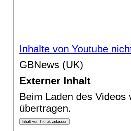
Inhalte von Youtube nic
GBNews (UK)
Externer Inhalt
Beim Laden des Videos 
übertragen.
Inhalt von TikTok zulassen