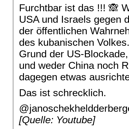
Furchtbar ist das !!! 🙈
USA und Israels gegen d
der öffentlichen Wahrne
des kubanischen Volkes. 
Grund der US-Blockade,
und weder China noch R
dagegen etwas ausricht
Das ist schrecklich.
@janoschekheldderberg
[Quelle: Youtube]