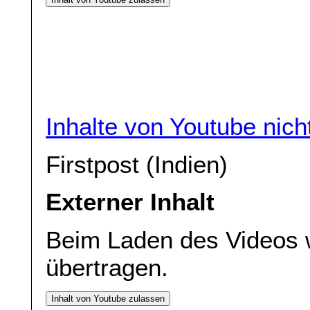
Inhalte von Youtube nic
Firstpost (Indien)
Externer Inhalt
Beim Laden des Videos 
übertragen.
Inhalt von Youtube zulassen