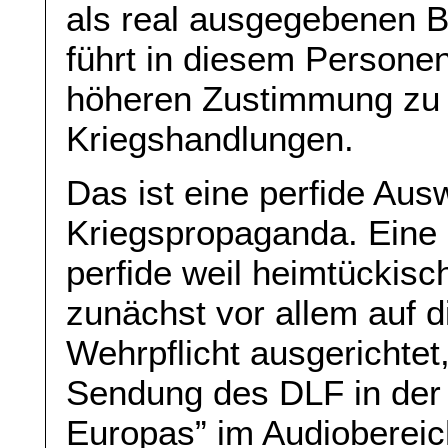
als real ausgegebenen B
führt in diesem Personenk
höheren Zustimmung zu 
Kriegshandlungen.
Das ist eine perfide Au
Kriegspropaganda. Eine 
perfide weil heimtückis
zunächst vor allem auf d
Wehrpflicht ausgerichtet, 
Sendung des DLF in der
Europas” im Audiobereic