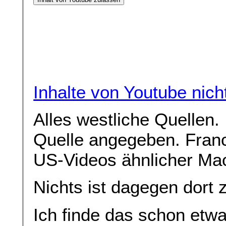
Inhalte von Youtube nic
Alles westliche Quellen. 
Quelle angegeben. Franc
US-Videos ähnlicher Ma
Nichts ist dagegen dort 
Ich finde das schon etw