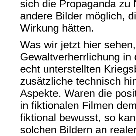
sich die Propaganda zu
andere Bilder möglich, 
Wirkung hätten.
Was wir jetzt hier sehen,
Gewaltverherrlichung in 
echt unterstellten Kriegs
zusätzliche technisch h
Aspekte. Waren die posi
in fiktionalen Filmen d
fiktional bewusst, so kan
solchen Bildern an realen