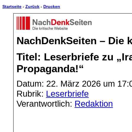
Startseite
-
Zurück
-
Drucken
NachDenkSeiten – Die k
Titel: Leserbriefe zu „Ir
Propaganda!“
Datum: 22. März 2026 um 17:
Rubrik:
Leserbriefe
Verantwortlich:
Redaktion