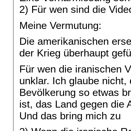
2) Für wen sind die Vid
Meine Vermutung:
Die amerikanischen ers
der Krieg überhaupt gefü
Für wen die iranischen V
unklar. Ich glaube nicht,
Bevölkerung so etwas br
ist, das Land gegen die 
Und das bring mich zu