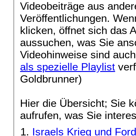
Videobeiträge aus ande
Veröffentlichungen. Wenn
klicken, öffnet sich das
aussuchen, was Sie ans
Videohinweise sind auch
als spezielle Playlist
verf
Goldbrunner)
Hier die Übersicht; Sie 
aufrufen, was Sie interes
Israels Krieg und For