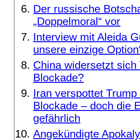
Der russische Botscha
„Doppelmoral“ vor
Interview mit Aleida G
unsere einzige Option
China widersetzt sich 
Blockade?
Iran verspottet Trump
Blockade – doch die E
gefährlich
Angekündigte Apokaly