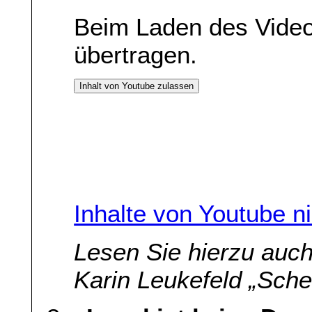
Beim Laden des Vide
übertragen.
Inhalt von Youtube zulassen
Inhalte von Youtube n
Lesen Sie hierzu auc
Karin Leukefeld „Sche