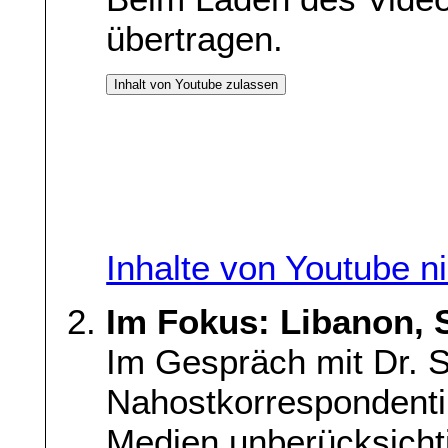
übertragen.
Inhalt von Youtube zulassen
Inhalte von Youtube n
Im Fokus: Libanon, S
Im Gespräch mit Dr. S
Nahostkorrespondenti
Medien unberücksicht