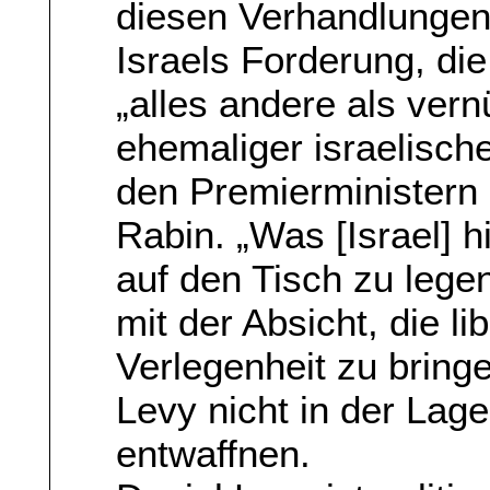
diesen Verhandlungen
Israels Forderung, die
„alles andere als vern
ehemaliger israelisch
den Premierministern
Rabin. „Was [Israel] hi
auf den Tisch zu legen
mit der Absicht, die l
Verlegenheit zu bring
Levy nicht in der Lage 
entwaffnen.