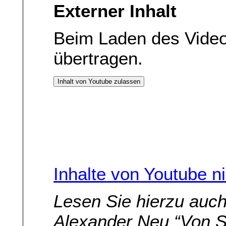
Externer Inhalt
Beim Laden des Vide
übertragen.
Inhalt von Youtube zulassen
Inhalte von Youtube n
Lesen Sie hierzu auc
Alexander Neu “Von 