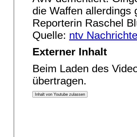
die Waffen allerdings 
Reporterin Raschel Bl
Quelle:
ntv Nachricht
Externer Inhalt
Beim Laden des Vide
übertragen.
Inhalt von Youtube zulassen