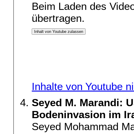
Beim Laden des Vide
übertragen.
Inhalt von Youtube zulassen
Inhalte von Youtube n
Seyed M. Marandi: 
Bodeninvasion im Ir
Seyed Mohammad Maran