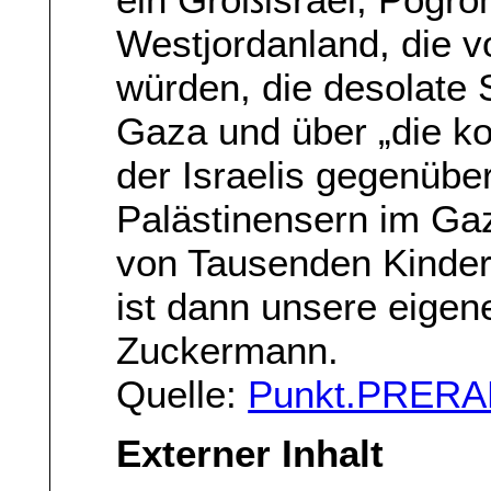
Westjordanland, die v
würden, die desolate 
Gaza und über „die ko
der Israelis gegenübe
Palästinensern im Ga
von Tausenden Kinder
ist dann unsere eigene
Zuckermann.
Quelle:
Punkt.PRERA
Externer Inhalt