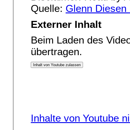
Quelle:
Glenn Diesen 
Externer Inhalt
Beim Laden des Vide
übertragen.
Inhalt von Youtube zulassen
Inhalte von Youtube n