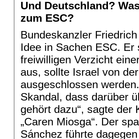
Und Deutschland? Was
zum ESC?
Bundeskanzler Friedrich
Idee in Sachen ESC. Er 
freiwilligen Verzicht ei
aus, sollte Israel von 
ausgeschlossen werden. „
Skandal, dass darüber üb
gehört dazu“, sagte der
„Caren Miosga“. Der spa
Sánchez führte dagegen