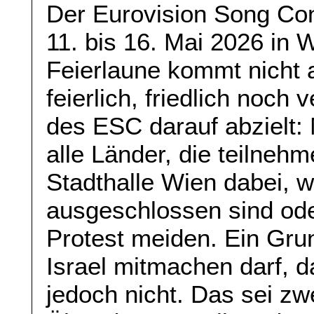
Der Eurovision Song Con
11. bis 16. Mai 2026 in W
Feierlaune kommt nicht a
feierlich, friedlich noch
des ESC darauf abzielt: 
alle Länder, die teilnehm
Stadthalle Wien dabei, w
ausgeschlossen sind ode
Protest meiden. Ein Gru
Israel mitmachen darf, 
jedoch nicht. Das sei zwe