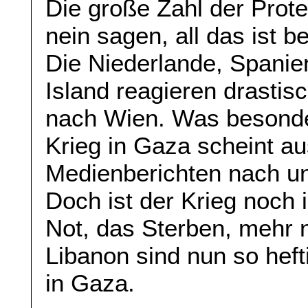
Die große Zahl der Prote
nein sagen, all das ist 
Die Niederlande, Spanien
Island reagieren drastis
nach Wien. Was besonder
Krieg in Gaza scheint a
Medienberichten nach u
Doch ist der Krieg noch 
Not, das Sterben, mehr 
Libanon sind nun so heft
in Gaza.