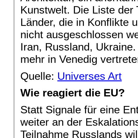
Kunstwelt. Die Liste der
Länder, die in Konflikte 
nicht ausgeschlossen wer
Iran, Russland, Ukraine.
mehr in Venedig vertrete
Quelle:
Universes Art
Wie reagiert die EU?
Statt Signale für eine E
weiter an der Eskalation
Teilnahme Russlands will