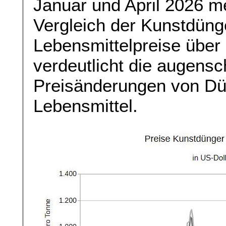
Januar und April 2026 me
Vergleich der Kunstdüng
Lebensmittelpreise über
verdeutlicht die augens
Preisänderungen von Dün
Lebensmittel.