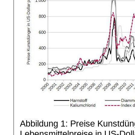
Abbildung 1: Preise Kunstdün
Lebensmittelpreise in US-Doll