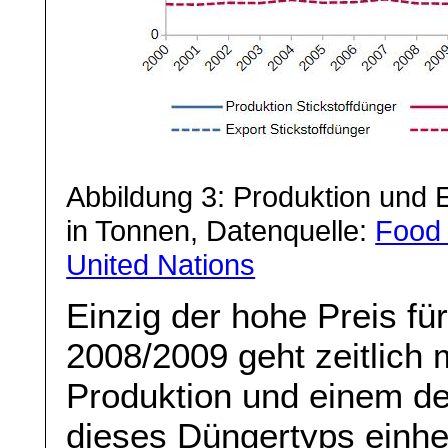
Abbildung 3: Produktion und 
in Tonnen, Datenquelle:
Food 
United Nations
Einzig der hohe Preis fü
2008/2009 geht zeitlich m
Produktion und einem de
dieses Düngertyps einher