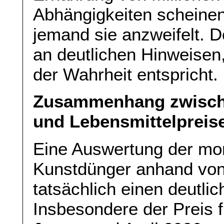
Abhängigkeiten scheinen
jemand sie anzweifelt. D
an deutlichen Hinweisen,
der Wahrheit entspricht.
Zusammenhang zwisch
und Lebensmittelpreis
Eine Auswertung der mon
Kunstdünger anhand von
tatsächlich einen deutli
Insbesondere der Preis f