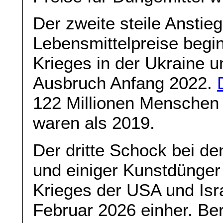
Der zweite steile Anstie
Lebensmittelpreise begi
Krieges in der Ukraine u
Ausbruch Anfang 2022.
122 Millionen Menschen
waren als 2019.
Der dritte Schock bei d
und einiger Kunstdünger
Krieges der USA und Isr
Februar 2026 einher. Be