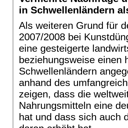
in Schwellenländern al
Als weiteren Grund für 
2007/2008 bei Kunstdüng
eine gesteigerte landwir
beziehungsweise einen 
Schwellenländern angege
anhand des umfangreich
zeigen, dass die weltwei
Nahrungsmitteln eine deu
hat und dass sich auch d