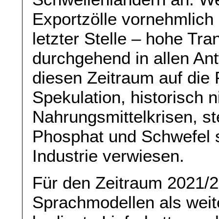
Exportzölle vornehmlich 
letzter Stelle – hohe Tra
durchgehend in allen An
diesen Zeitraum auf die 
Spekulation, historisch 
Nahrungsmittelkrisen, st
Phosphat und Schwefel 
Industrie verwiesen.
Für den Zeitraum 2021/2
Sprachmodellen als wei