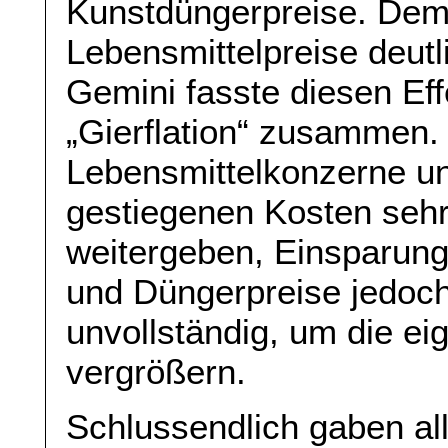
Kunstdüngerpreise. Dem
Lebensmittelpreise deutli
Gemini fasste diesen Eff
„Gierflation“ zusammen
Lebensmittelkonzerne u
gestiegenen Kosten sehr
weitergeben, Einsparung
und Düngerpreise jedoch
unvollständig, um die 
vergrößern.
Schlussendlich gaben all