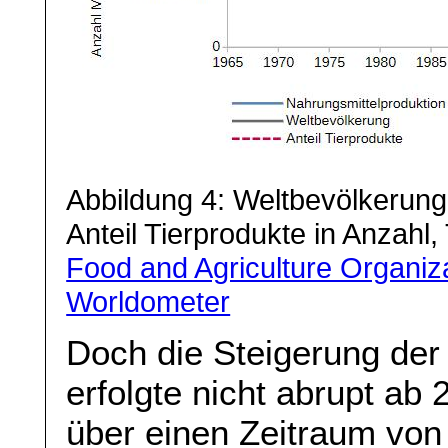
Abbildung 4: Weltbevölkerung
Anteil Tierprodukte in Anzahl
Food and Agriculture Organiza
Worldometer
Doch die Steigerung der
erfolgte nicht abrupt ab 
über einen Zeitraum vo