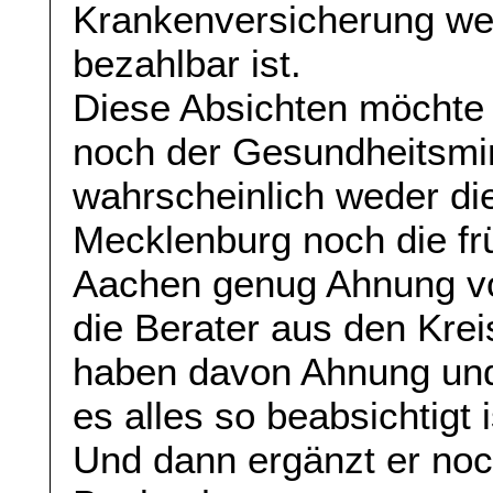
Krankenversicherung wed
bezahlbar ist.
Diese Absichten möchte 
noch der Gesundheitsmini
wahrscheinlich weder di
Mecklenburg noch die fr
Aachen genug Ahnung vo
die Berater aus den Krei
haben davon Ahnung und 
es alles so beabsichtigt i
Und dann ergänzt er noc