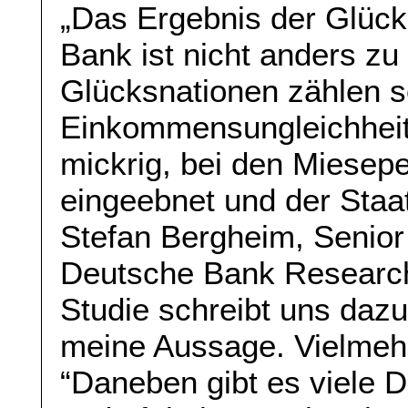
„Das Ergebnis der Glück
Bank ist nicht anders zu
Glücksnationen zählen s
Einkommensungleichheit
mickrig, bei den Miesep
eingeebnet und der Staa
Stefan Bergheim, Senior
Deutsche Bank Research 
Studie schreibt uns dazu:
meine Aussage. Vielmehr i
“Daneben gibt es viele D