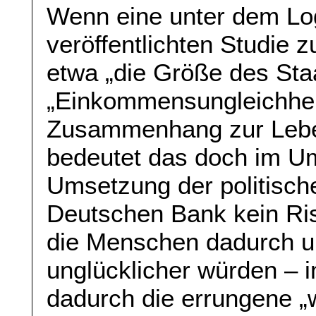
Wenn eine unter dem Lo
veröffentlichten Studie
etwa „die Größe des Sta
„Einkommensungleichhei
Zusammenhang zur Leben
bedeutet das doch im U
Umsetzung der politisch
Deutschen Bank kein Ris
die Menschen dadurch un
unglücklicher würden – i
dadurch die errungene „wi