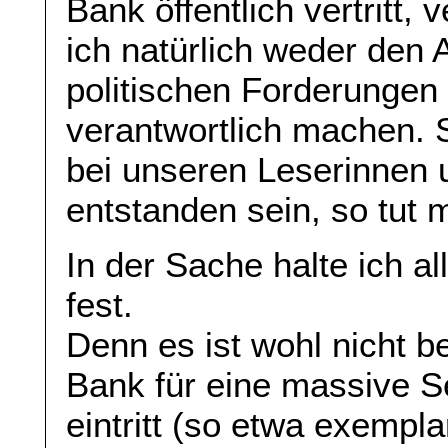
Bank öffentlich vertritt,
ich natürlich weder den 
politischen Forderungen
verantwortlich machen. 
bei unseren Leserinnen 
entstanden sein, so tut m
In der Sache halte ich a
fest.
Denn es ist wohl nicht b
Bank für eine massive S
eintritt (so etwa exemp