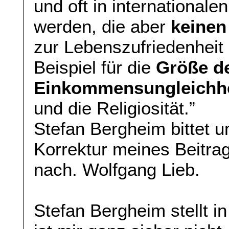
und oft in international
werden, die aber
keinen
zur Lebenszufriedenheit 
Beispiel für die
Größe de
Einkommensungleichhe
und die Religiosität.”
Stefan Bergheim bittet 
Korrektur meines Beitr
nach. Wolfgang Lieb.
Stefan Bergheim stellt i