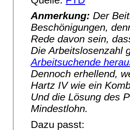
Anmerkung:
Der Beit
Beschönigungen, denn
Rede davon sein, das
Die Arbeitslosenzahl 
Arbeitsuchende hera
Dennoch erhellend, we
Hartz IV wie ein Kombi
Und die Lösung des Pr
Mindestlohn.
Dazu passt: