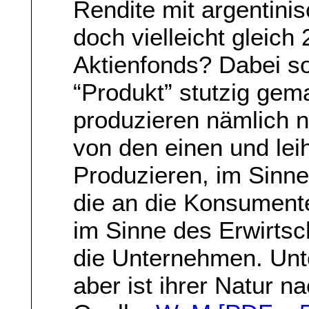
Rendite mit argentini
doch vielleicht gleich
Aktienfonds? Dabei so
“Produkt” stutzig ge
produzieren nämlich n
von den einen und lei
Produzieren, im Sinne
die an die Konsument
im Sinne des Erwirtsch
die Unternehmen. Unt
aber ist ihrer Natur na