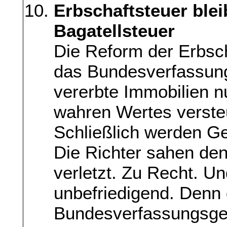
Erbschaftsteuer blei
Bagatellsteuer
Die Reform der Erbsch
das Bundesverfassung
vererbte Immobilien nu
wahren Wertes verste
Schließlich werden Ge
Die Richter sahen den
verletzt. Zu Recht. Un
unbefriedigend. Denn
Bundesverfassungsgeri