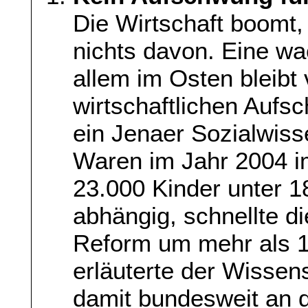
Die Wirtschaft boomt
nichts davon. Eine w
allem im Osten bleibt
wirtschaftlichen Auf
ein Jenaer Sozialwiss
Waren im Jahr 2004 im
23.000 Kinder unter 1
abhängig, schnellte d
Reform um mehr als 1
erläuterte der Wissens
damit bundesweit an d