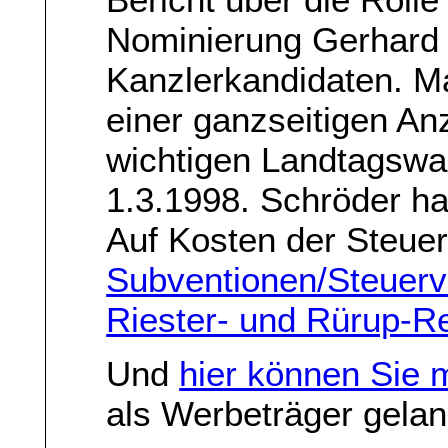
Nominierung Gerhard
Kanzlerkandidaten. M
einer ganzseitigen An
wichtigen Landtagswa
1.3.1998. Schröder ha
Auf Kosten der Steuerz
Subventionen/Steuerv
Riester- und Rürup-R
Und
hier können Sie 
als Werbeträger geland