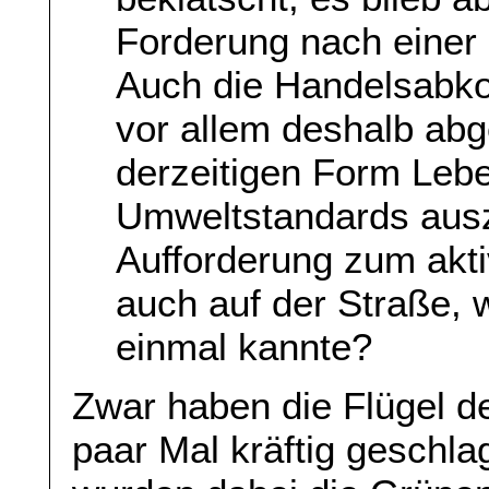
Forderung nach einer
Auch die Handelsabk
vor allem deshalb abge
derzeitigen Form Lebe
Umweltstandards ausz
Aufforderung zum akt
auch auf der Straße,
einmal kannte?
Zwar haben die Flügel de
paar Mal kräftig geschl