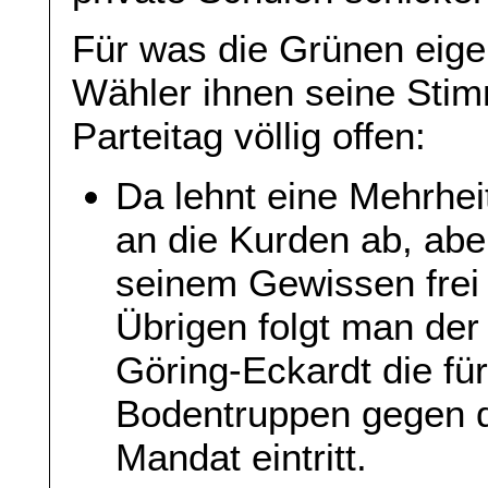
Für was die Grünen eige
Wähler ihnen seine Stim
Parteitag völlig offen:
Da lehnt eine Mehrhei
an die Kurden ab, abe
seinem Gewissen frei
Übrigen folgt man der
Göring-Eckardt die fü
Bodentruppen gegen d
Mandat eintritt.