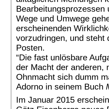
Bearbeitungsprozessen 
Wege und Umwege gehen
erscheinenden Wirklich
vorzudringen, und steht
Posten.
“Die fast unlösbare Aufg
der Macht der anderen, 
Ohnmacht sich dumm mac
Adorno in seinem Buch
Im Januar 2015 erschein