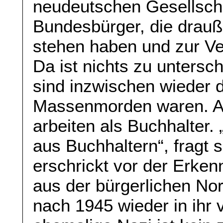
neudeutschen Gesellschaf
Bundesbürger, die drau
stehen haben und zur V
Da ist nichts zu unters
sind inzwischen wieder 
Massenmorden waren. Auf
arbeiten als Buchhalter
aus Buchhaltern“, fragt s
erschrickt vor der Erke
aus der bürgerlichen No
nach 1945 wieder in ihr 