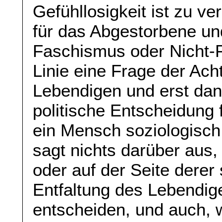
Gefühllosigkeit ist zu v
für das Abgestorbene un
Faschismus oder Nicht-F
Linie eine Frage der Ac
Lebendigen und erst dan
politische Entscheidung 
ein Mensch soziologisch 
sagt nichts darüber aus,
oder auf der Seite derer s
Entfaltung des Lebendig
entscheiden, und auch, w