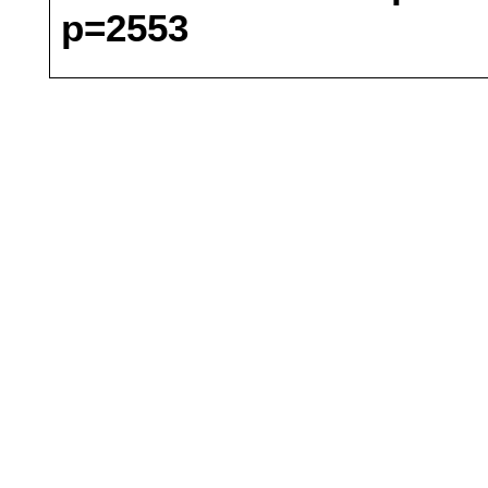
p=2553